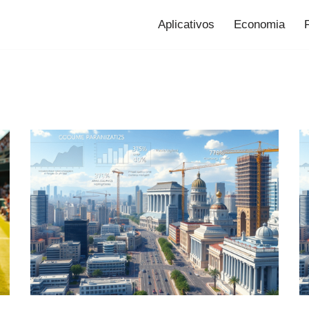
Aplicativos
Economia