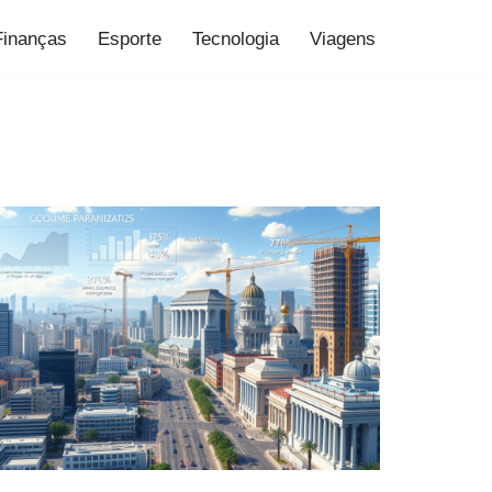
Finanças
Esporte
Tecnologia
Viagens