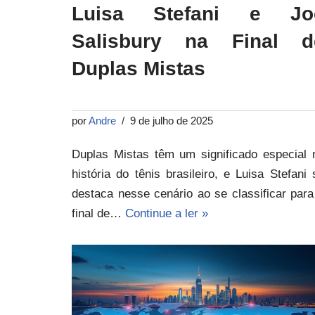
Luisa Stefani e Jo
Salisbury na Final d
Duplas Mistas
por
Andre
9 de julho de 2025
Duplas Mistas têm um significado especial 
história do tênis brasileiro, e Luisa Stefani 
destaca nesse cenário ao se classificar para
final de…
Continue a ler »