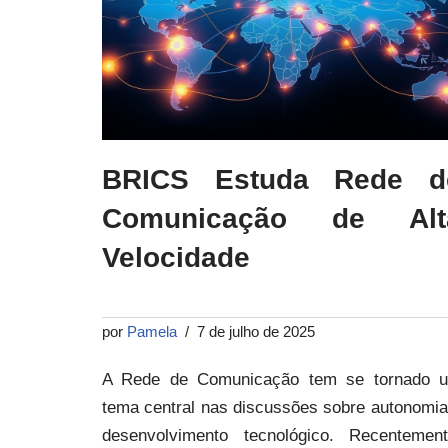
BRICS Estuda Rede d
Comunicação de Alt
Velocidade
por
Pamela
7 de julho de 2025
A Rede de Comunicação tem se tornado 
tema central nas discussões sobre autonomia
desenvolvimento tecnológico. Recentement