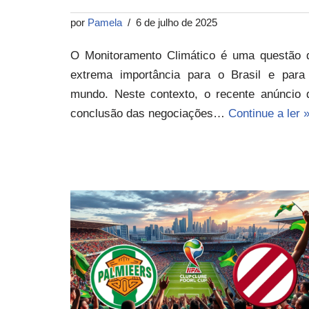
por
Pamela
6 de julho de 2025
O Monitoramento Climático é uma questão 
extrema importância para o Brasil e para
mundo. Neste contexto, o recente anúncio 
conclusão das negociações…
Continue a ler 