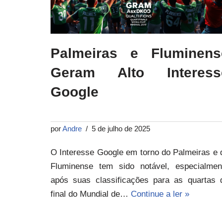
Palmeiras e Fluminens
Geram Alto Interess
Google
por
Andre
5 de julho de 2025
O Interesse Google em torno do Palmeiras e 
Fluminense tem sido notável, especialmen
após suas classificações para as quartas 
final do Mundial de…
Continue a ler »