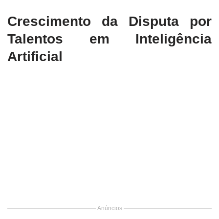
Crescimento da Disputa por
Talentos em Inteligência
Artificial
Anúncios