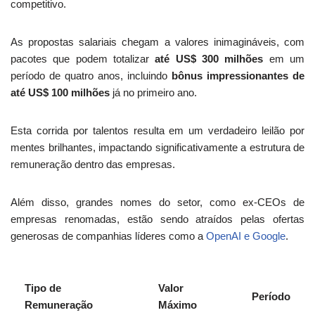
competitivo.
As propostas salariais chegam a valores inimagináveis, com
pacotes que podem totalizar
até US$ 300 milhões
em um
período de quatro anos, incluindo
bônus impressionantes de
até US$ 100 milhões
já no primeiro ano.
Esta corrida por talentos resulta em um verdadeiro leilão por
mentes brilhantes, impactando significativamente a estrutura de
remuneração dentro das empresas.
Além disso, grandes nomes do setor, como ex-CEOs de
empresas renomadas, estão sendo atraídos pelas ofertas
generosas de companhias líderes como a
OpenAI e Google
.
Tipo de
Valor
Período
Remuneração
Máximo