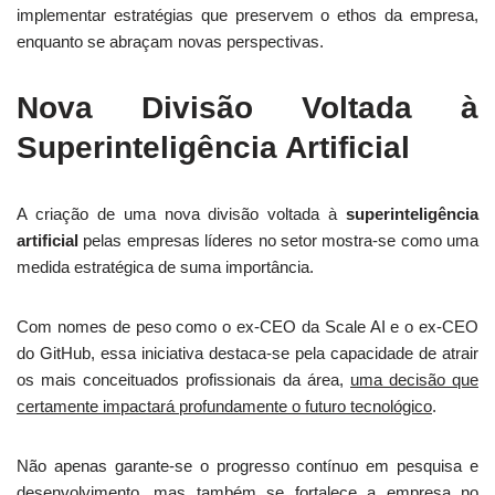
implementar estratégias que preservem o ethos da empresa,
enquanto se abraçam novas perspectivas.
Nova Divisão Voltada à
Superinteligência Artificial
A criação de uma nova divisão voltada à
superinteligência
artificial
pelas empresas líderes no setor mostra-se como uma
medida estratégica de suma importância.
Com nomes de peso como o ex-CEO da Scale AI e o ex-CEO
do GitHub, essa iniciativa destaca-se pela capacidade de atrair
os mais conceituados profissionais da área,
uma decisão que
certamente impactará profundamente o futuro tecnológico
.
Não apenas garante-se o progresso contínuo em pesquisa e
desenvolvimento, mas também se fortalece a empresa no