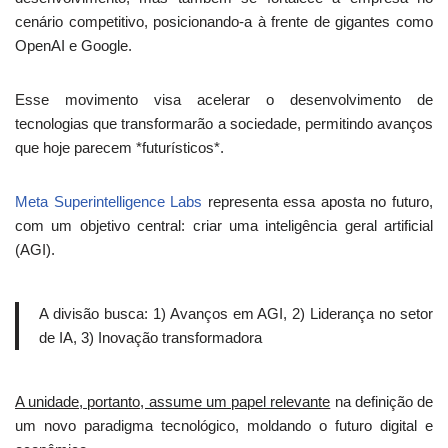
cenário competitivo, posicionando-a à frente de gigantes como
OpenAI e Google.
Esse movimento visa acelerar o desenvolvimento de
tecnologias que transformarão a sociedade, permitindo avanços
que hoje parecem *futurísticos*.
Meta Superintelligence Labs
representa essa aposta no futuro,
com um objetivo central: criar uma inteligência geral artificial
(AGI).
A divisão busca: 1) Avanços em AGI, 2) Liderança no setor
de IA, 3) Inovação transformadora
A unidade, portanto, assume um papel relevante
na definição de
um novo paradigma tecnológico, moldando o futuro digital e