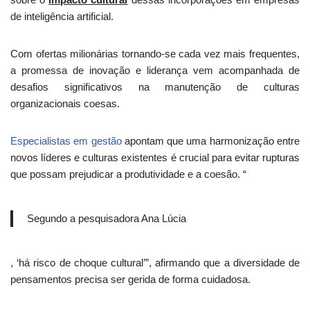
de inteligência artificial.
Com ofertas milionárias tornando-se cada vez mais frequentes,
a promessa de inovação e liderança vem acompanhada de
desafios significativos na manutenção de culturas
organizacionais coesas.
Especialistas em gestão
apontam que uma harmonização entre
novos líderes e culturas existentes é crucial para evitar rupturas
que possam prejudicar a produtividade e a coesão. “
Segundo a pesquisadora Ana Lúcia
, ‘há risco de choque cultural’”, afirmando que a diversidade de
pensamentos precisa ser gerida de forma cuidadosa.