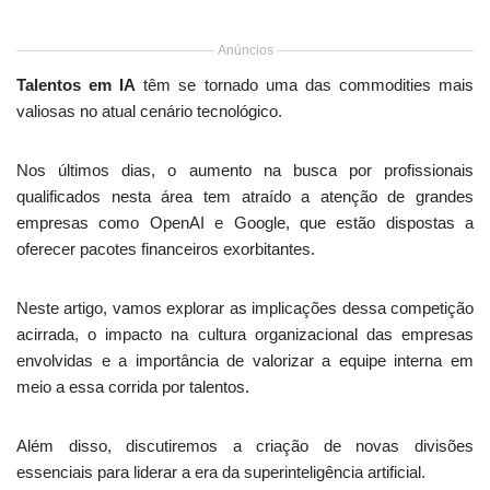
Anúncios
Talentos em IA
têm se tornado uma das commodities mais
valiosas no atual cenário tecnológico.
Nos últimos dias, o aumento na busca por profissionais
qualificados nesta área tem atraído a atenção de grandes
empresas como OpenAI e Google, que estão dispostas a
oferecer pacotes financeiros exorbitantes.
Neste artigo, vamos explorar as implicações dessa competição
acirrada, o impacto na cultura organizacional das empresas
envolvidas e a importância de valorizar a equipe interna em
meio a essa corrida por talentos.
Além disso, discutiremos a criação de novas divisões
essenciais para liderar a era da superinteligência artificial.