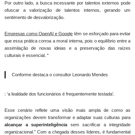
Por outro lado, a busca incessante por talentos externos pode
ofuscar a valorização de talentos internos, gerando um
sentimento de desvalorização.
Empresas como OpenAI e Google
têm se esforçado para evitar
que essa prática corroa a moral interna, pois o equilíbrio entre a
assimilação de novas ideias e a preservação das raízes
culturais é essencial. “
Conforme destaca o consultor Leonardo Mendes
: ‘a lealdade dos funcionários é frequentemente testada’.
Esse cenário reflete uma visão mais ampla de como as
organizações devem transformar e adaptar suas culturas para
alcançar a superinteligência
sem sacrificar a integridade
organizacional.” Com a chegada desses líderes, é fundamental