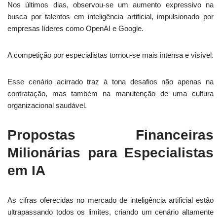
Nos últimos dias, observou-se um aumento expressivo na
busca por talentos em inteligência artificial, impulsionado por
empresas líderes como OpenAI e Google.
A competição por especialistas tornou-se mais intensa e visível.
Esse cenário acirrado traz à tona desafios não apenas na
contratação, mas também na manutenção de uma cultura
organizacional saudável.
Propostas Financeiras
Milionárias para Especialistas
em IA
As cifras oferecidas no mercado de inteligência artificial estão
ultrapassando todos os limites, criando um cenário altamente