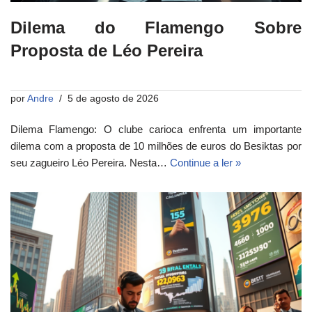
Dilema do Flamengo Sobre
Proposta de Léo Pereira
por
Andre
5 de agosto de 2026
Dilema Flamengo: O clube carioca enfrenta um importante
dilema com a proposta de 10 milhões de euros do Besiktas por
seu zagueiro Léo Pereira. Nesta…
Continue a ler »