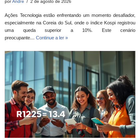
por
Andre
2 de agosto de 2026
Ações Tecnologia estão enfrentando um momento desafiador,
especialmente na Coreia do Sul, onde o índice Kospi registrou
uma queda superior a 10%. Este cenário
preocupante…
Continue a ler »