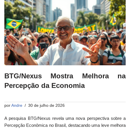
BTG/Nexus Mostra Melhora na
Percepção da Economia
por
Andre
30 de julho de 2026
A pesquisa BTG/Nexus revela uma nova perspectiva sobre a
Percepção Econômica no Brasil, destacando uma leve melhora