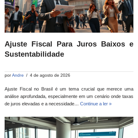
Ajuste Fiscal Para Juros Baixos e
Sustentabilidade
por
Andre
4 de agosto de 2026
Ajuste Fiscal no Brasil é um tema crucial que merece uma
análise aprofundada, especialmente em um cenário onde taxas
de juros elevadas e a necessidade…
Continue a ler »