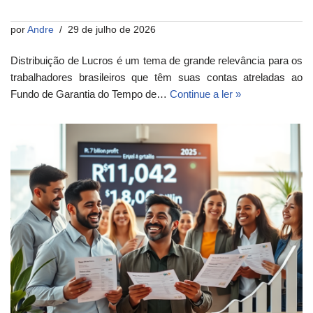
por
Andre
29 de julho de 2026
Distribuição de Lucros é um tema de grande relevância para os
trabalhadores brasileiros que têm suas contas atreladas ao
Fundo de Garantia do Tempo de…
Continue a ler »