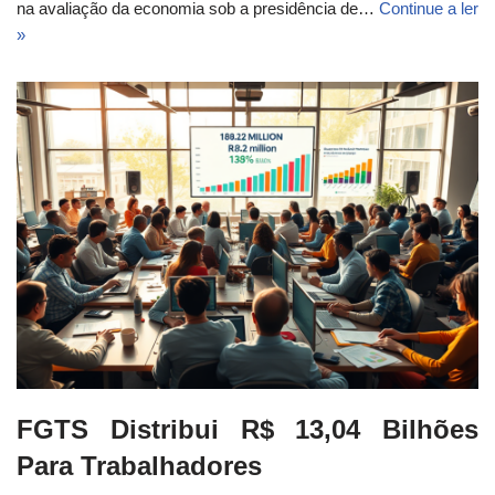
na avaliação da economia sob a presidência de…
Continue a ler
»
FGTS Distribui R$ 13,04 Bilhões
Para Trabalhadores