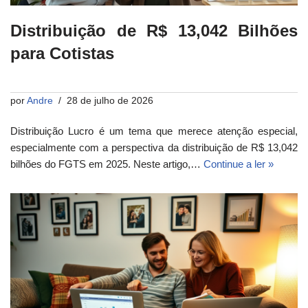
Distribuição de R$ 13,042 Bilhões
para Cotistas
por
Andre
28 de julho de 2026
Distribuição Lucro é um tema que merece atenção especial,
especialmente com a perspectiva da distribuição de R$ 13,042
bilhões do FGTS em 2025. Neste artigo,…
Continue a ler »