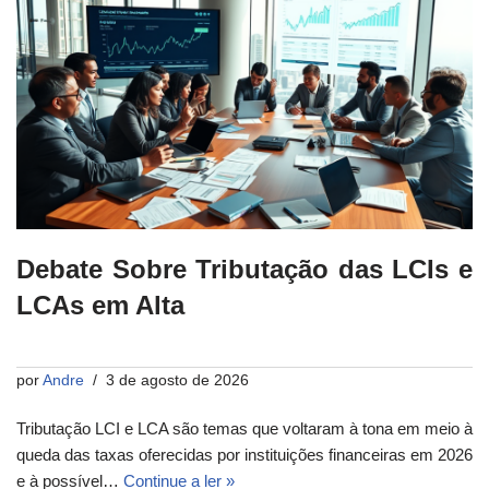
Debate Sobre Tributação das LCIs e
LCAs em Alta
por
Andre
3 de agosto de 2026
Tributação LCI e LCA são temas que voltaram à tona em meio à
queda das taxas oferecidas por instituições financeiras em 2026
e à possível…
Continue a ler »