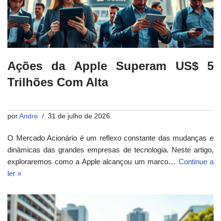
Ações da Apple Superam US$ 5
Trilhões Com Alta
por
Andre
31 de julho de 2026
O Mercado Acionário é um reflexo constante das mudanças e
dinâmicas das grandes empresas de tecnologia. Neste artigo,
exploraremos como a Apple alcançou um marco…
Continue a
ler »