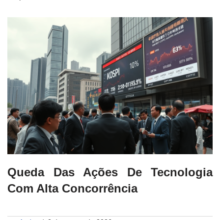
Queda Das Ações De Tecnologia
Com Alta Concorrência