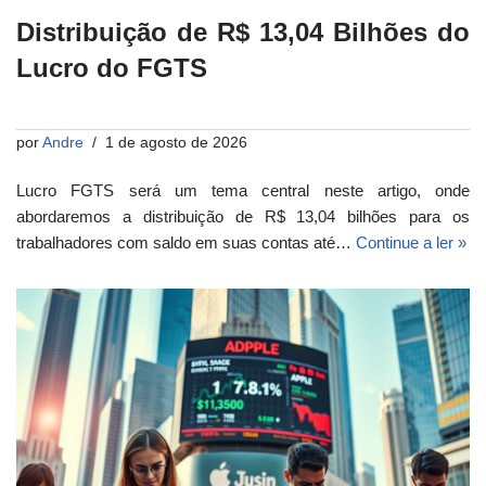
Distribuição de R$ 13,04 Bilhões do
Lucro do FGTS
por
Andre
1 de agosto de 2026
Lucro FGTS será um tema central neste artigo, onde
abordaremos a distribuição de R$ 13,04 bilhões para os
trabalhadores com saldo em suas contas até…
Continue a ler »