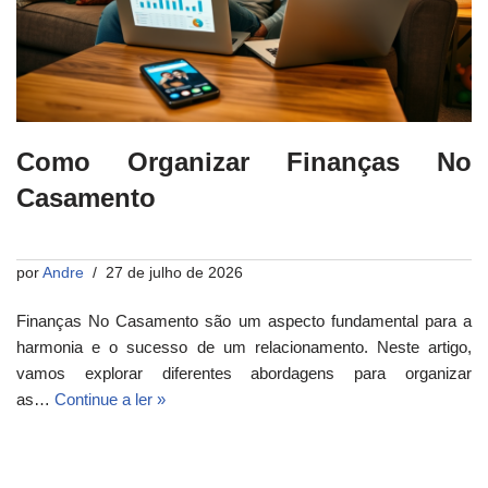
Como Organizar Finanças No
Casamento
por
Andre
27 de julho de 2026
Finanças No Casamento são um aspecto fundamental para a
harmonia e o sucesso de um relacionamento. Neste artigo,
vamos explorar diferentes abordagens para organizar
as…
Continue a ler »