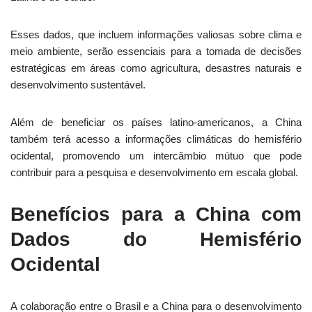
Esses dados, que incluem informações valiosas sobre clima e
meio ambiente, serão essenciais para a tomada de decisões
estratégicas em áreas como agricultura, desastres naturais e
desenvolvimento sustentável.
Além de beneficiar os países latino-americanos, a China
também terá acesso a informações climáticas do hemisfério
ocidental, promovendo um intercâmbio mútuo que pode
contribuir para a pesquisa e desenvolvimento em escala global.
Benefícios para a China com
Dados do Hemisfério
Ocidental
A colaboração entre o Brasil e a China para o desenvolvimento