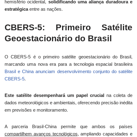
hemisfério ocidental,
solidificando uma aliança duradoura e
estratégica
entre as nações.
CBERS-5: Primeiro Satélite
Geoestacionário do Brasil
O CBERS-5 é o primeiro satélite geoestacionário do Brasil,
marcando uma nova era para a tecnologia espacial brasileira
Brasil e China anunciam desenvolvimento conjunto do satélite
CBERS-5
.
Este satélite desempenhará um papel crucial
na coleta de
dados meteorológicos e ambientais, oferecendo precisão inédita
em previsões e monitoramento.
A parceria Brasil-China permite que ambos os países
compartilhem avanços tecnológicos
, ampliando capacidades e