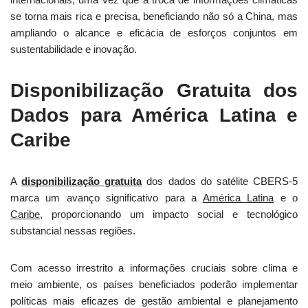
se torna mais rica e precisa, beneficiando não só a China, mas
ampliando o alcance e eficácia de esforços conjuntos em
sustentabilidade e inovação.
Disponibilização Gratuita dos
Dados para América Latina e
Caribe
A
disponibilização gratuita
dos dados do satélite CBERS-5
marca um avanço significativo para a
América Latina
e o
Caribe
, proporcionando um impacto social e tecnológico
substancial nessas regiões.
Com acesso irrestrito a informações cruciais sobre clima e
meio ambiente, os países beneficiados poderão implementar
políticas mais eficazes de gestão ambiental e planejamento