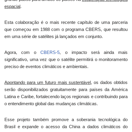
espacial
.
Esta colaboração é o mais recente capítulo de uma parceria
que começou em 1988 com o programa CBERS, que resultou
em uma série de satélites já lançados em conjunto.
Agora, com o
CBERS-5
, o impacto será ainda mais
significativo, uma vez que o satélite permitirá o monitoramento
preciso de eventos climáticos e ambientais.
Apontando para um futuro mais sustentável
, os dados obtidos
serão disponibilizados gratuitamente para países da América
Latina e Caribe, fortalecendo laços regionais e contribuindo para
o entendimento global das mudanças climáticas.
Esse projeto também promove a soberania tecnológica do
Brasil e expande o acesso da China a dados climáticos do