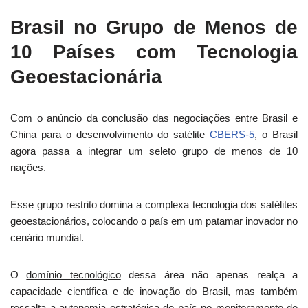
Brasil no Grupo de Menos de
10 Países com Tecnologia
Geoestacionária
Com o anúncio da conclusão das negociações entre Brasil e
China para o desenvolvimento do satélite
CBERS-5
, o Brasil
agora passa a integrar um seleto grupo de menos de 10
nações.
Esse grupo restrito domina a complexa tecnologia dos satélites
geoestacionários, colocando o país em um patamar inovador no
cenário mundial.
O
domínio tecnológico
dessa área não apenas realça a
capacidade científica e de inovação do Brasil, mas também
ressalta a autonomia estratégica do país no monitoramento de