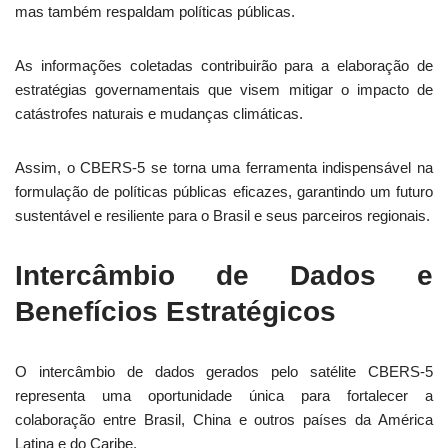
mas também respaldam políticas públicas.
As informações coletadas contribuirão para a elaboração de
estratégias governamentais que visem mitigar o impacto de
catástrofes naturais e mudanças climáticas.
Assim, o CBERS-5 se torna uma ferramenta indispensável na
formulação de políticas públicas eficazes, garantindo um futuro
sustentável e resiliente para o Brasil e seus parceiros regionais.
Intercâmbio de Dados e
Benefícios Estratégicos
O intercâmbio de dados gerados pelo satélite CBERS-5
representa uma oportunidade única para fortalecer a
colaboração entre Brasil, China e outros países da América
Latina e do Caribe.