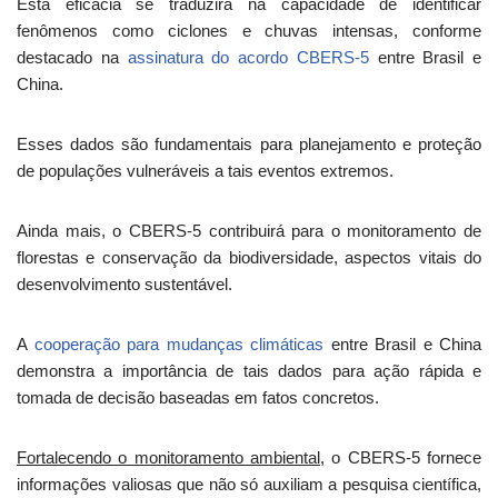
Esta eficácia se traduzirá na capacidade de identificar
fenômenos como ciclones e chuvas intensas, conforme
destacado na
assinatura do acordo CBERS-5
entre Brasil e
China.
Esses dados são fundamentais para planejamento e proteção
de populações vulneráveis a tais eventos extremos.
Ainda mais, o CBERS-5 contribuirá para o monitoramento de
florestas e conservação da biodiversidade, aspectos vitais do
desenvolvimento sustentável.
A
cooperação para mudanças climáticas
entre Brasil e China
demonstra a importância de tais dados para ação rápida e
tomada de decisão baseadas em fatos concretos.
Fortalecendo o monitoramento ambiental
, o CBERS-5 fornece
informações valiosas que não só auxiliam a pesquisa científica,