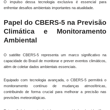
O impulso dessa tecnologia exclusiva é essencial para
enfrentar desafios ambientais importantes na atualidade.
Papel do CBERS-5 na Previsão
Climática e Monitoramento
Ambiental
O satélite CBERS-5 representa um marco significativo na
capacidade do Brasil de monitorar e prever eventos climáticos,
além de coletar dados ambientais essenciais.
Equipado com tecnologia avançada, o CBERS-5 permitirá o
monitoramento contínuo de mudanças atmosféricas,
contribuindo de forma crucial para melhorar a precisão nas
previsões meteorológicas.