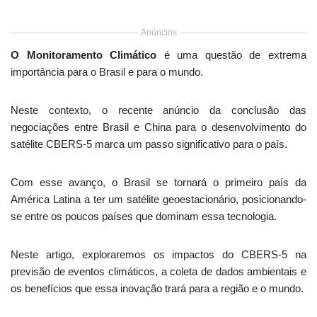
Anúncios
O Monitoramento Climático
é uma questão de extrema
importância para o Brasil e para o mundo.
Neste contexto, o recente anúncio da conclusão das
negociações entre Brasil e China para o desenvolvimento do
satélite CBERS-5 marca um passo significativo para o país.
Com esse avanço, o Brasil se tornará o primeiro país da
América Latina a ter um satélite geoestacionário, posicionando-
se entre os poucos países que dominam essa tecnologia.
Neste artigo, exploraremos os impactos do CBERS-5 na
previsão de eventos climáticos, a coleta de dados ambientais e
os benefícios que essa inovação trará para a região e o mundo.