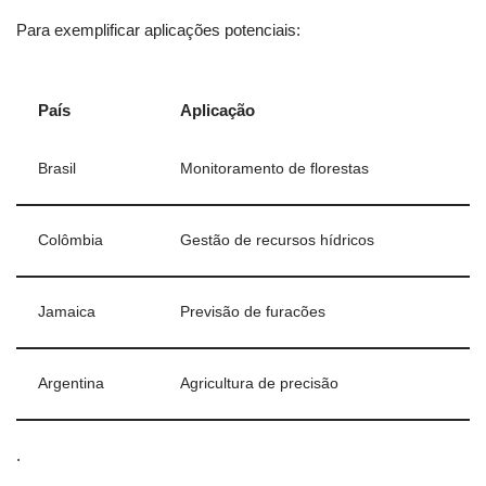
Para exemplificar aplicações potenciais:
País
Aplicação
Brasil
Monitoramento de florestas
Colômbia
Gestão de recursos hídricos
Jamaica
Previsão de furacões
Argentina
Agricultura de precisão
.