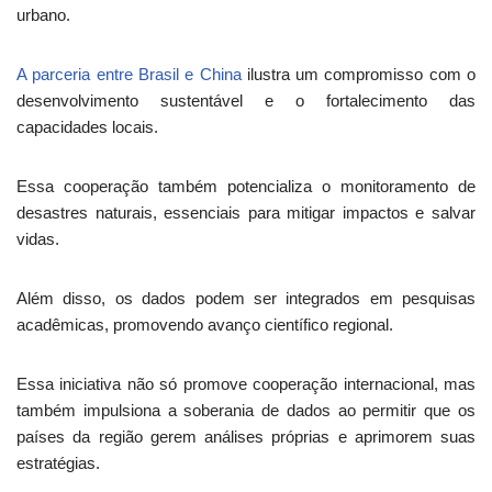
urbano.
A parceria entre Brasil e China
ilustra um compromisso com o
desenvolvimento sustentável e o fortalecimento das
capacidades locais.
Essa cooperação também potencializa o monitoramento de
desastres naturais, essenciais para mitigar impactos e salvar
vidas.
Além disso, os dados podem ser integrados em pesquisas
acadêmicas, promovendo avanço científico regional.
Essa iniciativa não só promove cooperação internacional, mas
também impulsiona a soberania de dados ao permitir que os
países da região gerem análises próprias e aprimorem suas
estratégias.