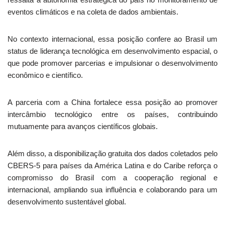
eventos climáticos e na coleta de dados ambientais.
No contexto internacional, essa posição confere ao Brasil um
status de liderança tecnológica em desenvolvimento espacial, o
que pode promover parcerias e impulsionar o desenvolvimento
econômico e científico.
A parceria com a China fortalece essa posição ao promover
intercâmbio tecnológico entre os países, contribuindo
mutuamente para avanços científicos globais.
Além disso, a disponibilização gratuita dos dados coletados pelo
CBERS-5 para países da América Latina e do Caribe reforça o
compromisso do Brasil com a cooperação regional e
internacional, ampliando sua influência e colaborando para um
desenvolvimento sustentável global.