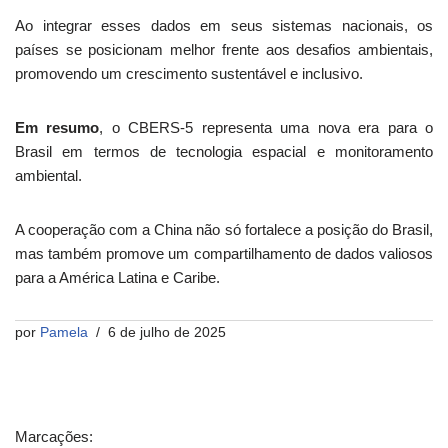
Ao integrar esses dados em seus sistemas nacionais, os
países se posicionam melhor frente aos desafios ambientais,
promovendo um crescimento sustentável e inclusivo.
Em resumo
, o CBERS-5 representa uma nova era para o
Brasil em termos de tecnologia espacial e monitoramento
ambiental.
A cooperação com a China não só fortalece a posição do Brasil,
mas também promove um compartilhamento de dados valiosos
para a América Latina e Caribe.
por
Pamela
6 de julho de 2025
Marcações: