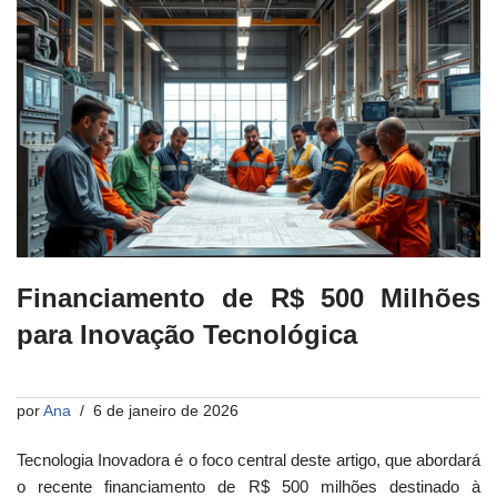
Financiamento de R$ 500 Milhões
para Inovação Tecnológica
por
Ana
6 de janeiro de 2026
Tecnologia Inovadora é o foco central deste artigo, que abordará
o recente financiamento de R$ 500 milhões destinado à