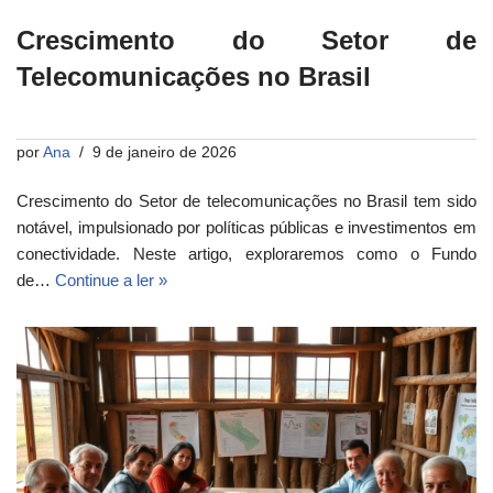
Crescimento do Setor de
Telecomunicações no Brasil
por
Ana
9 de janeiro de 2026
Crescimento do Setor de telecomunicações no Brasil tem sido
notável, impulsionado por políticas públicas e investimentos em
conectividade. Neste artigo, exploraremos como o Fundo
de…
Continue a ler »