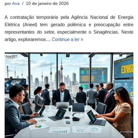
por
Ana
10 de janeiro de 2026
A contratação temporária pela Agência Nacional de Energia
Elétrica (Aneel) tem gerado polêmica e preocupação entre
representantes do setor, especialmente o Sinagências. Neste
artigo, exploraremos…
Continue a ler »