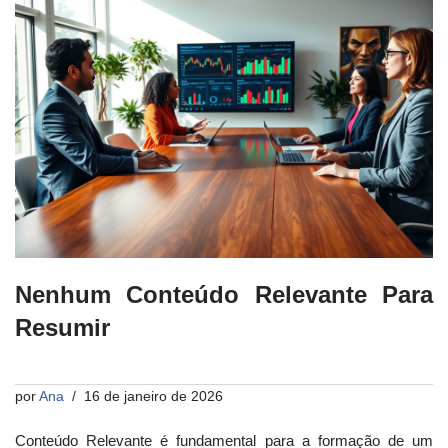
Nenhum Conteúdo Relevante Para
Resumir
por
Ana
16 de janeiro de 2026
Conteúdo Relevante é fundamental para a formação de um