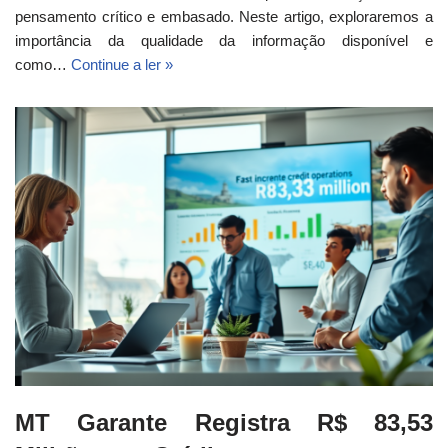
pensamento crítico e embasado. Neste artigo, exploraremos a
importância da qualidade da informação disponível e
como…
Continue a ler »
MT Garante Registra R$ 83,53