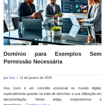
Domínio para Exemplos Sem
Permissão Necessária
por
Ana
11 de janeiro de 2026
Uso Livre é um conceito essencial no mundo digital,
especialmente quando se trata de domínios e sua utilização em
documentação. Neste artigo, exploraremos a
importância…
Continue a ler »