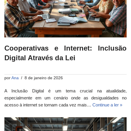
Cooperativas e Internet: Inclusão
Digital Através da Lei
por
Ana
8 de janeiro de 2026
A Inclusão Digital é um tema crucial na atualidade,
especialmente em um cenário onde as desigualdades no
acesso à internet se tornam cada vez mais…
Continue a ler »