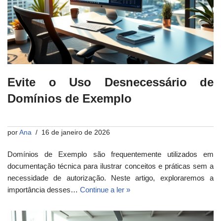
Evite o Uso Desnecessário de
Domínios de Exemplo
por
Ana
16 de janeiro de 2026
Domínios de Exemplo são frequentemente utilizados em
documentação técnica para ilustrar conceitos e práticas sem a
necessidade de autorização. Neste artigo, exploraremos a
importância desses…
Continue a ler »