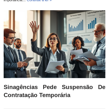
Sinagências Pede Suspensão De
Contratação Temporária