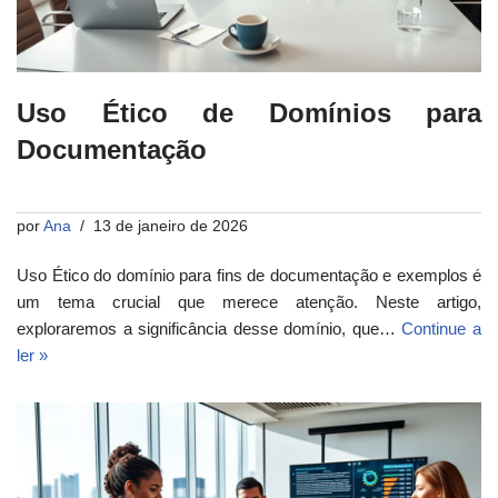
Uso Ético de Domínios para
Documentação
por
Ana
13 de janeiro de 2026
Uso Ético do domínio para fins de documentação e exemplos é
um tema crucial que merece atenção. Neste artigo,
exploraremos a significância desse domínio, que…
Continue a
ler »