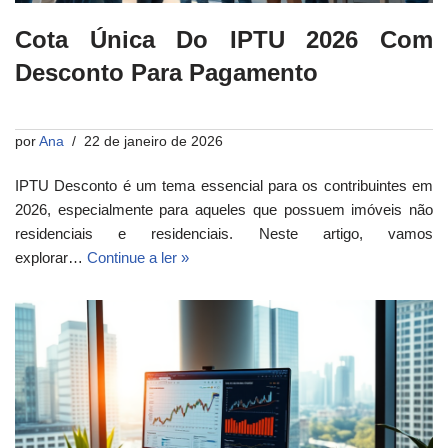
Cota Única Do IPTU 2026 Com
Desconto Para Pagamento
por
Ana
22 de janeiro de 2026
IPTU Desconto é um tema essencial para os contribuintes em
2026, especialmente para aqueles que possuem imóveis não
residenciais e residenciais. Neste artigo, vamos
explorar…
Continue a ler »