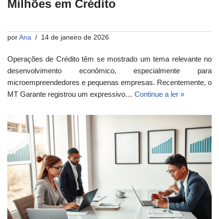
Milhões em Crédito
por
Ana
14 de janeiro de 2026
Operações de Crédito têm se mostrado um tema relevante no
desenvolvimento econômico, especialmente para
microempreendedores e pequenas empresas. Recentemente, o
MT Garante registrou um expressivo…
Continue a ler »