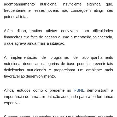
acompanhamento nutricional insuficiente significa que,
frequentemente, esses jovens não conseguem atingir seu
potencial total.
Além disso, muitos atletas convivem com dificuldades
financeiras e a falta de acesso a uma alimentação balanceada,
o que agrava ainda mais a situação.
A implementação de programas de acompanhamento
nutricional desde as categorias de base poderia prevenir tais
deficiências nutricionais e proporcionar um ambiente mais
favorável ao desenvolvimento.
Ainda, estudos como o presente no
RBNE
demonstram a
importância de uma alimentação adequada para a performance
esportiva.
Superar esses obstáculos requer uma abordagem integrada