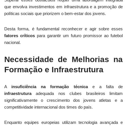
que envolva investimentos em infraestrutura e a promoção de
políticas sociais que priorizem o bem-estar dos jovens.
Desta forma, é fundamental reconhecer e agir sobre esses
fatores críticos
para garantir um futuro promissor ao futebol
nacional.
Necessidade de Melhorias na
Formação e Infraestrutura
A
insuficiência na formação técnica
e a falta de
infraestrutura
adequada nos clubes brasileiros limitam
significativamente o crescimento dos jovens atletas e a
competitividade internacional dos times do país.
Enquanto equipes europeias utilizam tecnologia avançada e