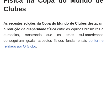
Física na Copa do Mundo de
Clubes
As recentes edições da
Copa do Mundo de Clubes
destacam
a
redução da disparidade física
entre as equipes brasileiras e
europeias, mostrando que os times sul-americanos
conseguiram igualar aspectos físicos fundamentais
conforme
relatado por O Globo
.