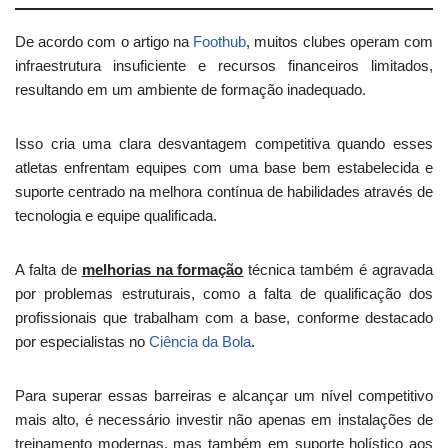
De acordo com o artigo na
Foothub
, muitos clubes operam com
infraestrutura insuficiente e recursos financeiros limitados,
resultando em um ambiente de formação inadequado.
Isso cria uma clara desvantagem competitiva quando esses
atletas enfrentam equipes com uma base bem estabelecida e
suporte centrado na melhora contínua de habilidades através de
tecnologia e equipe qualificada.
A falta de
melhorias na formação
técnica também é agravada
por problemas estruturais, como a falta de qualificação dos
profissionais que trabalham com a base, conforme destacado
por especialistas no
Ciência da Bola
.
Para superar essas barreiras e alcançar um nível competitivo
mais alto, é necessário investir não apenas em instalações de
treinamento modernas, mas também em suporte holístico aos