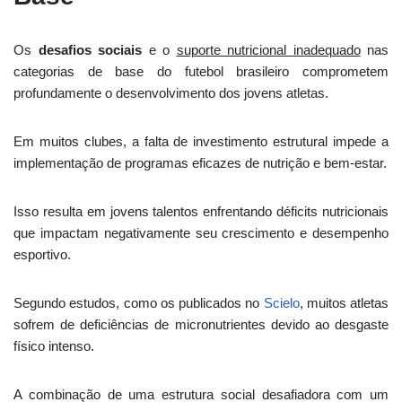
Os
desafios sociais
e o
suporte nutricional inadequado
nas
categorias de base do futebol brasileiro comprometem
profundamente o desenvolvimento dos jovens atletas.
Em muitos clubes, a falta de investimento estrutural impede a
implementação de programas eficazes de nutrição e bem-estar.
Isso resulta em jovens talentos enfrentando déficits nutricionais
que impactam negativamente seu crescimento e desempenho
esportivo.
Segundo estudos, como os publicados no
Scielo
, muitos atletas
sofrem de deficiências de micronutrientes devido ao desgaste
físico intenso.
A combinação de uma estrutura social desafiadora com um