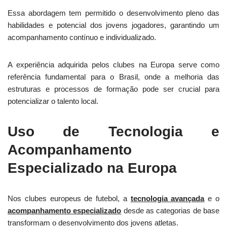
Essa abordagem tem permitido o desenvolvimento pleno das
habilidades e potencial dos jovens jogadores, garantindo um
acompanhamento contínuo e individualizado.
A experiência adquirida pelos clubes na Europa serve como
referência fundamental para o Brasil, onde a melhoria das
estruturas e processos de formação pode ser crucial para
potencializar o talento local.
Uso de Tecnologia e
Acompanhamento
Especializado na Europa
Nos clubes europeus de futebol, a
tecnologia avançada
e o
acompanhamento especializado
desde as categorias de base
transformam o desenvolvimento dos jovens atletas.