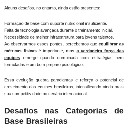
Alguns desafios, no entanto, ainda estão presentes:
Formação de base com suporte nutricional insuficiente.
Falta de tecnologia avançada durante o treinamento inicial.
Necessidade de melhor infraestrutura para jovens talentos.
Ao observarmos esses pontos, percebemos que
equilibrar as
métricas físicas
é importante, mas
a verdadeira força das
equipes
emerge quando combinada com estratégias bem
formuladas e um bom preparo psicológico.
Essa evolução quebra paradigmas e reforça o potencial de
crescimento das equipes brasileiras, intensificando ainda mais
sua competitividade no cenário internacional.
Desafios nas Categorias de
Base Brasileiras