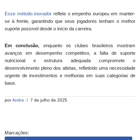
Esse método inovador
reflete o empenho europeu em manter-
se à frente, garantindo que seus jogadores tenham o melhor
suporte possível desde o início da carreira.
Em conclusão,
enquanto os clubes brasileiros mostram
avanços em desempenho competitivo, a falta de suporte
nutricional e estrutura adequada compromete o
desenvolvimento pleno dos atletas, refletindo uma necessidade
urgente de investimentos e melhorias em suas categorias de
base.
por
Andre
7 de julho de 2025
Marcações: