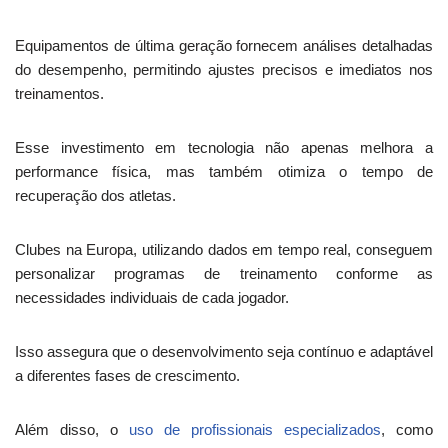
Equipamentos de última geração fornecem análises detalhadas
do desempenho, permitindo ajustes precisos e imediatos nos
treinamentos.
Esse investimento em tecnologia não apenas melhora a
performance física, mas também otimiza o tempo de
recuperação dos atletas.
Clubes na Europa, utilizando dados em tempo real, conseguem
personalizar programas de treinamento conforme as
necessidades individuais de cada jogador.
Isso assegura que o desenvolvimento seja contínuo e adaptável
a diferentes fases de crescimento.
Além disso, o
uso de profissionais especializados
, como