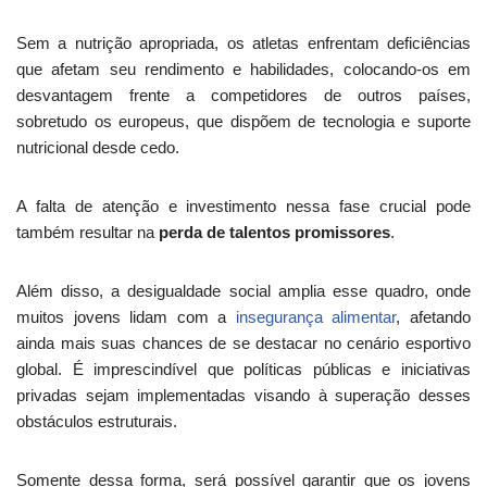
Sem a nutrição apropriada, os atletas enfrentam deficiências
que afetam seu rendimento e habilidades, colocando-os em
desvantagem frente a competidores de outros países,
sobretudo os europeus, que dispõem de tecnologia e suporte
nutricional desde cedo.
A falta de atenção e investimento nessa fase crucial pode
também resultar na
perda de talentos promissores
.
Além disso, a desigualdade social amplia esse quadro, onde
muitos jovens lidam com a
insegurança alimentar
, afetando
ainda mais suas chances de se destacar no cenário esportivo
global. É imprescindível que políticas públicas e iniciativas
privadas sejam implementadas visando à superação desses
obstáculos estruturais.
Somente dessa forma, será possível garantir que os jovens