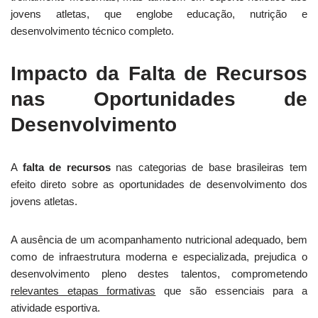
jovens atletas, que englobe educação, nutrição e
desenvolvimento técnico completo.
Impacto da Falta de Recursos
nas Oportunidades de
Desenvolvimento
A
falta de recursos
nas categorias de base brasileiras tem
efeito direto sobre as oportunidades de desenvolvimento dos
jovens atletas.
A ausência de um acompanhamento nutricional adequado, bem
como de infraestrutura moderna e especializada, prejudica o
desenvolvimento pleno destes talentos, comprometendo
relevantes etapas formativas
que são essenciais para a
atividade esportiva.