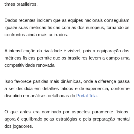
times brasileiros.
Dados recentes indicam que as equipes nacionais conseguiram
igualar suas métricas físicas com as dos europeus, tornando os
confrontos ainda mais acirrados.
A intensificação da rivalidade é visível, pois a equiparação das
métricas físicas permite que os brasileiros levem a campo uma
competitividade renovada.
Isso favorece partidas mais dinâmicas, onde a diferença passa
a ser decidida em detalhes táticos e de experiência, conforme
discutido em análises detalhadas do
Portal Tela
.
O que antes era dominado por aspectos puramente físicos,
agora é equilibrado pelas estratégias e pela preparação mental
dos jogadores.