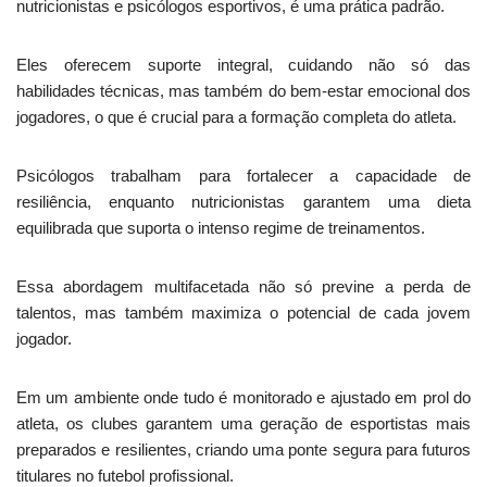
nutricionistas e psicólogos esportivos, é uma prática padrão.
Eles oferecem suporte integral, cuidando não só das
habilidades técnicas, mas também do bem-estar emocional dos
jogadores, o que é crucial para a formação completa do atleta.
Psicólogos trabalham para fortalecer a capacidade de
resiliência, enquanto nutricionistas garantem uma dieta
equilibrada que suporta o intenso regime de treinamentos.
Essa abordagem multifacetada não só previne a perda de
talentos, mas também maximiza o potencial de cada jovem
jogador.
Em um ambiente onde tudo é monitorado e ajustado em prol do
atleta, os clubes garantem uma geração de esportistas mais
preparados e resilientes, criando uma ponte segura para futuros
titulares no futebol profissional.