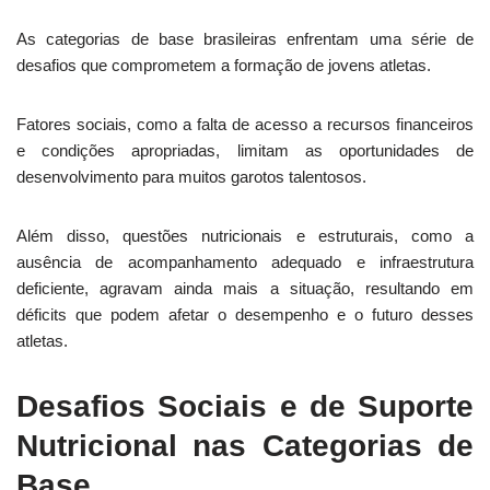
As categorias de base brasileiras enfrentam uma série de
desafios que comprometem a formação de jovens atletas.
Fatores sociais, como a falta de acesso a recursos financeiros
e condições apropriadas, limitam as oportunidades de
desenvolvimento para muitos garotos talentosos.
Além disso, questões nutricionais e estruturais, como a
ausência de acompanhamento adequado e infraestrutura
deficiente, agravam ainda mais a situação, resultando em
déficits que podem afetar o desempenho e o futuro desses
atletas.
Desafios Sociais e de Suporte
Nutricional nas Categorias de
Base