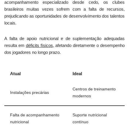
acompanhamento especializado desde cedo, os clubes
brasileiros muitas vezes sofrem com a falta de recursos,
prejudicando as oportunidades de desenvolvimento dos talentos
locais.
A falta de apoio nutricional e de suplementação adequadas
resulta em
déficits físicos
, afetando diretamente o desempenho
dos jogadores no longo prazo.
Atual
Ideal
Centros de treinamento
Instalações precárias
modernos
Falta de acompanhamento
Suporte nutricional
nutricional
contínuo