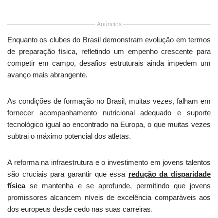
Anúncios
Enquanto os clubes do Brasil demonstram evolução em termos
de preparação física, refletindo um empenho crescente para
competir em campo, desafios estruturais ainda impedem um
avanço mais abrangente.
As condições de formação no Brasil, muitas vezes, falham em
fornecer acompanhamento nutricional adequado e suporte
tecnológico igual ao encontrado na Europa, o que muitas vezes
subtrai o máximo potencial dos atletas.
A reforma na infraestrutura e o investimento em jovens talentos
são cruciais para garantir que essa
redução da disparidade
física
se mantenha e se aprofunde, permitindo que jovens
promissores alcancem níveis de excelência comparáveis aos
dos europeus desde cedo nas suas carreiras.