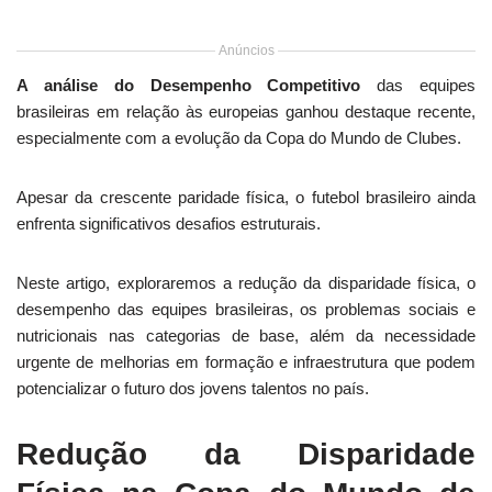
Anúncios
A análise do Desempenho Competitivo
das equipes
brasileiras em relação às europeias ganhou destaque recente,
especialmente com a evolução da Copa do Mundo de Clubes.
Apesar da crescente paridade física, o futebol brasileiro ainda
enfrenta significativos desafios estruturais.
Neste artigo, exploraremos a redução da disparidade física, o
desempenho das equipes brasileiras, os problemas sociais e
nutricionais nas categorias de base, além da necessidade
urgente de melhorias em formação e infraestrutura que podem
potencializar o futuro dos jovens talentos no país.
Redução da Disparidade