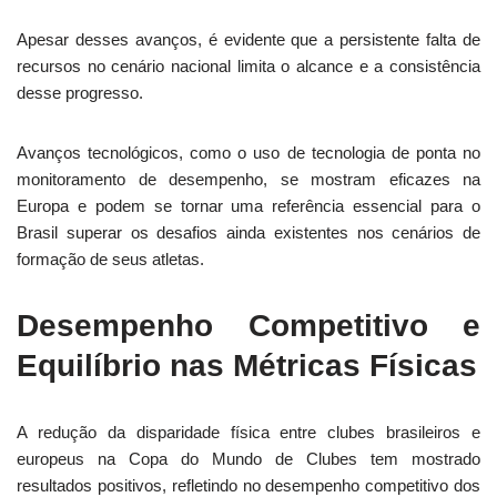
Apesar desses avanços, é evidente que a persistente falta de
recursos no cenário nacional limita o alcance e a consistência
desse progresso.
Avanços tecnológicos, como o uso de tecnologia de ponta no
monitoramento de desempenho, se mostram eficazes na
Europa e podem se tornar uma referência essencial para o
Brasil superar os desafios ainda existentes nos cenários de
formação de seus atletas.
Desempenho Competitivo e
Equilíbrio nas Métricas Físicas
A redução da disparidade física entre clubes brasileiros e
europeus na Copa do Mundo de Clubes tem mostrado
resultados positivos, refletindo no desempenho competitivo dos