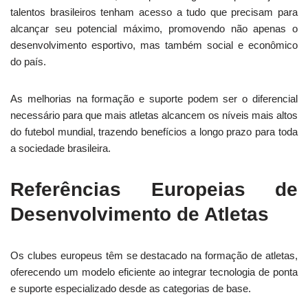
talentos brasileiros tenham acesso a tudo que precisam para
alcançar seu potencial máximo, promovendo não apenas o
desenvolvimento esportivo, mas também social e econômico
do país.
As melhorias na formação e suporte podem ser o diferencial
necessário para que mais atletas alcancem os níveis mais altos
do futebol mundial, trazendo benefícios a longo prazo para toda
a sociedade brasileira.
Referências Europeias de
Desenvolvimento de Atletas
Os clubes europeus têm se destacado na formação de atletas,
oferecendo um modelo eficiente ao integrar tecnologia de ponta
e suporte especializado desde as categorias de base.