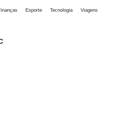
Finanças
Esporte
Tecnologia
Viagens
C