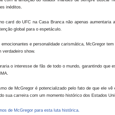
es inéditos.
no card do UFC na Casa Branca não apenas aumentaria a 
enção global para o espetáculo.
 emocionantes e personalidade carismática, McGregor tem 
 verdadeiro show.
raria o interesse de fãs de todo o mundo, garantindo que 
MMA.
smo de McGregor é potencializado pelo fato de que ele v
ndo sua carreira com um momento histórico dos Estados Uni
nos de McGregor para esta luta histórica.