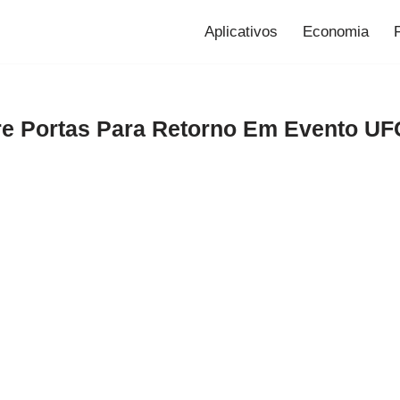
Aplicativos
Economia
e Portas Para Retorno Em Evento UF