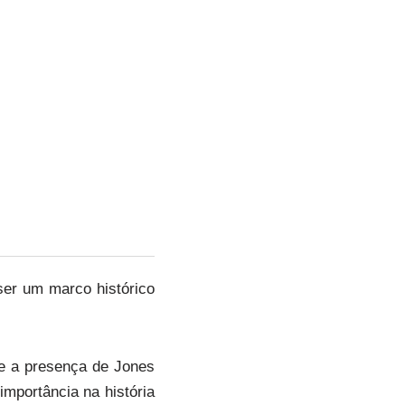
ser um marco histórico
e a presença de Jones
importância na história