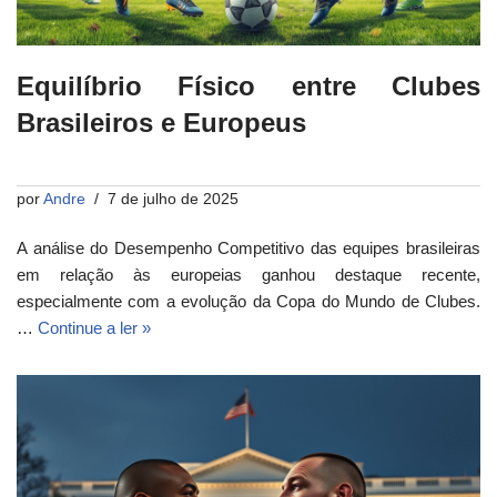
Equilíbrio Físico entre Clubes
Brasileiros e Europeus
por
Andre
7 de julho de 2025
A análise do Desempenho Competitivo das equipes brasileiras
em relação às europeias ganhou destaque recente,
especialmente com a evolução da Copa do Mundo de Clubes.
…
Continue a ler »