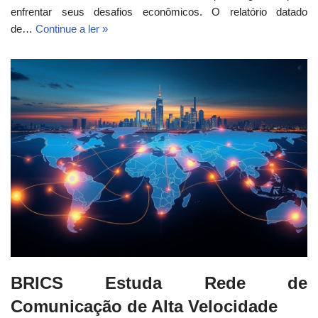
enfrentar seus desafios econômicos. O relatório datado
de…
Continue a ler »
BRICS Estuda Rede de
Comunicação de Alta Velocidade