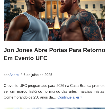
Jon Jones Abre Portas Para Retorno
Em Evento UFC
por
Andre
6 de julho de 2025
O evento UFC programado para 2026 na Casa Branca promete
ser um marco histórico no mundo das artes marciais mistas.
Comemorando os 250 anos da…
Continue a ler »