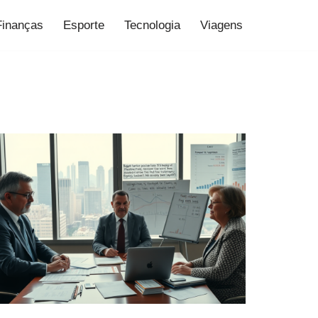
Finanças
Esporte
Tecnologia
Viagens