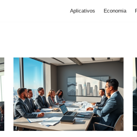
Aplicativos
Economia