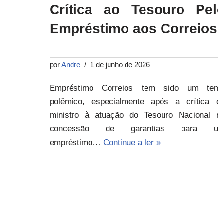
Crítica ao Tesouro Pel
Empréstimo aos Correios
por
Andre
1 de junho de 2026
Empréstimo Correios tem sido um te
polêmico, especialmente após a crítica 
ministro à atuação do Tesouro Nacional 
concessão de garantias para 
empréstimo…
Continue a ler »