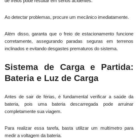
de freios pode resultar em sérios acidentes.
Ao detectar problemas, procure um mecânico imediatamente.
Além disso, garanta que o freio de estacionamento funcione
corretamente, assegurando paradas seguras em terrenos
inclinados e evitando desgastes prematuros do sistema.
Sistema de Carga e Partida:
Bateria e Luz de Carga
Antes de sair de férias, é fundamental verificar a saúde da
bateria, pois uma bateria descarregada pode arruinar
completamente sua viagem.
Para realizar essa tarefa, basta utilizar um multímetro para
medir a voltagem da bateria.