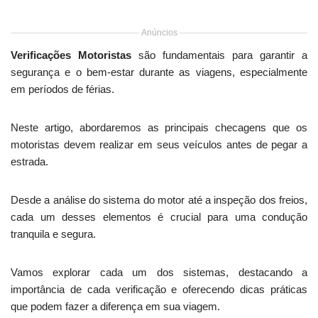
Anúncios
Verificações Motoristas
são fundamentais para garantir a
segurança e o bem-estar durante as viagens, especialmente
em períodos de férias.
Neste artigo, abordaremos as principais checagens que os
motoristas devem realizar em seus veículos antes de pegar a
estrada.
Desde a análise do sistema do motor até a inspeção dos freios,
cada um desses elementos é crucial para uma condução
tranquila e segura.
Vamos explorar cada um dos sistemas, destacando a
importância de cada verificação e oferecendo dicas práticas
que podem fazer a diferença em sua viagem.