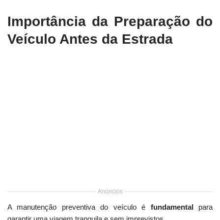
Importância da Preparação do
Veículo Antes da Estrada
Anúncios
A manutenção preventiva do veículo é
fundamental
para
garantir uma viagem tranquila e sem imprevistos.