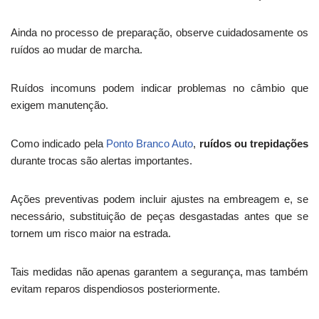
Ainda no processo de preparação, observe cuidadosamente os
ruídos ao mudar de marcha.
Ruídos incomuns podem indicar problemas no câmbio que
exigem manutenção.
Como indicado pela
Ponto Branco Auto
,
ruídos ou trepidações
durante trocas são alertas importantes.
Ações preventivas podem incluir ajustes na embreagem e, se
necessário, substituição de peças desgastadas antes que se
tornem um risco maior na estrada.
Tais medidas não apenas garantem a segurança, mas também
evitam reparos dispendiosos posteriormente.