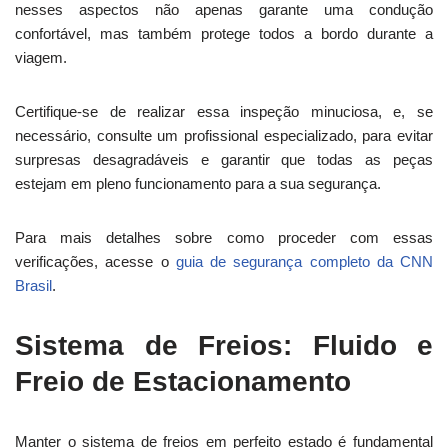
nesses aspectos não apenas garante uma condução
confortável, mas também protege todos a bordo durante a
viagem.
Certifique-se de realizar essa inspeção minuciosa, e, se
necessário, consulte um profissional especializado, para evitar
surpresas desagradáveis e garantir que todas as peças
estejam em pleno funcionamento para a sua segurança.
Para mais detalhes sobre como proceder com essas
verificações, acesse o
guia de segurança completo da CNN
Brasil
.
Sistema de Freios: Fluido e
Freio de Estacionamento
Manter o sistema de freios em perfeito estado é
fundamental