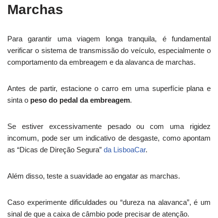
Marchas
Para garantir uma viagem longa tranquila, é fundamental
verificar o sistema de transmissão do veículo, especialmente o
comportamento da embreagem e da alavanca de marchas.
Antes de partir, estacione o carro em uma superfície plana e
sinta o
peso do pedal da embreagem
.
Se estiver excessivamente pesado ou com uma rigidez
incomum, pode ser um indicativo de desgaste, como apontam
as “Dicas de Direção Segura”
da LisboaCar
.
Além disso, teste a suavidade ao engatar as marchas.
Caso experimente dificuldades ou “dureza na alavanca”, é um
sinal de que a caixa de câmbio pode precisar de atenção.