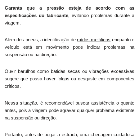
Garanta que a pressão esteja de acordo com as
especificações do fabricante
, evitando problemas durante a
viagem.
Além dos pneus, a identificação de
ruídos metálicos
enquanto o
veículo está em movimento pode indicar problemas na
suspensão ou na direção.
Ouvir barulhos como batidas secas ou vibrações excessivas
sugere que possa haver folgas ou desgaste em componentes
críticos.
Nessa situação, é recomendável buscar assistência o quanto
antes, pois a viagem pode agravar qualquer problema existente
na suspensão ou direção.
Portanto, antes de pegar a estrada, uma checagem cuidadosa