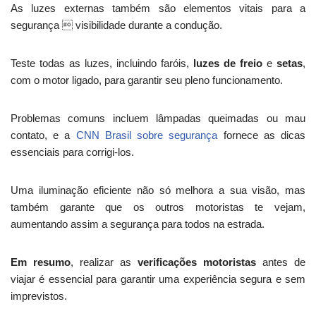
As luzes externas também são elementos vitais para a
segurança  visibilidade durante a condução.
Teste todas as luzes, incluindo faróis,
luzes de freio
e
setas
,
com o motor ligado, para garantir seu pleno funcionamento.
Problemas comuns incluem lâmpadas queimadas ou mau
contato, e a
CNN Brasil sobre segurança
fornece as dicas
essenciais para corrigi-los.
Uma iluminação eficiente não só melhora a sua visão, mas
também garante que os outros motoristas te vejam,
aumentando assim a segurança para todos na estrada.
Em resumo
, realizar as
verificações motoristas
antes de
viajar é essencial para garantir uma experiência segura e sem
imprevistos.