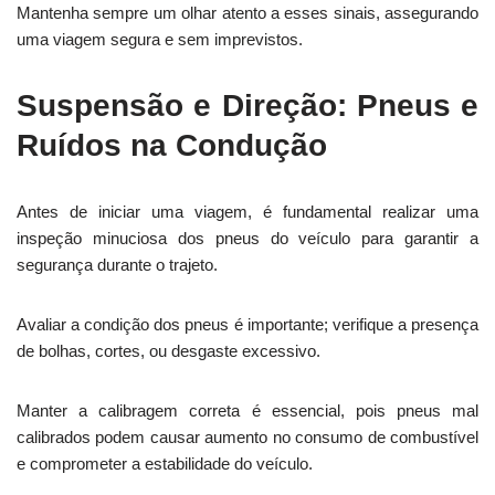
Mantenha sempre um olhar atento a esses sinais, assegurando
uma viagem segura e sem imprevistos.
Suspensão e Direção: Pneus e
Ruídos na Condução
Antes de iniciar uma viagem, é fundamental realizar uma
inspeção minuciosa dos pneus do veículo para garantir a
segurança durante o trajeto.
Avaliar a condição dos pneus é importante; verifique a presença
de bolhas, cortes, ou desgaste excessivo.
Manter a calibragem correta é essencial, pois pneus mal
calibrados podem causar aumento no consumo de combustível
e comprometer a estabilidade do veículo.