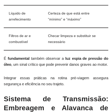
Líquido de
Certeza de que está entre
arrefecimento
“mínimo” e “máximo”
Filtros de ar e
Checar limpeza e substituir se
combustível
necessário
É
fundamental
também observar a
luz espia de pressão do
óleo
, um sinal crítico que pode prevenir danos graves ao motor.
Integrar essas práticas na rotina pré-viagem assegura
segurança e eficiência no seu trajeto.
Sistema de Transmissão:
Embreagem e Alavanca de