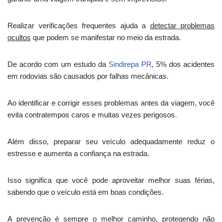
Realizar verificações frequentes ajuda a
detectar problemas
ocultos
que podem se manifestar no meio da estrada.
De acordo com um estudo da
Sindirepa PR
, 5% dos acidentes
em rodovias são causados por falhas mecânicas.
Ao identificar e corrigir esses problemas antes da viagem, você
evita contratempos caros e muitas vezes perigosos.
Além disso, preparar seu veículo adequadamente reduz o
estresse e aumenta a confiança na estrada.
Isso significa que você pode aproveitar melhor suas férias,
sabendo que o veículo está em boas condições.
A prevenção é sempre o melhor caminho, protegendo não