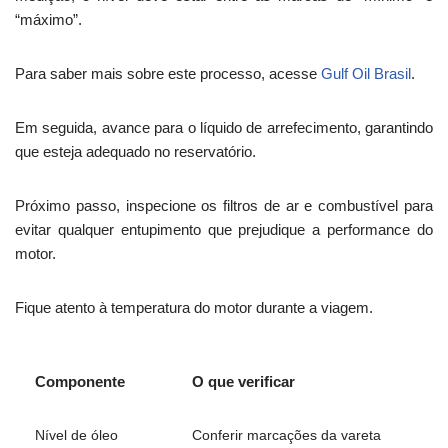
“máximo”.
Para saber mais sobre este processo, acesse
Gulf Oil Brasil
.
Em seguida, avance para o líquido de arrefecimento, garantindo
que esteja adequado no reservatório.
Próximo passo, inspecione os filtros de ar e combustível para
evitar qualquer entupimento que prejudique a performance do
motor.
Fique atento à temperatura do motor durante a viagem.
Componente
O que verificar
Nível de óleo
Conferir marcações da vareta