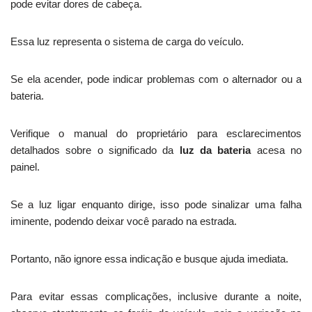
pode evitar dores de cabeça.
Essa luz representa o sistema de carga do veículo.
Se ela acender, pode indicar problemas com o alternador ou a
bateria.
Verifique o manual do proprietário para esclarecimentos
detalhados sobre o significado da
luz da bateria
acesa no
painel.
Se a luz ligar enquanto dirige, isso pode sinalizar uma falha
iminente, podendo deixar você parado na estrada.
Portanto, não ignore essa indicação e busque ajuda imediata.
Para evitar essas complicações, inclusive durante a noite,