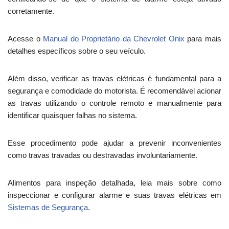
corretamente.
Acesse o
Manual do Proprietário da Chevrolet Onix
para mais
detalhes específicos sobre o seu veículo.
Além disso, verificar as travas elétricas é fundamental para a
segurança e comodidade do motorista. É recomendável acionar
as travas utilizando o controle remoto e manualmente para
identificar quaisquer falhas no sistema.
Esse procedimento pode ajudar a prevenir inconvenientes
como travas travadas ou destravadas involuntariamente.
Alimentos para inspeção detalhada, leia mais sobre como
inspeccionar e configurar alarme e suas travas elétricas em
Sistemas de Segurança
.