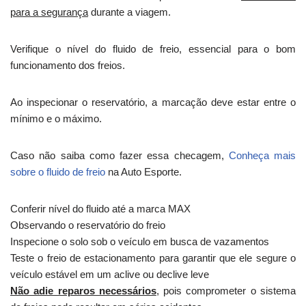
para a segurança
durante a viagem.
Verifique o nível do fluido de freio, essencial para o bom
funcionamento dos freios.
Ao inspecionar o reservatório, a marcação deve estar entre o
mínimo e o máximo.
Caso não saiba como fazer essa checagem,
Conheça mais
sobre o fluido de freio
na Auto Esporte.
Conferir nível do fluido até a marca MAX
Observando o reservatório do freio
Inspecione o solo sob o veículo em busca de vazamentos
Teste o freio de estacionamento para garantir que ele segure o
veículo estável em um aclive ou declive leve
Não adie reparos necessários
, pois comprometer o sistema