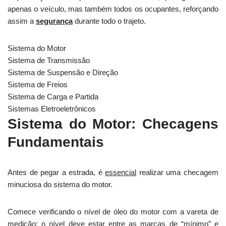
apenas o veículo, mas também todos os ocupantes, reforçando
assim a
segurança
durante todo o trajeto.
Sistema do Motor
Sistema de Transmissão
Sistema de Suspensão e Direção
Sistema de Freios
Sistema de Carga e Partida
Sistemas Eletroeletrônicos
Sistema do Motor: Checagens
Fundamentais
Antes de pegar a estrada, é
essencial
realizar uma checagem
minuciosa do sistema do motor.
Comece verificando o nível de óleo do motor com a vareta de
medição; o nível deve estar entre as marcas de “mínimo” e