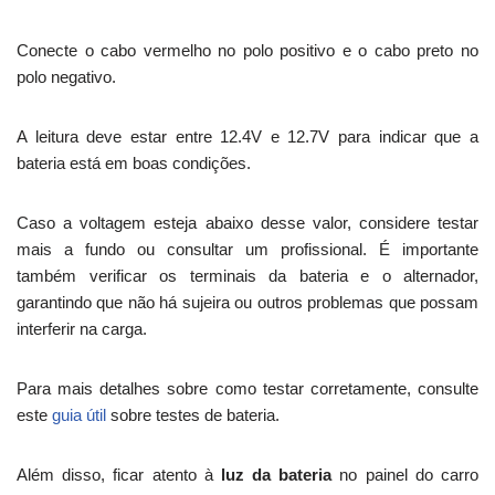
Conecte o cabo vermelho no polo positivo e o cabo preto no
polo negativo.
A leitura deve estar entre 12.4V e 12.7V para indicar que a
bateria está em boas condições.
Caso a voltagem esteja abaixo desse valor, considere testar
mais a fundo ou consultar um profissional. É importante
também verificar os terminais da bateria e o alternador,
garantindo que não há sujeira ou outros problemas que possam
interferir na carga.
Para mais detalhes sobre como testar corretamente, consulte
este
guia útil
sobre testes de bateria.
Além disso, ficar atento à
luz da bateria
no painel do carro