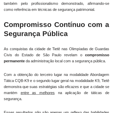
também pelo profissionalismo demonstrado, afirmando-se
como referência em técnicas de segurança patrimonial.
Compromisso Contínuo com a
Segurança Pública
As conquistas da cidade de Tietê nas Olimpíadas de Guardas
Civis do Estado de São Paulo revelam o
compromisso
permanente
da administração local com a segurança pública.
Com a obtenção do terceiro lugar na modalidade Abordagem
Tática CQB-K9 e o segundo lugar geral na modalidade K9, Tietê
demonstra que suas estratégias são eficazes e que a cidade se
mantém
entre as melhores
na aplicação de táticas de
segurança.
Esses resultados não são apenas um reflexo das habilidades