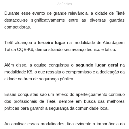
Anúncios
Durante esse evento de grande relevância, a cidade de Tietê
destacou-se significativamente entre as diversas guardas
competidoras.
Tietê alcançou o
terceiro lugar
na modalidade de Abordagem
Tática CQB-K9, demonstrando seu avanço técnico e tático.
Além disso, a equipe conquistou o
segundo lugar geral
na
modalidade K9, o que ressalta o compromisso e a dedicação da
cidade na área de segurança pública.
Essas conquistas são um reflexo do aperfeiçoamento contínuo
dos profissionais de Tietê, sempre em busca das melhores
práticas para garantir a segurança da comunidade local.
Ao analisar essas modalidades, fica evidente a importância do