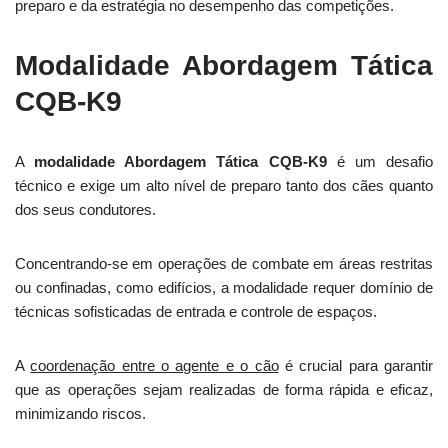
preparo e da estratégia no desempenho das competições.
Modalidade Abordagem Tática
CQB-K9
A
modalidade Abordagem Tática CQB-K9
é um desafio
técnico e exige um alto nível de preparo tanto dos cães quanto
dos seus condutores.
Concentrando-se em operações de combate em áreas restritas
ou confinadas, como edifícios, a modalidade requer domínio de
técnicas sofisticadas de entrada e controle de espaços.
A
coordenação entre o agente e o cão
é crucial para garantir
que as operações sejam realizadas de forma rápida e eficaz,
minimizando riscos.