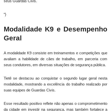
seus Guardas Civis.
“}
Modalidade K9 e Desempenho
Geral
A modalidade K9 consiste em treinamentos e competições que
avaliam a habilidade de cães de trabalho, em parceria com
seus condutores, em diversas situações de segurança pública.
Tietê se destacou ao conquistar o segundo lugar geral nesta
modalidade, mostrando a excelência do trabalho realizado por
suas equipes de Guardas Civis.
Esse resultado positivo reflete não apenas o comprometimento
da cidade em investir na segurança, mas também fortalece a