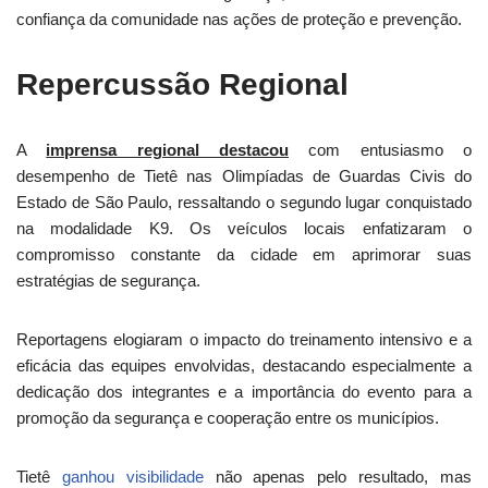
confiança da comunidade nas ações de proteção e prevenção.
Repercussão Regional
A
imprensa regional destacou
com entusiasmo o
desempenho de Tietê nas Olimpíadas de Guardas Civis do
Estado de São Paulo, ressaltando o segundo lugar conquistado
na modalidade K9. Os veículos locais enfatizaram o
compromisso constante da cidade em aprimorar suas
estratégias de segurança.
Reportagens elogiaram o impacto do treinamento intensivo e a
eficácia das equipes envolvidas, destacando especialmente a
dedicação dos integrantes e a importância do evento para a
promoção da segurança e cooperação entre os municípios.
Tietê
ganhou visibilidade
não apenas pelo resultado, mas