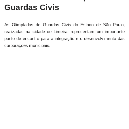
Guardas Civis
As Olimpíadas de Guardas Civis do Estado de São Paulo,
realizadas na cidade de Limeira, representam um importante
ponto de encontro para a integração e o desenvolvimento das
corporações municipais.