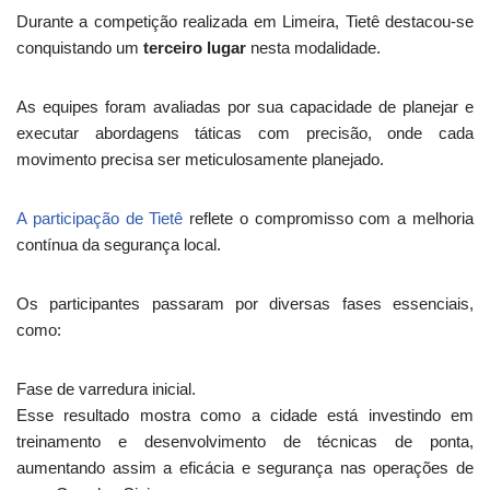
Durante a competição realizada em Limeira, Tietê destacou-se
conquistando um
terceiro lugar
nesta modalidade.
As equipes foram avaliadas por sua capacidade de planejar e
executar abordagens táticas com precisão, onde cada
movimento precisa ser meticulosamente planejado.
A participação de Tietê
reflete o compromisso com a melhoria
contínua da segurança local.
Os participantes passaram por diversas fases essenciais,
como:
Fase de varredura inicial.
Esse resultado mostra como a cidade está investindo em
treinamento e desenvolvimento de técnicas de ponta,
aumentando assim a eficácia e segurança nas operações de