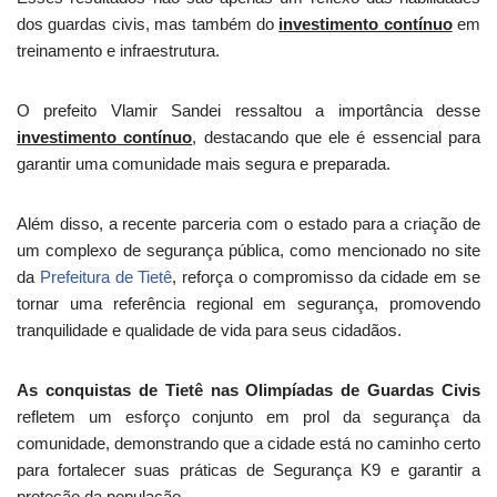
dos guardas civis, mas também do
investimento contínuo
em
treinamento e infraestrutura.
O prefeito Vlamir Sandei ressaltou a importância desse
investimento contínuo
, destacando que ele é essencial para
garantir uma comunidade mais segura e preparada.
Além disso, a recente parceria com o estado para a criação de
um complexo de segurança pública, como mencionado no site
da
Prefeitura de Tietê
, reforça o compromisso da cidade em se
tornar uma referência regional em segurança, promovendo
tranquilidade e qualidade de vida para seus cidadãos.
As conquistas de Tietê nas Olimpíadas de Guardas Civis
refletem um esforço conjunto em prol da segurança da
comunidade, demonstrando que a cidade está no caminho certo
para fortalecer suas práticas de Segurança K9 e garantir a
proteção da população.