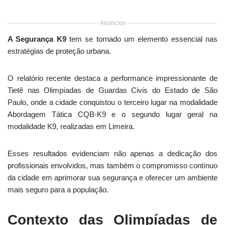
Anúncios
A Segurança K9
tem se tornado um elemento essencial nas
estratégias de proteção urbana.
O relatório recente destaca a performance impressionante de
Tietê nas Olimpíadas de Guardas Civis do Estado de São
Paulo, onde a cidade conquistou o terceiro lugar na modalidade
Abordagem Tática CQB-K9 e o segundo lugar geral na
modalidade K9, realizadas em Limeira.
Esses resultados evidenciam não apenas a dedicação dos
profissionais envolvidos, mas também o compromisso contínuo
da cidade em aprimorar sua segurança e oferecer um ambiente
mais seguro para a população.
Contexto das Olimpíadas de