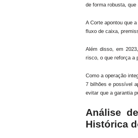
de forma robusta, que 
A Corte apontou que a 
fluxo de caixa, premis
Além disso, em 2023, 
risco, o que reforça a
Como a operação inte
7 bilhões e possível 
evitar que a garantia 
Análise d
Histórica 