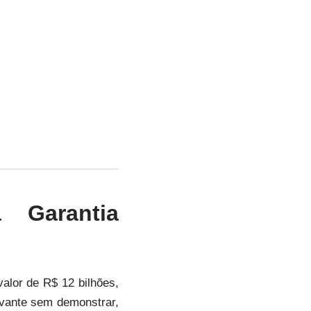
 Garantia
alor de R$ 12 bilhões,
vante sem demonstrar,