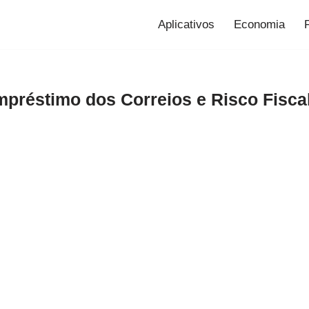
Aplicativos
Economia
mpréstimo dos Correios e Risco Fisca