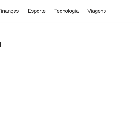
Finanças
Esporte
Tecnologia
Viagens
l