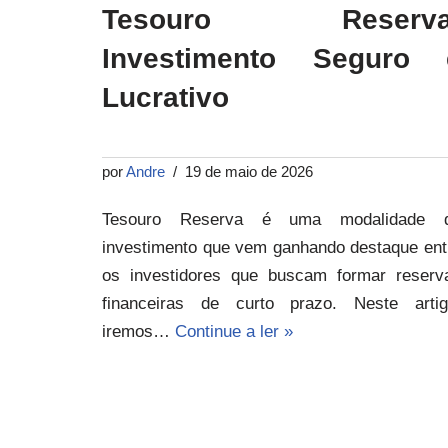
Tesouro Reserva
Investimento Seguro 
Lucrativo
por
Andre
19 de maio de 2026
Tesouro Reserva é uma modalidade 
investimento que vem ganhando destaque ent
os investidores que buscam formar reserv
financeiras de curto prazo. Neste artig
iremos…
Continue a ler »