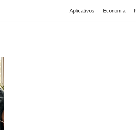
Aplicativos
Economia