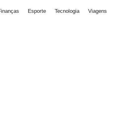
Finanças
Esporte
Tecnologia
Viagens