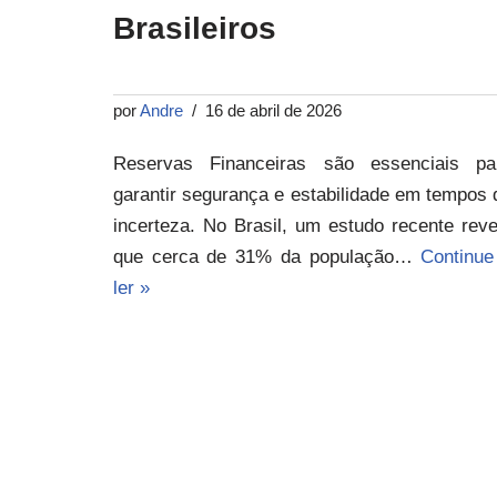
Brasileiros
por
Andre
16 de abril de 2026
Reservas Financeiras são essenciais pa
garantir segurança e estabilidade em tempos 
incerteza. No Brasil, um estudo recente reve
que cerca de 31% da população…
Continue
ler »