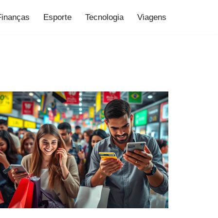
Finanças
Esporte
Tecnologia
Viagens