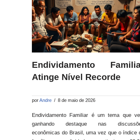
Endividamento Familia
Atinge Nível Recorde
por
Andre
8 de maio de 2026
Endividamento Familiar é um tema que v
ganhando destaque nas discussõ
econômicas do Brasil, uma vez que o índice 