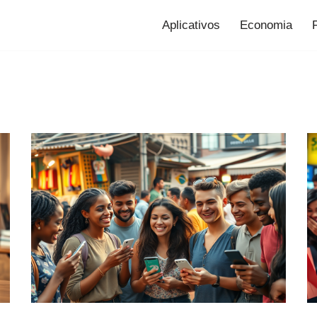
Aplicativos
Economia