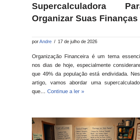
Supercalculadora Par
Organizar Suas Finanças
por
Andre
17 de julho de 2026
Organização Financeira é um tema essenci
nos dias de hoje, especialmente consideran
que 49% da população está endividada. Nes
artigo, vamos abordar uma supercalculado
que…
Continue a ler »