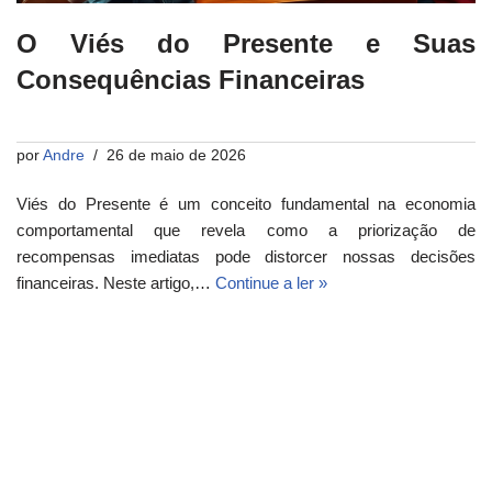
O Viés do Presente e Suas
Consequências Financeiras
por
Andre
26 de maio de 2026
Viés do Presente é um conceito fundamental na economia
comportamental que revela como a priorização de
recompensas imediatas pode distorcer nossas decisões
financeiras. Neste artigo,…
Continue a ler »
Neve
| Movido a
WordPress