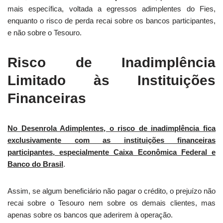
mais específica, voltada a egressos adimplentes do Fies,
enquanto o risco de perda recai sobre os bancos participantes,
e não sobre o Tesouro.
Risco de Inadimplência
Limitado às Instituições
Financeiras
No Desenrola Adimplentes, o risco de inadimplência fica
exclusivamente
com as instituições financeiras
participantes, especialmente Caixa Econômica Federal e
Banco do Brasil
.
Assim, se algum beneficiário não pagar o crédito, o prejuízo não
recai sobre o Tesouro nem sobre os demais clientes, mas
apenas sobre os bancos que aderirem à operação.