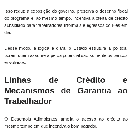
Isso reduz a exposição do governo, preserva o desenho fiscal
do programa e, ao mesmo tempo, incentiva a oferta de crédito
subsidiado para trabalhadores informais e egressos do Fies em
dia.
Desse modo, a lógica é clara: o Estado estrutura a política,
porém quem assume a perda potencial são somente os bancos
envolvidos.
Linhas de Crédito e
Mecanismos de Garantia ao
Trabalhador
O Desenrola Adimplentes amplia o acesso ao crédito ao
mesmo tempo em que incentiva o bom pagador.