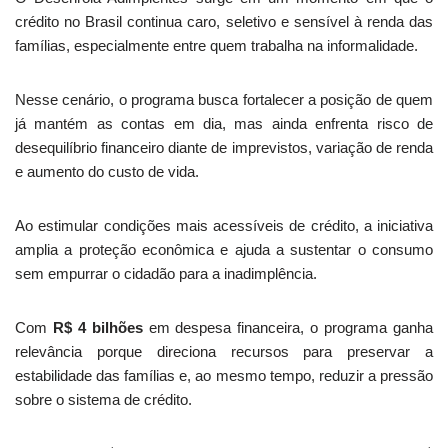
crédito no Brasil continua caro, seletivo e sensível à renda das
famílias, especialmente entre quem trabalha na informalidade.
Nesse cenário, o programa busca fortalecer a posição de quem
já mantém as contas em dia, mas ainda enfrenta risco de
desequilíbrio financeiro diante de imprevistos, variação de renda
e aumento do custo de vida.
Ao estimular condições mais acessíveis de crédito, a iniciativa
amplia a proteção econômica e ajuda a sustentar o consumo
sem empurrar o cidadão para a inadimplência.
Com
R$ 4 bilhões
em despesa financeira, o programa ganha
relevância porque direciona recursos para preservar a
estabilidade das famílias e, ao mesmo tempo, reduzir a pressão
sobre o sistema de crédito.