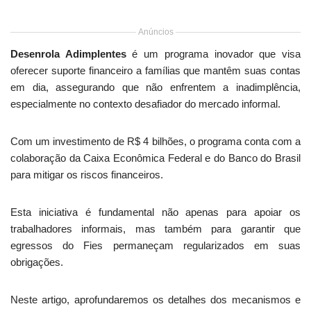
Anúncios
Desenrola Adimplentes
é um programa inovador que visa
oferecer suporte financeiro a famílias que mantêm suas contas
em dia, assegurando que não enfrentem a inadimplência,
especialmente no contexto desafiador do mercado informal.
Com um investimento de R$ 4 bilhões, o programa conta com a
colaboração da Caixa Econômica Federal e do Banco do Brasil
para mitigar os riscos financeiros.
Esta iniciativa é fundamental não apenas para apoiar os
trabalhadores informais, mas também para garantir que
egressos do Fies permaneçam regularizados em suas
obrigações.
Neste artigo, aprofundaremos os detalhes dos mecanismos e