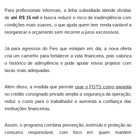
Para profissionais informais, a linha subsidiada atende dívidas
de
até R$ 15 mil
e busca reduzir o risco de inadimplência com
condições mais suaves, o que ajuda quem tem renda variável a
reorganizar o orçamento sem recorrer a juros excessivos.
Já para egressos do Fies que estejam em dia, a nova oferta
cria um caminho para fortalecer a vida financeira, pois valoriza
o histórico de adimplência e pode apoiar novos projetos com
taxas mais adequadas.
Além disso, a medida que permite
usar o FGTS como garantia
no crédito consignado privado amplia a segurança da operação,
reduz o custo para o trabalhador e aumenta a confiança das
instituições financeiras.
Assim, o programa combina prevenção, estímulo e proteção ao
consumo responsável, com foco em quem mantém