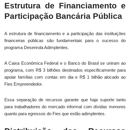
Estrutura de Financiamento e
Participação Bancária Pública
A estrutura de financiamento e a participação das instituições
financeiras públicas são fundamentais para o sucesso do
programa Desenrola Adimplentes.
A Caixa Econômica Federal e o Banco do Brasil se uniram ao
programa, com R$ 3 bilhões destinados especificamente para
apoiar famílias com contas em dia e R$ 1 bilhão alocado ao
Fies Empreendedor.
Essa separação de recursos garante que haja suporte tanto
para trabalhadores do mercado informal com dívidas menores
quanto para egressos do Fies que estão adimplentes.