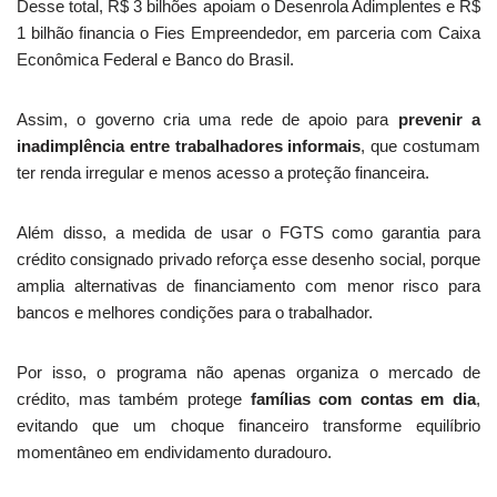
Desse total, R$ 3 bilhões apoiam o Desenrola Adimplentes e R$
1 bilhão financia o Fies Empreendedor, em parceria com Caixa
Econômica Federal e Banco do Brasil.
Assim, o governo cria uma rede de apoio para
prevenir a
inadimplência entre trabalhadores informais
, que costumam
ter renda irregular e menos acesso a proteção financeira.
Além disso, a medida de usar o FGTS como garantia para
crédito consignado privado reforça esse desenho social, porque
amplia alternativas de financiamento com menor risco para
bancos e melhores condições para o trabalhador.
Por isso, o programa não apenas organiza o mercado de
crédito, mas também protege
famílias com contas em dia
,
evitando que um choque financeiro transforme equilíbrio
momentâneo em endividamento duradouro.