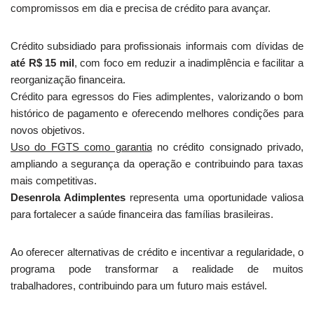
compromissos em dia e precisa de crédito para avançar.
Crédito subsidiado para profissionais informais com dívidas de
até R$ 15 mil
, com foco em reduzir a inadimplência e facilitar a
reorganização financeira.
Crédito para egressos do Fies adimplentes, valorizando o bom
histórico de pagamento e oferecendo melhores condições para
novos objetivos.
Uso do FGTS como garantia
no crédito consignado privado,
ampliando a segurança da operação e contribuindo para taxas
mais competitivas.
Desenrola Adimplentes
representa uma oportunidade valiosa
para fortalecer a saúde financeira das famílias brasileiras.
Ao oferecer alternativas de crédito e incentivar a regularidade, o
programa pode transformar a realidade de muitos
trabalhadores, contribuindo para um futuro mais estável.