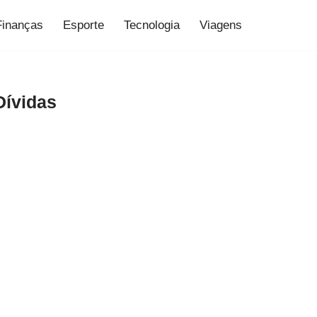
Finanças
Esporte
Tecnologia
Viagens
Dívidas