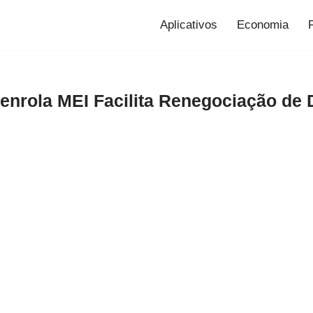
Aplicativos
Economia
nrola MEI Facilita Renegociação de 