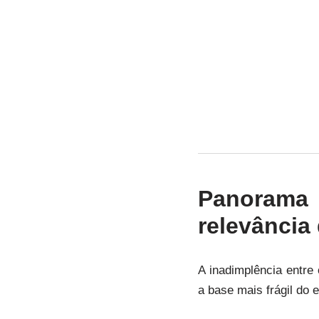
Panorama
relevância
A inadimplência entre
a base mais frágil do