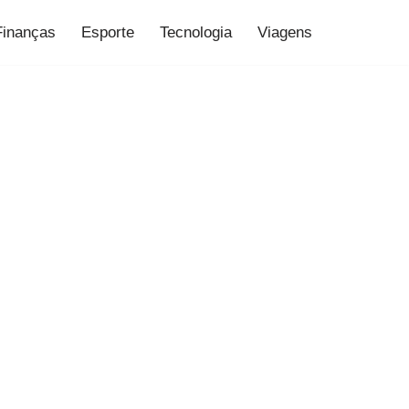
Finanças
Esporte
Tecnologia
Viagens