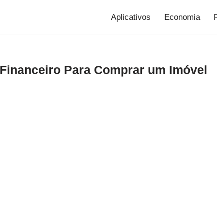
Aplicativos
Economia
Financeiro Para Comprar um Imóvel