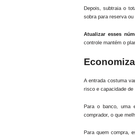
Depois, subtraia o to
sobra para reserva ou
Atualizar esses núm
controle mantém o plan
Economiza
A entrada costuma va
risco e capacidade de
Para o banco, uma e
comprador, o que melh
Para quem compra, es