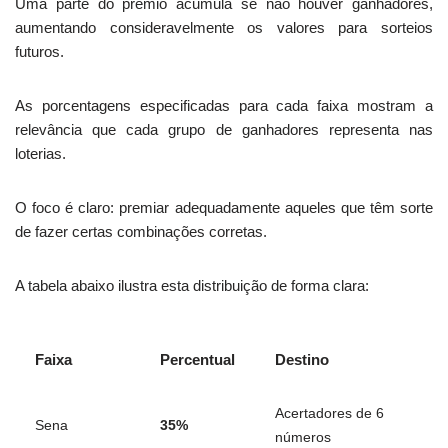
Uma parte do prêmio acumula se não houver ganhadores,
aumentando consideravelmente os valores para sorteios
futuros.
As porcentagens especificadas para cada faixa mostram a
relevância que cada grupo de ganhadores representa nas
loterias.
O foco é claro: premiar adequadamente aqueles que têm sorte
de fazer certas combinações corretas.
A tabela abaixo ilustra esta distribuição de forma clara:
Faixa
Percentual
Destino
Acertadores de 6
Sena
35%
números