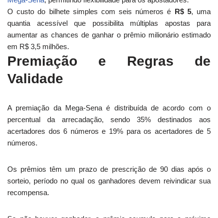
O custo do bilhete simples com seis números é
R$ 5
, uma
quantia acessível que possibilita múltiplas apostas para
aumentar as chances de ganhar o prêmio milionário estimado
em R$ 3,5 milhões.
Premiação e Regras de
Validade
A premiação da Mega-Sena é distribuída de acordo com o
percentual da arrecadação, sendo 35% destinados aos
acertadores dos 6 números e 19% para os acertadores de 5
números.
Os prêmios têm um prazo de prescrição de 90 dias após o
sorteio, período no qual os ganhadores devem reivindicar sua
recompensa.