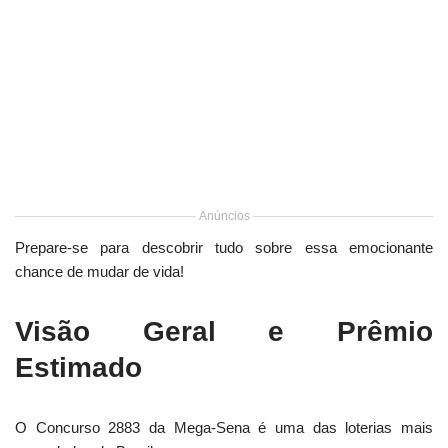
Anúncios
Prepare-se para descobrir tudo sobre essa emocionante
chance de mudar de vida!
Visão Geral e Prêmio
Estimado
O Concurso 2883 da Mega-Sena é uma das loterias mais