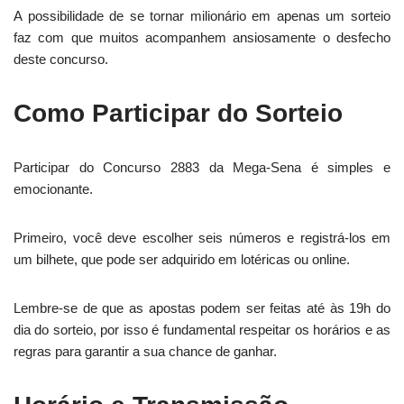
A possibilidade de se tornar milionário em apenas um sorteio
faz com que muitos acompanhem ansiosamente o desfecho
deste concurso.
Como Participar do Sorteio
Participar do Concurso 2883 da Mega-Sena é simples e
emocionante.
Primeiro, você deve escolher seis números e registrá-los em
um bilhete, que pode ser adquirido em lotéricas ou online.
Lembre-se de que as apostas podem ser feitas até às 19h do
dia do sorteio, por isso é fundamental respeitar os horários e as
regras para garantir a sua chance de ganhar.