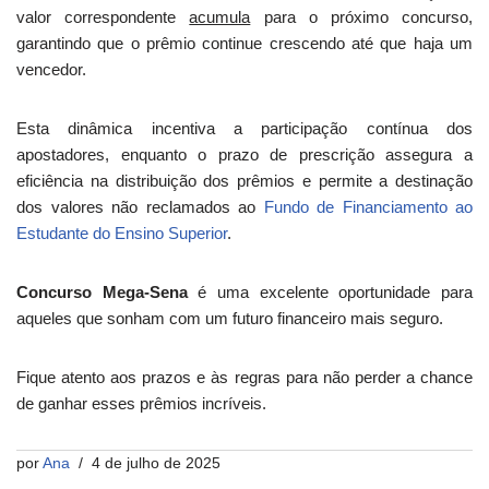
valor correspondente
acumula
para o próximo concurso,
garantindo que o prêmio continue crescendo até que haja um
vencedor.
Esta dinâmica incentiva a participação contínua dos
apostadores, enquanto o prazo de prescrição assegura a
eficiência na distribuição dos prêmios e permite a destinação
dos valores não reclamados ao
Fundo de Financiamento ao
Estudante do Ensino Superior
.
Concurso Mega-Sena
é uma excelente oportunidade para
aqueles que sonham com um futuro financeiro mais seguro.
Fique atento aos prazos e às regras para não perder a chance
de ganhar esses prêmios incríveis.
por
Ana
4 de julho de 2025