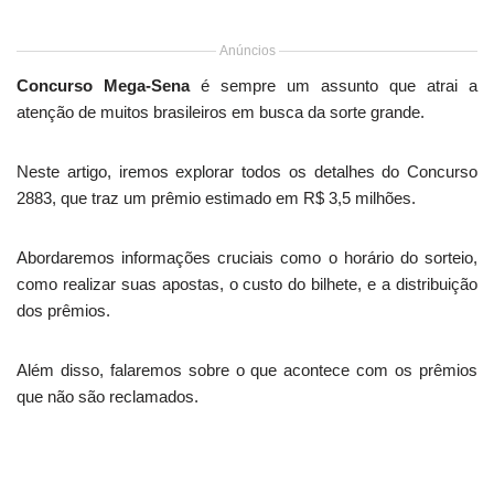
Anúncios
Concurso Mega-Sena
é sempre um assunto que atrai a
atenção de muitos brasileiros em busca da sorte grande.
Neste artigo, iremos explorar todos os detalhes do Concurso
2883, que traz um prêmio estimado em R$ 3,5 milhões.
Abordaremos informações cruciais como o horário do sorteio,
como realizar suas apostas, o custo do bilhete, e a distribuição
dos prêmios.
Além disso, falaremos sobre o que acontece com os prêmios
que não são reclamados.