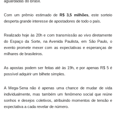
aguardadas do Brasil.
Com um prêmio estimado de
R$ 3,5 milhões
, este sorteio
desperta grande interesse de apostadores de todo o país.
Realizado hoje às 20h e com transmissão ao vivo diretamente
do Espaço da Sorte, na Avenida Paulista, em São Paulo, o
evento promete mexer com as expectativas e esperanças de
milhares de brasileiros.
As apostas podem ser feitas até às 19h, e por apenas R$ 5 é
possível adquirir um bilhete simples.
A Mega-Sena não é apenas uma chance de mudar de vida
individualmente, mas também um fenômeno social que reúne
sonhos e desejos coletivos, atribuindo momentos de tensão e
expectativa a cada revelar de número.