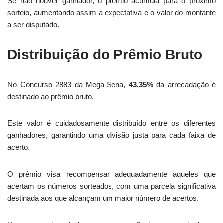
Se não houver ganhador, o prêmio acumula para o próximo
sorteio, aumentando assim a expectativa e o valor do montante
a ser disputado.
Distribuição do Prêmio Bruto
No Concurso 2883 da Mega-Sena,
43,35%
da arrecadação é
destinado ao prêmio bruto.
Este valor é cuidadosamente distribuído entre os diferentes
ganhadores, garantindo uma divisão justa para cada faixa de
acerto.
O prêmio visa recompensar adequadamente aqueles que
acertam os números sorteados, com uma parcela significativa
destinada aos que alcançam um maior número de acertos.