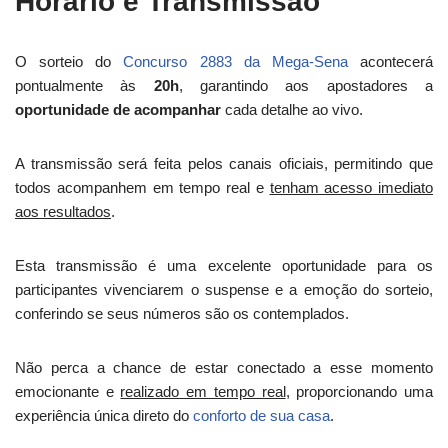
Horário e Transmissão
O sorteio do
Concurso 2883 da Mega-Sena
acontecerá
pontualmente às
20h
, garantindo aos apostadores a
oportunidade de acompanhar
cada detalhe ao vivo.
A transmissão será feita pelos canais oficiais, permitindo que
todos acompanhem em tempo real e
tenham acesso imediato
aos resultados
.
Esta transmissão é uma excelente oportunidade para os
participantes vivenciarem o suspense e a emoção do sorteio,
conferindo se seus números são os contemplados.
Não perca a chance de estar conectado a esse momento
emocionante e
realizado em tempo real
, proporcionando uma
experiência única direto do
conforto de sua casa
.