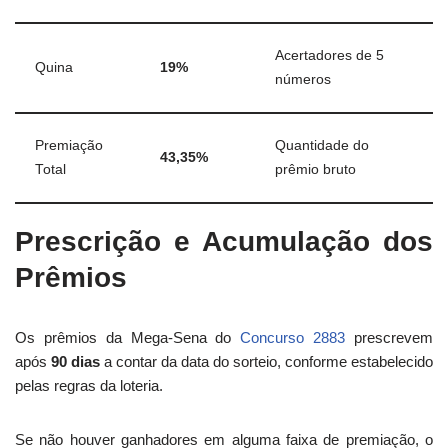
Acertadores de 5
Quina
19%
números
Premiação
Quantidade do
43,35%
Total
prêmio bruto
Prescrição e Acumulação dos
Prêmios
Os prêmios da Mega-Sena do
Concurso 2883
prescrevem
após
90 dias
a contar da data do sorteio, conforme estabelecido
pelas regras da loteria.
Se não houver ganhadores em alguma faixa de premiação, o