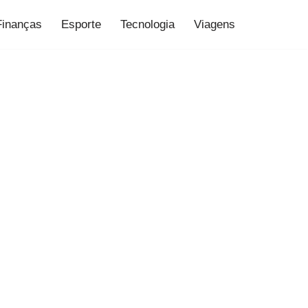
Finanças
Esporte
Tecnologia
Viagens