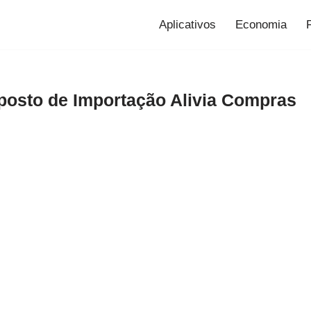
Aplicativos
Economia
posto de Importação Alivia Compras