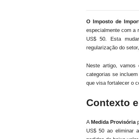
O Imposto de Impor
especialmente com a r
US$ 50. Esta mudanç
regularização do setor
Neste artigo, vamos 
categorias se incluem
que visa fortalecer o 
Contexto e
A
Medida Provisória
p
US$ 50 ao eliminar 