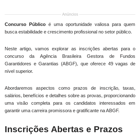
Anúncios
Concurso Público
é uma oportunidade valiosa para quem
busca estabilidade e crescimento profissional no setor público.
Neste artigo, vamos explorar as inscrições abertas para o
concurso da Agência Brasileira Gestora de Fundos
Garantidores e Garantias (ABGF), que oferece 49 vagas de
nível superior.
Abordaremos aspectos como prazos de inscrição, taxas,
salários, benefícios e detalhes sobre as provas, proporcionando
uma visão completa para os candidatos interessados em
garantir uma carreira promissora e gratificante na ABGF.
Inscrições Abertas e Prazos