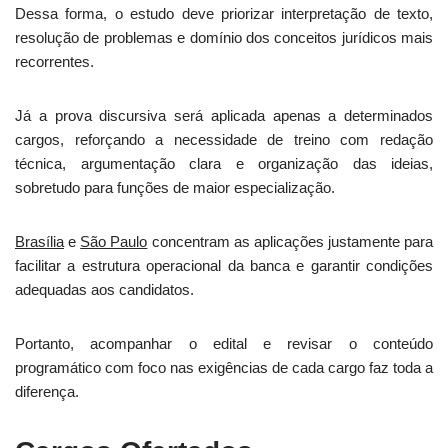
Dessa forma, o estudo deve priorizar interpretação de texto,
resolução de problemas e domínio dos conceitos jurídicos mais
recorrentes.
Já a prova discursiva será aplicada apenas a determinados
cargos, reforçando a necessidade de treino com redação
técnica, argumentação clara e organização das ideias,
sobretudo para funções de maior especialização.
Brasília
e
São Paulo
concentram as aplicações justamente para
facilitar a estrutura operacional da banca e garantir condições
adequadas aos candidatos.
Portanto, acompanhar o edital e revisar o conteúdo
programático com foco nas exigências de cada cargo faz toda a
diferença.