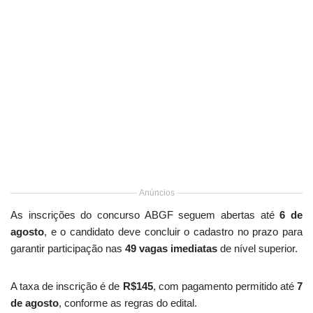
Anúncios
As inscrições do concurso ABGF seguem abertas até
6 de
agosto
, e o candidato deve concluir o cadastro no prazo para
garantir participação nas
49 vagas imediatas
de nível superior.
A taxa de inscrição é de
R$145
, com pagamento permitido até
7
de agosto
, conforme as regras do edital.