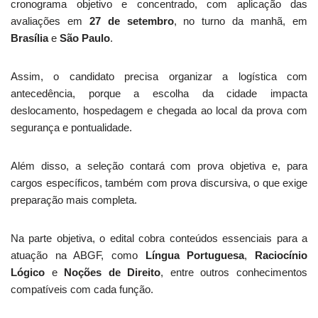
cronograma objetivo e concentrado, com aplicação das
avaliações em
27 de setembro
, no turno da manhã, em
Brasília
e
São Paulo
.
Assim, o candidato precisa organizar a logística com
antecedência, porque a escolha da cidade impacta
deslocamento, hospedagem e chegada ao local da prova com
segurança e pontualidade.
Além disso, a seleção contará com prova objetiva e, para
cargos específicos, também com prova discursiva, o que exige
preparação mais completa.
Na parte objetiva, o edital cobra conteúdos essenciais para a
atuação na ABGF, como
Língua Portuguesa
,
Raciocínio
Lógico
e
Noções de Direito
, entre outros conhecimentos
compatíveis com cada função.