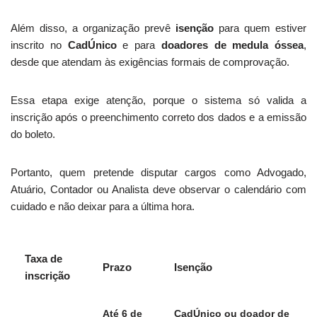
Além disso, a organização prevê
isenção
para quem estiver
inscrito no
CadÚnico
e para
doadores de medula óssea
,
desde que atendam às exigências formais de comprovação.
Essa etapa exige atenção, porque o sistema só valida a
inscrição após o preenchimento correto dos dados e a emissão
do boleto.
Portanto, quem pretende disputar cargos como Advogado,
Atuário, Contador ou Analista deve observar o calendário com
cuidado e não deixar para a última hora.
Taxa de
Prazo
Isenção
inscrição
Até 6 de
CadÚnico ou doador de