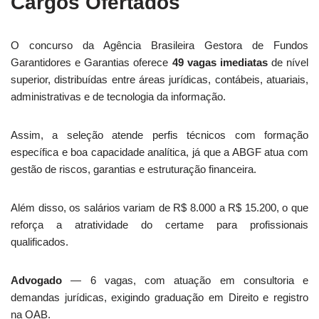
Cargos Ofertados
O concurso da Agência Brasileira Gestora de Fundos
Garantidores e Garantias oferece
49 vagas imediatas
de nível
superior, distribuídas entre áreas jurídicas, contábeis, atuariais,
administrativas e de tecnologia da informação.
Assim, a seleção atende perfis técnicos com formação
específica e boa capacidade analítica, já que a ABGF atua com
gestão de riscos, garantias e estruturação financeira.
Além disso, os salários variam de R$ 8.000 a R$ 15.200, o que
reforça a atratividade do certame para profissionais
qualificados.
Advogado
— 6 vagas, com atuação em consultoria e
demandas jurídicas, exigindo graduação em Direito e registro
na OAB.