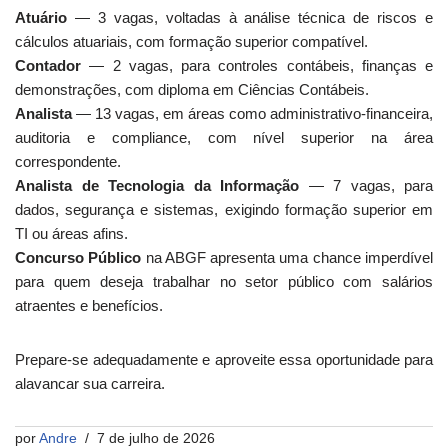
Atuário
— 3 vagas, voltadas à análise técnica de riscos e
cálculos atuariais, com formação superior compatível.
Contador
— 2 vagas, para controles contábeis, finanças e
demonstrações, com diploma em Ciências Contábeis.
Analista
— 13 vagas, em áreas como administrativo-financeira,
auditoria e compliance, com nível superior na área
correspondente.
Analista de Tecnologia da Informação
— 7 vagas, para
dados, segurança e sistemas, exigindo formação superior em
TI ou áreas afins.
Concurso Público
na ABGF apresenta uma chance imperdível
para quem deseja trabalhar no setor público com salários
atraentes e benefícios.
Prepare-se adequadamente e aproveite essa oportunidade para
alavancar sua carreira.
por
Andre
7 de julho de 2026