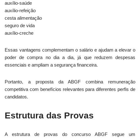
auxílio-saúde
auxílio-refeição
cesta alimentação
seguro de vida
auxílio-creche
Essas vantagens complementam o salário e ajudam a elevar o
poder de compra no dia a dia, já que reduzem despesas
essenciais e ampliam a segurança financeira.
Portanto, a proposta da ABGF combina remuneração
competitiva com benefícios relevantes para diferentes perfis de
candidatos.
Estrutura das Provas
A estrutura de provas do concurso ABGF segue um