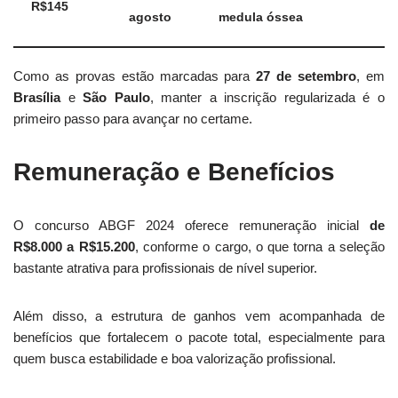
R$145
agosto
medula óssea
Como as provas estão marcadas para
27 de setembro
, em
Brasília
e
São Paulo
, manter a inscrição regularizada é o
primeiro passo para avançar no certame.
Remuneração e Benefícios
O concurso ABGF 2024 oferece remuneração inicial
de
R$8.000 a R$15.200
, conforme o cargo, o que torna a seleção
bastante atrativa para profissionais de nível superior.
Além disso, a estrutura de ganhos vem acompanhada de
benefícios que fortalecem o pacote total, especialmente para
quem busca estabilidade e boa valorização profissional.