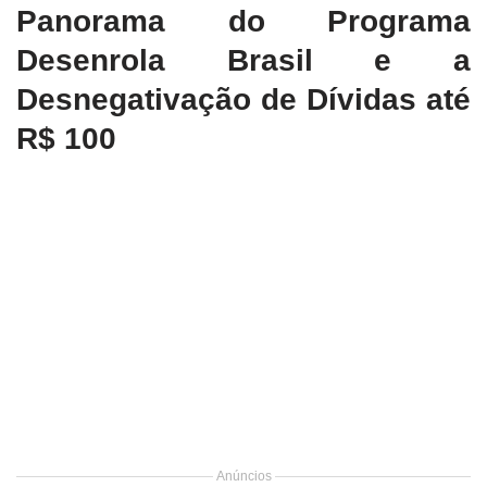
Panorama do Programa
Desenrola Brasil e a
Desnegativação de Dívidas até
R$ 100
Anúncios