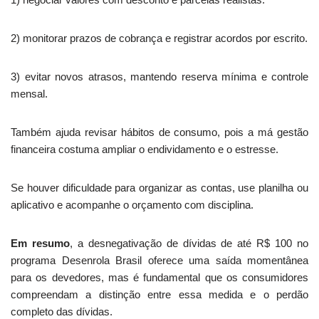
2) monitorar prazos de cobrança e registrar acordos por escrito.
3) evitar novos atrasos, mantendo reserva mínima e controle
mensal.
Também ajuda revisar hábitos de consumo, pois a má gestão
financeira costuma ampliar o endividamento e o estresse.
Se houver dificuldade para organizar as contas, use planilha ou
aplicativo e acompanhe o orçamento com disciplina.
Em resumo
, a desnegativação de dívidas de até R$ 100 no
programa Desenrola Brasil oferece uma saída momentânea
para os devedores, mas é fundamental que os consumidores
compreendam a distinção entre essa medida e o perdão
completo das dívidas.