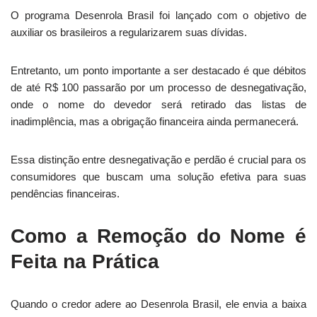
O programa Desenrola Brasil foi lançado com o objetivo de
auxiliar os brasileiros a regularizarem suas dívidas.
Entretanto, um ponto importante a ser destacado é que débitos
de até R$ 100 passarão por um processo de desnegativação,
onde o nome do devedor será retirado das listas de
inadimplência, mas a obrigação financeira ainda permanecerá.
Essa distinção entre desnegativação e perdão é crucial para os
consumidores que buscam uma solução efetiva para suas
pendências financeiras.
Como a Remoção do Nome é
Feita na Prática
Quando o credor adere ao Desenrola Brasil, ele envia a baixa