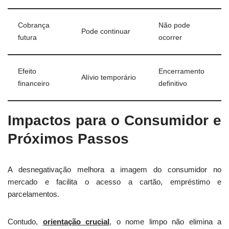
Cobrança
Não pode
Pode continuar
futura
ocorrer
Efeito
Encerramento
Alívio temporário
financeiro
definitivo
Impactos para o Consumidor e
Próximos Passos
A desnegativação melhora a imagem do consumidor no
mercado e facilita o acesso a cartão, empréstimo e
parcelamentos.
Contudo,
orientação crucial
, o nome limpo não elimina a