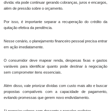
dívida: ela pode continuar gerando cobranças, juros e encargos,
além de pressão sobre o orçamento.
Por isso, é importante separar a recuperação do crédito da
quitação efetiva da pendência.
Nesse cenário, o planejamento financeiro pessoal precisa entrar
em ação imediatamente.
O consumidor deve mapear renda, despesas fixas e gastos
variáveis para identificar quanto pode destinar à negociação
sem comprometer itens essenciais.
Além disso, vale priorizar dívidas com custo mais alto e buscar
propostas compatíveis com a capacidade de pagamento,
evitando promessas que gerem novo endividamento.
1) negociar valores com desconto e parcelas realistas.