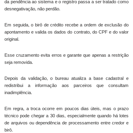
da pendência ao sistema e o registro passa a ser tratado como
desnegativação, não perdão.
Em seguida, o birô de crédito recebe a ordem de exclusão do
apontamento e valida os dados do contrato, do CPF e do valor
original.
Esse cruzamento evita erros e garante que apenas a restrição
seja removida.
Depois da validação, o bureau atualiza a base cadastral e
redistribui a informação aos parceiros que consultam
inadimplência.
Em regra, a troca ocorre em poucos dias úteis, mas o prazo
técnico pode chegar a 30 dias, especialmente quando há lotes
de arquivos ou dependência de processamento entre credor e
birô.