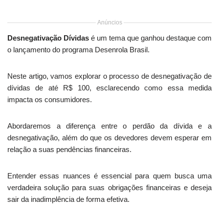
Anúncios
Desnegativação Dívidas
é um tema que ganhou destaque com
o lançamento do programa Desenrola Brasil.
Neste artigo, vamos explorar o processo de desnegativação de
dívidas de até R$ 100, esclarecendo como essa medida
impacta os consumidores.
Abordaremos a diferença entre o perdão da dívida e a
desnegativação, além do que os devedores devem esperar em
relação a suas pendências financeiras.
Entender essas nuances é essencial para quem busca uma
verdadeira solução para suas obrigações financeiras e deseja
sair da inadimplência de forma efetiva.