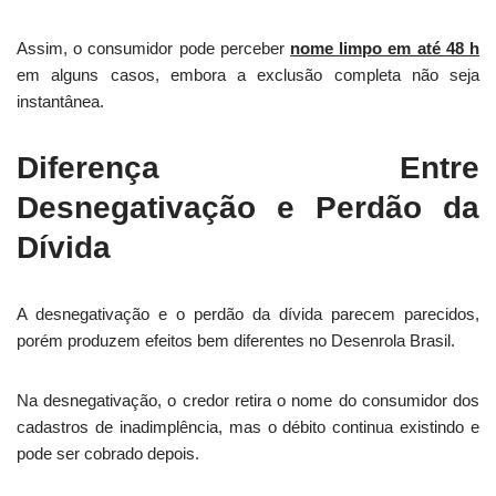
Assim, o consumidor pode perceber
nome limpo em até 48 h
em alguns casos, embora a exclusão completa não seja
instantânea.
Diferença Entre
Desnegativação e Perdão da
Dívida
A desnegativação e o perdão da dívida parecem parecidos,
porém produzem efeitos bem diferentes no Desenrola Brasil.
Na desnegativação, o credor retira o nome do consumidor dos
cadastros de inadimplência, mas o débito continua existindo e
pode ser cobrado depois.