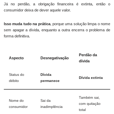
Já no perdão, a obrigação financeira é extinta, então o
consumidor deixa de dever aquele valor.
Isso muda tudo na prática
, porque uma solução limpa o nome
sem apagar a dívida, enquanto a outra encerra o problema de
forma definitiva.
Perdão da
Aspecto
Desnegativação
dívida
Status do
Dívida
Dívida extinta
débito
permanece
Também sai,
Nome do
Sai da
com quitação
consumidor
inadimplência
total