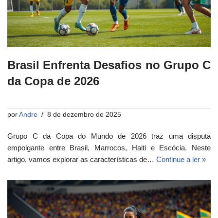
Brasil Enfrenta Desafios no Grupo C
da Copa de 2026
por
Andre
8 de dezembro de 2025
Grupo C da Copa do Mundo de 2026 traz uma disputa
empolgante entre Brasil, Marrocos, Haiti e Escócia. Neste
artigo, vamos explorar as características de…
Continue a ler »