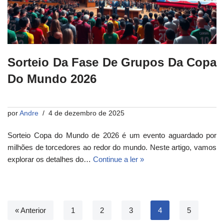
Sorteio Da Fase De Grupos Da Copa
Do Mundo 2026
por
Andre
4 de dezembro de 2025
Sorteio Copa do Mundo de 2026 é um evento aguardado por
milhões de torcedores ao redor do mundo. Neste artigo, vamos
explorar os detalhes do…
Continue a ler »
« Anterior
1
2
3
4
5