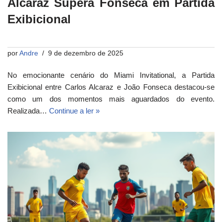
Alcaraz Supera Fonseca em Partida
Exibicional
por
Andre
9 de dezembro de 2025
No emocionante cenário do Miami Invitational, a Partida
Exibicional entre Carlos Alcaraz e João Fonseca destacou-se
como um dos momentos mais aguardados do evento.
Realizada…
Continue a ler »