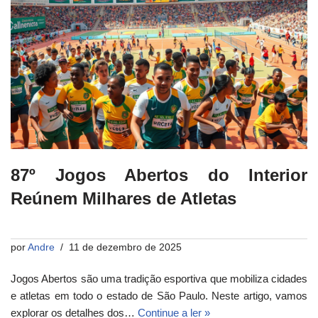
87º Jogos Abertos do Interior
Reúnem Milhares de Atletas
por
Andre
11 de dezembro de 2025
Jogos Abertos são uma tradição esportiva que mobiliza cidades
e atletas em todo o estado de São Paulo. Neste artigo, vamos
explorar os detalhes dos…
Continue a ler »