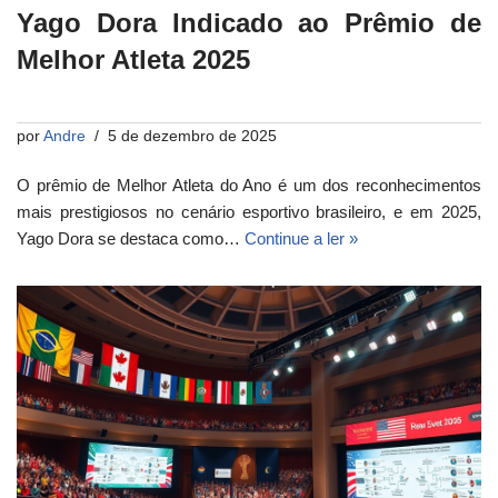
Yago Dora Indicado ao Prêmio de
Melhor Atleta 2025
por
Andre
5 de dezembro de 2025
O prêmio de Melhor Atleta do Ano é um dos reconhecimentos
mais prestigiosos no cenário esportivo brasileiro, e em 2025,
Yago Dora se destaca como…
Continue a ler »