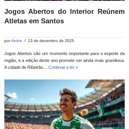
Jogos Abertos do Interior Reúnem
Atletas em Santos
por
Andre
13 de dezembro de 2025
Jogos Abertos são um momento importante para o esporte da
região, e a edição deste ano promete ser ainda mais grandiosa.
A cidade de Ribeirão…
Continue a ler »