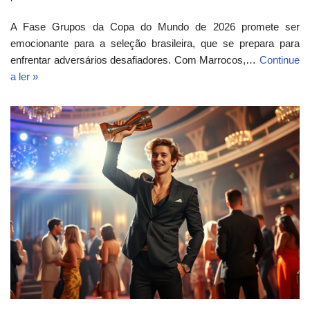
A Fase Grupos da Copa do Mundo de 2026 promete ser
emocionante para a seleção brasileira, que se prepara para
enfrentar adversários desafiadores. Com Marrocos,…
Continue
a ler »