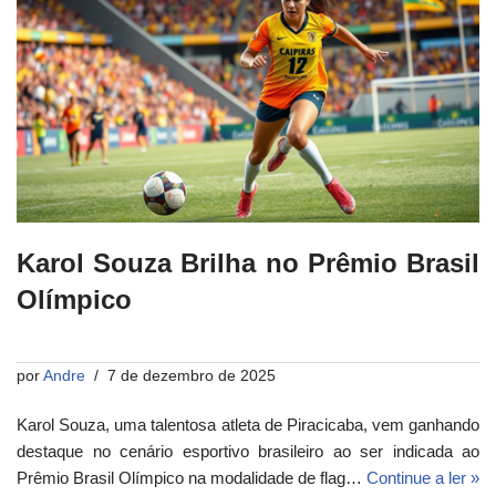
Karol Souza Brilha no Prêmio Brasil
Olímpico
por
Andre
7 de dezembro de 2025
Karol Souza, uma talentosa atleta de Piracicaba, vem ganhando
destaque no cenário esportivo brasileiro ao ser indicada ao
Prêmio Brasil Olímpico na modalidade de flag…
Continue a ler »