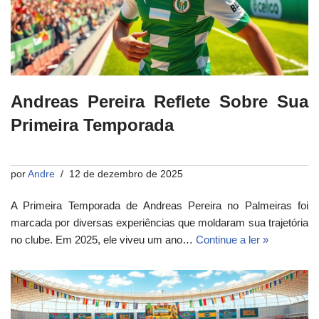
Andreas Pereira Reflete Sobre Sua
Primeira Temporada
por
Andre
12 de dezembro de 2025
A Primeira Temporada de Andreas Pereira no Palmeiras foi
marcada por diversas experiências que moldaram sua trajetória
no clube. Em 2025, ele viveu um ano…
Continue a ler »