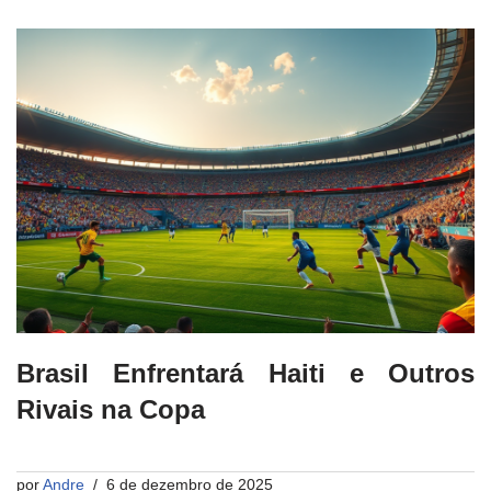
Brasil Enfrentará Haiti e Outros
Rivais na Copa
por
Andre
6 de dezembro de 2025