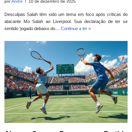
por
Andre
10 de dezembro de 2025
Desculpas Salah têm sido um tema em foco após críticas do
atacante Mo Salah ao Liverpool. Sua declaração de ter se
sentido ‘jogado debaixo do…
Continue a ler »