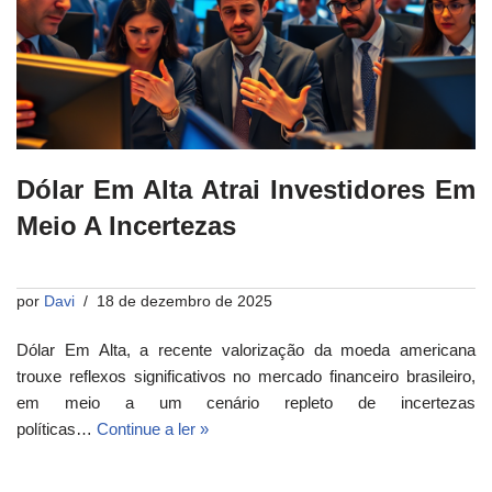
Dólar Em Alta Atrai Investidores Em
Meio A Incertezas
por
Davi
18 de dezembro de 2025
Dólar Em Alta, a recente valorização da moeda americana
trouxe reflexos significativos no mercado financeiro brasileiro,
em meio a um cenário repleto de incertezas
políticas…
Continue a ler »