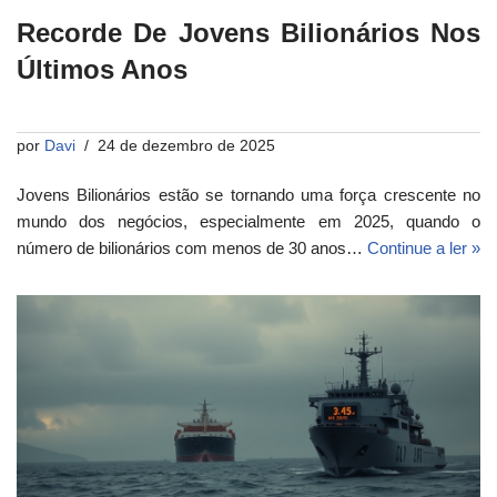
Recorde De Jovens Bilionários Nos
Últimos Anos
por
Davi
24 de dezembro de 2025
Jovens Bilionários estão se tornando uma força crescente no
mundo dos negócios, especialmente em 2025, quando o
número de bilionários com menos de 30 anos…
Continue a ler »