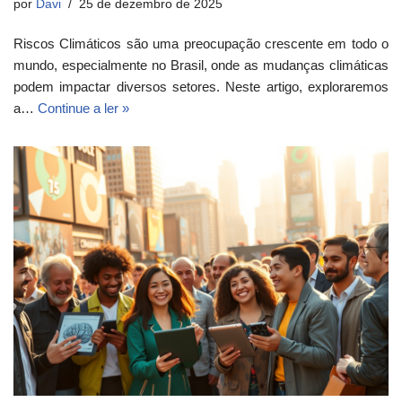
por
Davi
25 de dezembro de 2025
Riscos Climáticos são uma preocupação crescente em todo o
mundo, especialmente no Brasil, onde as mudanças climáticas
podem impactar diversos setores. Neste artigo, exploraremos
a…
Continue a ler »