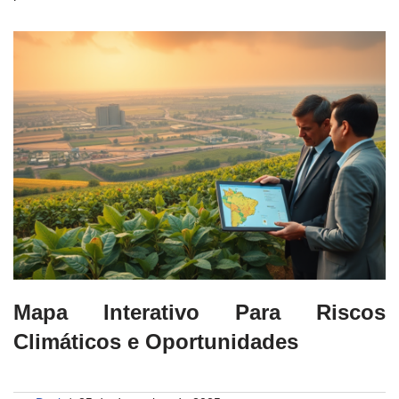
Mapa Interativo Para Riscos
Climáticos e Oportunidades