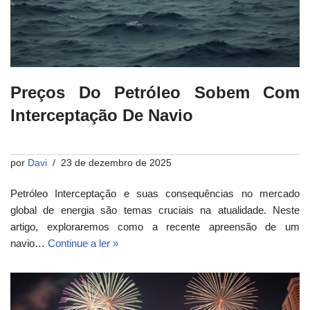
Preços Do Petróleo Sobem Com
Interceptação De Navio
por
Davi
23 de dezembro de 2025
Petróleo Interceptação e suas consequências no mercado
global de energia são temas cruciais na atualidade. Neste
artigo, exploraremos como a recente apreensão de um
navio…
Continue a ler »