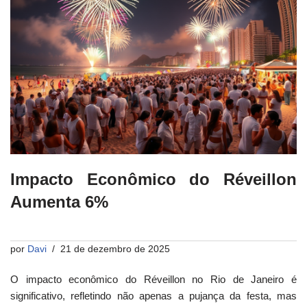
Impacto Econômico do Réveillon
Aumenta 6%
por
Davi
21 de dezembro de 2025
O impacto econômico do Réveillon no Rio de Janeiro é
significativo, refletindo não apenas a pujança da festa, mas