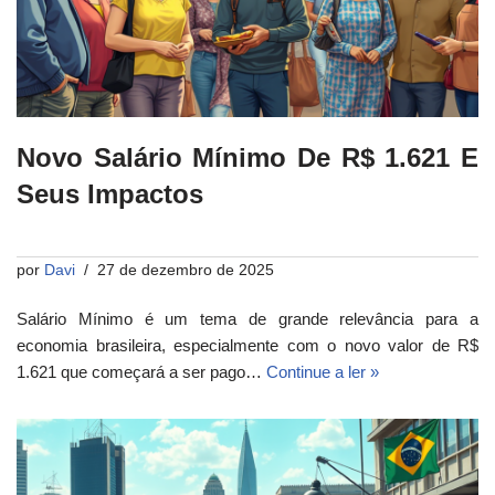
Novo Salário Mínimo De R$ 1.621 E
Seus Impactos
por
Davi
27 de dezembro de 2025
Salário Mínimo é um tema de grande relevância para a
economia brasileira, especialmente com o novo valor de R$
1.621 que começará a ser pago…
Continue a ler »