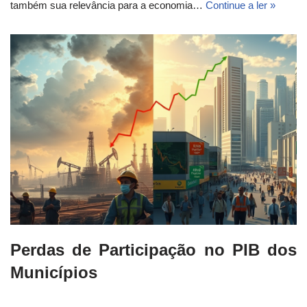
também sua relevância para a economia…
Continue a ler »
Perdas de Participação no PIB dos
Municípios