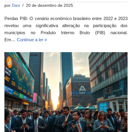
por
Davi
20 de dezembro de 2025
Perdas PIB: O cenário econômico brasileiro entre 2022 e 2023
revelou uma significativa alteração na participação dos
municípios no Produto Interno Bruto (PIB) nacional.
Em…
Continue a ler »