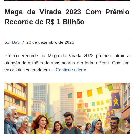
Mega da Virada 2023 Com Prêmio
Recorde de R$ 1 Bilhão
por
Davi
28 de dezembro de 2025
Prêmio Recorde na Mega da Virada 2023 promete atrair a
atenção de milhões de apostadores em todo o Brasil. Com um
valor total estimado em…
Continue a ler »