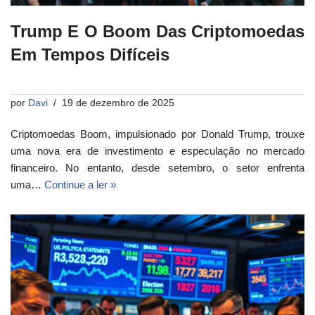
Trump E O Boom Das Criptomoedas
Em Tempos Difíceis
por
Davi
19 de dezembro de 2025
Criptomoedas Boom, impulsionado por Donald Trump, trouxe
uma nova era de investimento e especulação no mercado
financeiro. No entanto, desde setembro, o setor enfrenta
uma…
Continue a ler »