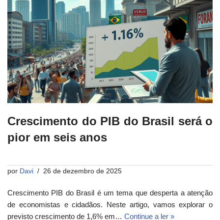
Crescimento do PIB do Brasil será o
pior em seis anos
por
Davi
26 de dezembro de 2025
Crescimento PIB do Brasil é um tema que desperta a atenção
de economistas e cidadãos. Neste artigo, vamos explorar o
previsto crescimento de 1,6% em…
Continue a ler »