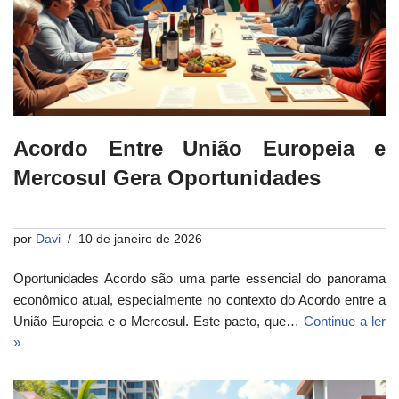
Acordo Entre União Europeia e
Mercosul Gera Oportunidades
por
Davi
10 de janeiro de 2026
Oportunidades Acordo são uma parte essencial do panorama
econômico atual, especialmente no contexto do Acordo entre a
União Europeia e o Mercosul. Este pacto, que…
Continue a ler
»