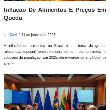
Inflação De Alimentos E Preços Em
Queda
por
Davi
11 de janeiro de 2026
A inflação de alimentos no Brasil é um tema de grande
relevância, especialmente considerando os impactos diretos no
cotidiano da população. Em 2025, observou-se uma…
Continue
a ler »