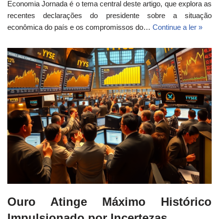
Economia Jornada é o tema central deste artigo, que explora as
recentes declarações do presidente sobre a situação
econômica do país e os compromissos do…
Continue a ler »
Ouro Atinge Máximo Histórico
Impulsionado por Incertezas