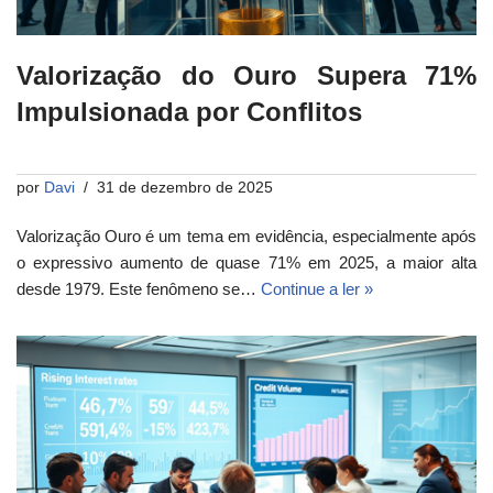
Valorização do Ouro Supera 71%
Impulsionada por Conflitos
por
Davi
31 de dezembro de 2025
Valorização Ouro é um tema em evidência, especialmente após
o expressivo aumento de quase 71% em 2025, a maior alta
desde 1979. Este fenômeno se…
Continue a ler »