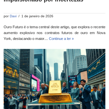
por
Davi
1 de janeiro de 2026
Ouro Futuro é o tema central deste artigo, que explora o recente
aumento explosivo nos contratos futuros de ouro em Nova
York, destacando o maior…
Continue a ler »