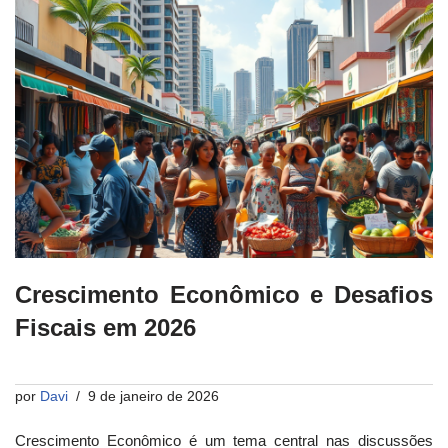
Crescimento Econômico e Desafios
Fiscais em 2026
por
Davi
9 de janeiro de 2026
Crescimento Econômico é um tema central nas discussões