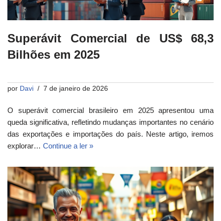
Superávit Comercial de US$ 68,3
Bilhões em 2025
por
Davi
7 de janeiro de 2026
O superávit comercial brasileiro em 2025 apresentou uma
queda significativa, refletindo mudanças importantes no cenário
das exportações e importações do país. Neste artigo, iremos
explorar…
Continue a ler »