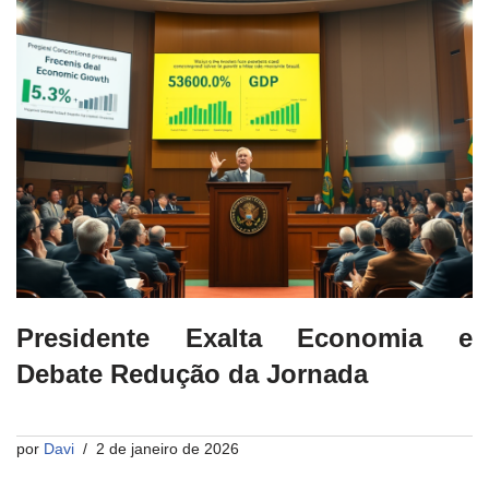
Presidente Exalta Economia e
Debate Redução da Jornada
por
Davi
2 de janeiro de 2026