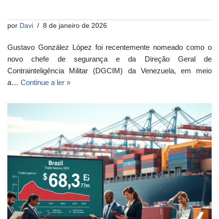
por
Davi
8 de janeiro de 2026
Gustavo González López foi recentemente nomeado como o
novo chefe de segurança e da Direção Geral de
Contrainteligência Militar (DGCIM) da Venezuela, em meio
a…
Continue a ler »