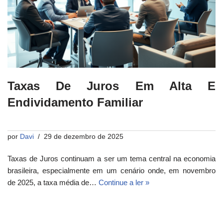
Taxas De Juros Em Alta E
Endividamento Familiar
por
Davi
29 de dezembro de 2025
Taxas de Juros continuam a ser um tema central na economia
brasileira, especialmente em um cenário onde, em novembro
de 2025, a taxa média de…
Continue a ler »