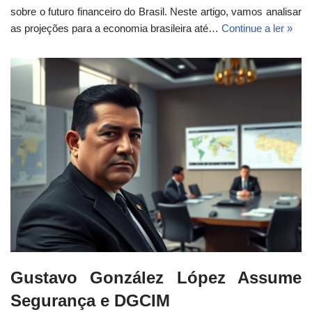
sobre o futuro financeiro do Brasil. Neste artigo, vamos analisar
as projeções para a economia brasileira até…
Continue a ler »
Gustavo González López Assume
Segurança e DGCIM