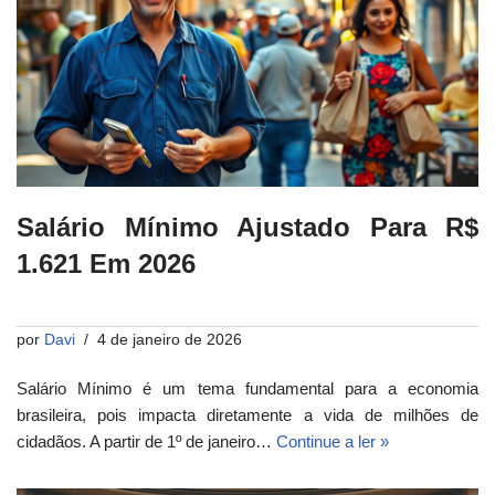
Salário Mínimo Ajustado Para R$
1.621 Em 2026
por
Davi
4 de janeiro de 2026
Salário Mínimo é um tema fundamental para a economia
brasileira, pois impacta diretamente a vida de milhões de
cidadãos. A partir de 1º de janeiro…
Continue a ler »