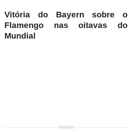
Vitória do Bayern sobre o
Flamengo nas oitavas do
Mundial
Anúncios