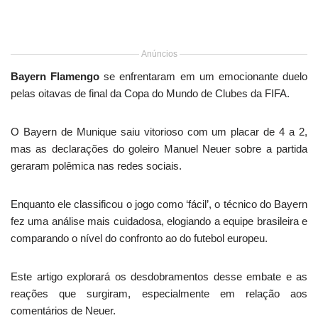
Anúncios
Bayern Flamengo
se enfrentaram em um emocionante duelo
pelas oitavas de final da Copa do Mundo de Clubes da FIFA.
O Bayern de Munique saiu vitorioso com um placar de 4 a 2,
mas as declarações do goleiro Manuel Neuer sobre a partida
geraram polêmica nas redes sociais.
Enquanto ele classificou o jogo como ‘fácil’, o técnico do Bayern
fez uma análise mais cuidadosa, elogiando a equipe brasileira e
comparando o nível do confronto ao do futebol europeu.
Este artigo explorará os desdobramentos desse embate e as
reações que surgiram, especialmente em relação aos
comentários de Neuer.