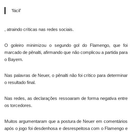
‘fácil’
, atraindo críticas nas redes sociais.
O goleiro minimizou o segundo gol do Flamengo, que foi
marcado de pênalti, afirmando que não complicou a partida para
o Bayern.
Nas palavras de Neuer, o pênalti não foi crítico para determinar
o resultado final.
Nas redes, as declarações ressoaram de forma negativa entre
os torcedores.
Muitos argumentaram que a postura de Neuer em comentários
após o jogo foi desdenhosa e desrespeitosa com o Flamengo e