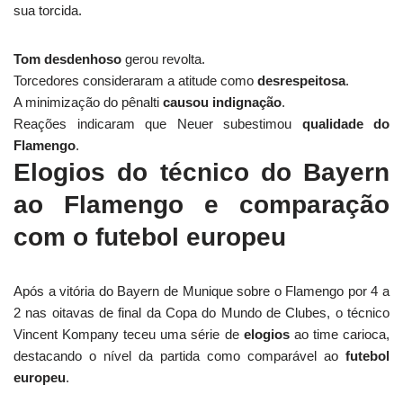
sua torcida.
Tom desdenhoso
gerou revolta.
Torcedores consideraram a atitude como
desrespeitosa
.
A minimização do pênalti
causou indignação
.
Reações indicaram que Neuer subestimou
qualidade do
Flamengo
.
Elogios do técnico do Bayern
ao Flamengo e comparação
com o futebol europeu
Após a vitória do Bayern de Munique sobre o Flamengo por 4 a
2 nas oitavas de final da Copa do Mundo de Clubes, o técnico
Vincent Kompany teceu uma série de
elogios
ao time carioca,
destacando o nível da partida como comparável ao
futebol
europeu
.