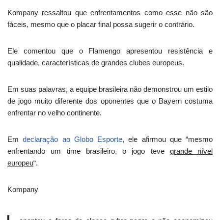
Kompany ressaltou que enfrentamentos como esse não são
fáceis, mesmo que o placar final possa sugerir o contrário.
Ele comentou que o Flamengo apresentou resistência e
qualidade, características de grandes clubes europeus.
Em suas palavras, a equipe brasileira não demonstrou um estilo
de jogo muito diferente dos oponentes que o Bayern costuma
enfrentar no velho continente.
Em
declaração ao Globo Esporte
, ele afirmou que “mesmo
enfrentando um time brasileiro, o jogo teve
grande nível
europeu
“.
Kompany