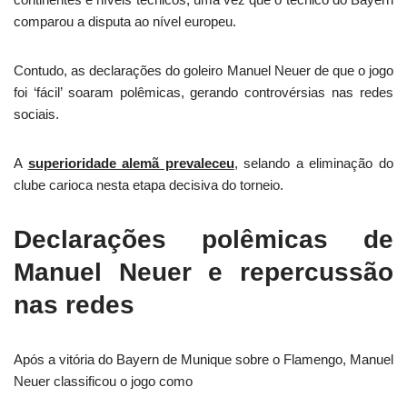
comparou a disputa ao nível europeu.
Contudo, as declarações do goleiro Manuel Neuer de que o jogo
foi ‘fácil’ soaram polêmicas, gerando controvérsias nas redes
sociais.
A
superioridade alemã prevaleceu
, selando a eliminação do
clube carioca nesta etapa decisiva do torneio.
Declarações polêmicas de
Manuel Neuer e repercussão
nas redes
Após a vitória do Bayern de Munique sobre o Flamengo, Manuel
Neuer classificou o jogo como