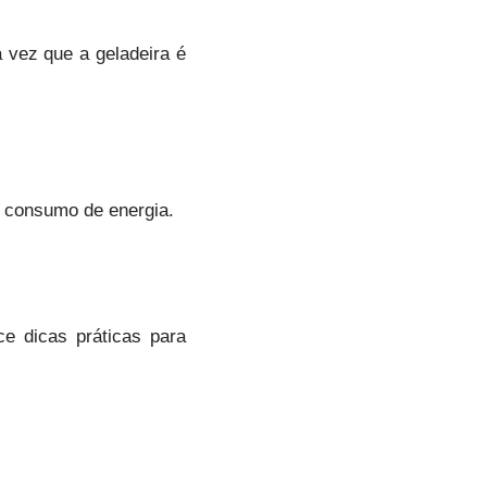
 vez que a geladeira é
 consumo de energia.
ce dicas práticas para