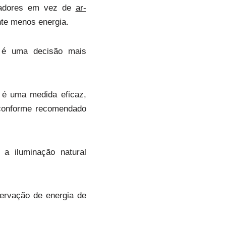
tiladores em vez de
ar-
te menos energia.
 é uma decisão mais
é uma medida eficaz,
 conforme recomendado
a iluminação natural
ervação de energia de