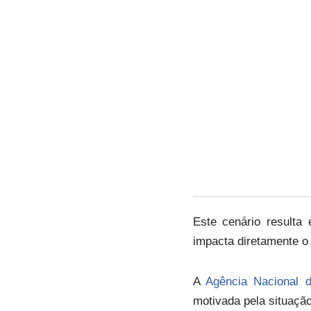
Este cenário result
impacta diretamente o
A
Agência Nacional d
motivada pela situação