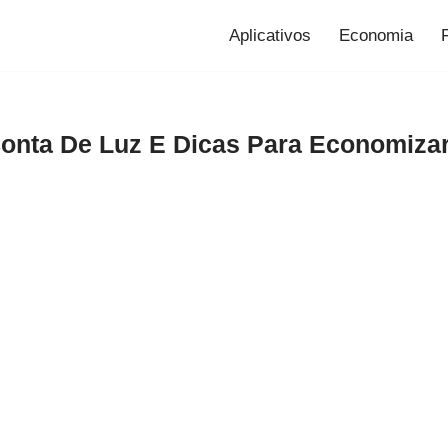
Aplicativos
Economia
onta De Luz E Dicas Para Economiza