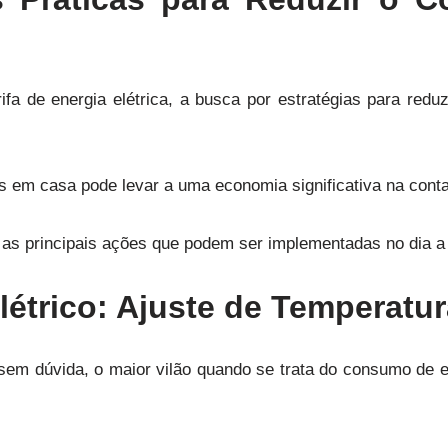
fa de energia elétrica, a busca por estratégias para redu
s em casa pode levar a uma economia significativa na conta
as principais ações que podem ser implementadas no dia a 
létrico: Ajuste de Temperatur
 sem dúvida, o maior vilão quando se trata do consumo de 