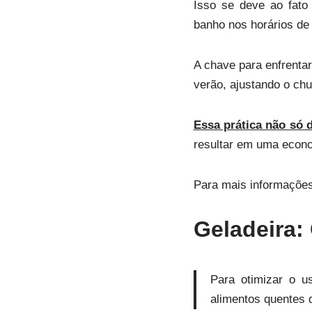
Isso se deve ao fato
banho nos horários de 
A chave para enfrenta
verão, ajustando o chu
Essa prática não só 
resultar em uma econ
Para mais informações 
Geladeira:
Para otimizar o u
alimentos quentes d