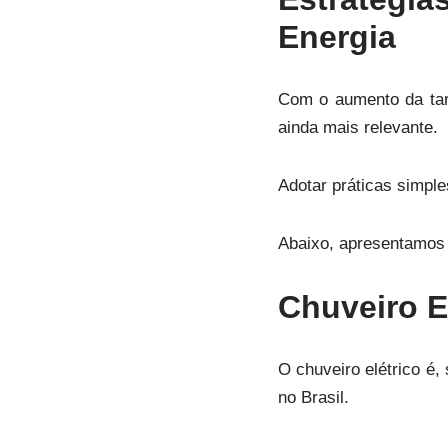
Energia
Com o aumento da tari
ainda mais relevante.
Adotar práticas simple
Abaixo, apresentamos 
Chuveiro E
O chuveiro elétrico é,
no Brasil.