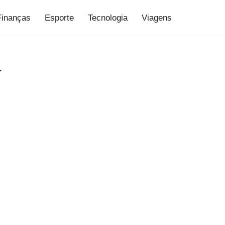
Finanças
Esporte
Tecnologia
Viagens
r