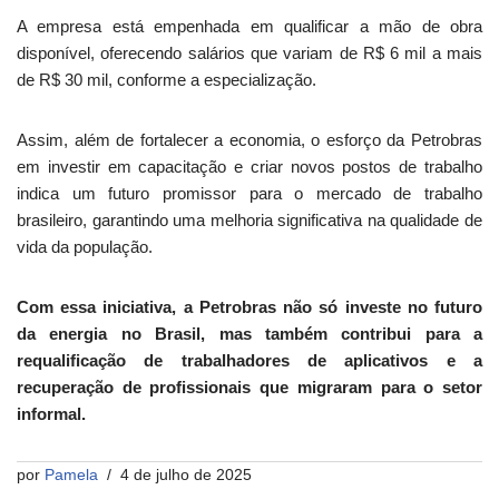
A empresa está empenhada em qualificar a mão de obra
disponível, oferecendo salários que variam de R$ 6 mil a mais
de R$ 30 mil, conforme a especialização.
Assim, além de fortalecer a economia, o esforço da Petrobras
em investir em capacitação e criar novos postos de trabalho
indica um futuro promissor para o mercado de trabalho
brasileiro, garantindo uma melhoria significativa na qualidade de
vida da população.
Com essa iniciativa, a Petrobras não só investe no futuro
da energia no Brasil, mas também contribui para a
requalificação de
trabalhadores de aplicativos
e a
recuperação de profissionais que migraram para o setor
informal.
por
Pamela
4 de julho de 2025