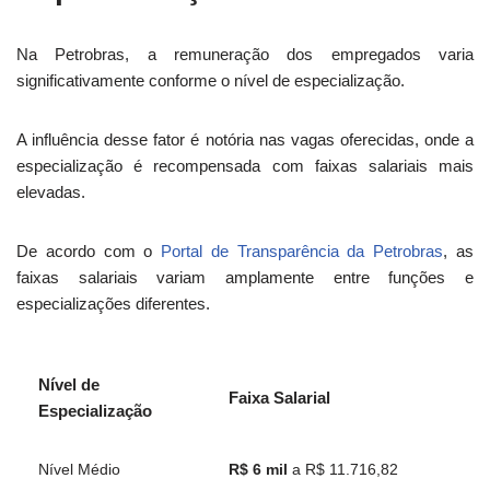
Na Petrobras, a remuneração dos empregados varia
significativamente conforme o nível de especialização.
A influência desse fator é notória nas vagas oferecidas, onde a
especialização é recompensada com faixas salariais mais
elevadas.
De acordo com o
Portal de Transparência da Petrobras
, as
faixas salariais variam amplamente entre funções e
especializações diferentes.
Nível de
Faixa Salarial
Especialização
Nível Médio
R$ 6 mil
a R$ 11.716,82