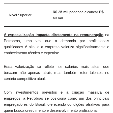
R$ 25 mil
podendo alcançar
R$
Nível Superior
40 mil
A especialização impacta diretamente na remuneração
na
Petrobras, uma vez que a demanda por profissionais
qualificados é alta, e a empresa valoriza significativamente o
conhecimento técnico e expertise.
Essa valorização se reflete nos salários mais altos, que
buscam não apenas atrair, mas também reter talentos no
cenário competitivo atual.
Com investimentos previstos e a criação massiva de
empregos, a Petrobras se posiciona como um dos principais
empregadores do Brasil, oferecendo condições atrativas para
quem busca crescimento e desenvolvimento profissional.