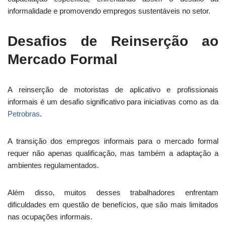
informalidade e promovendo empregos sustentáveis no setor.
Desafios de Reinserção ao
Mercado Formal
A reinserção de motoristas de aplicativo e profissionais
informais é um desafio significativo para iniciativas como as da
Petrobras
.
A transição dos empregos informais para o mercado formal
requer não apenas qualificação, mas também a adaptação a
ambientes regulamentados.
Além disso, muitos desses trabalhadores enfrentam
dificuldades em questão de benefícios, que são mais limitados
nas ocupações informais.