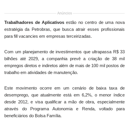
Anúncios
Trabalhadores de Aplicativos
estão no centro de uma nova
estratégia da Petrobras, que busca atrair esses profissionais
para fill vacancies em empresas terceirizadas.
Com um planejamento de investimentos que ultrapassa R$ 33
bilhões até 2029, a companhia prevê a criação de 38 mil
empregos diretos e indiretos além de mais de 100 mil postos de
trabalho em atividades de manutenção.
Este movimento ocorre em um cenário de baixa taxa de
desemprego, que atualmente está em 6,2%, o menor índice
desde 2012, e visa qualificar a mão de obra, especialmente
através do Programa Autonomia e Renda, voltado para
beneficiários do Bolsa Família.