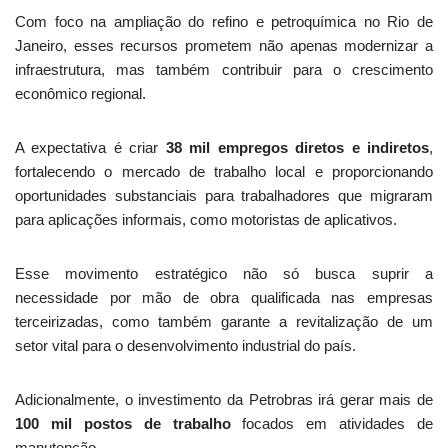
Com foco na ampliação do refino e petroquímica no Rio de
Janeiro, esses recursos prometem não apenas modernizar a
infraestrutura, mas também contribuir para o crescimento
econômico regional.
A expectativa é criar
38 mil empregos diretos e indiretos
,
fortalecendo o mercado de trabalho local e proporcionando
oportunidades substanciais para trabalhadores que migraram
para aplicações informais, como motoristas de aplicativos.
Esse movimento estratégico não só busca suprir a
necessidade por mão de obra qualificada nas empresas
terceirizadas, como também garante a revitalização de um
setor vital para o desenvolvimento industrial do país.
Adicionalmente, o investimento da Petrobras irá gerar mais de
100 mil postos de trabalho
focados em atividades de
manutenção.