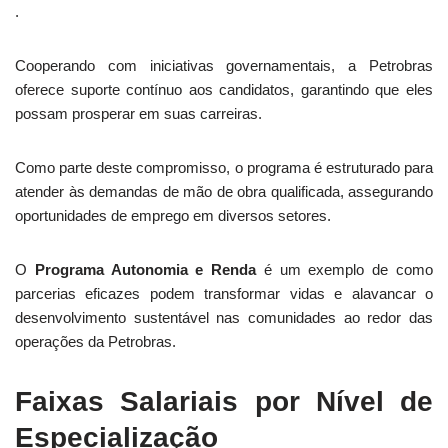
.
Cooperando com iniciativas governamentais, a Petrobras
oferece suporte contínuo aos candidatos, garantindo que eles
possam prosperar em suas carreiras.
Como parte deste compromisso, o programa é estruturado para
atender às demandas de mão de obra qualificada, assegurando
oportunidades de emprego em diversos setores.
O
Programa Autonomia e Renda
é um exemplo de como
parcerias eficazes podem transformar vidas e alavancar o
desenvolvimento sustentável nas comunidades ao redor das
operações da Petrobras.
Faixas Salariais por Nível de
Especialização