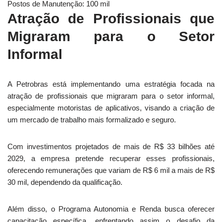
Postos de Manutenção: 100 mil
Atração de Profissionais que
Migraram para o Setor
Informal
A Petrobras está implementando uma estratégia focada na
atração de profissionais que migraram para o setor informal,
especialmente motoristas de aplicativos, visando a criação de
um mercado de trabalho mais formalizado e seguro.
Com investimentos projetados de mais de R$ 33 bilhões até
2029, a empresa pretende recuperar esses profissionais,
oferecendo remunerações que variam de R$ 6 mil a mais de R$
30 mil, dependendo da qualificação.
Além disso, o Programa Autonomia e Renda busca oferecer
capacitação específica, enfrentando assim o desafio da