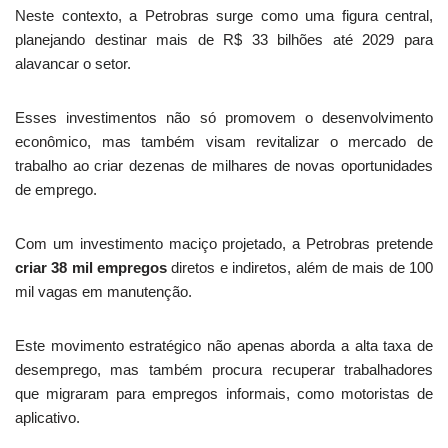
Neste contexto, a Petrobras surge como uma figura central,
planejando destinar mais de R$ 33 bilhões até 2029 para
alavancar o setor.
Esses investimentos não só promovem o desenvolvimento
econômico, mas também visam revitalizar o mercado de
trabalho ao criar dezenas de milhares de novas oportunidades
de emprego.
Com um investimento maciço projetado, a Petrobras pretende
criar 38 mil empregos
diretos e indiretos, além de mais de 100
mil vagas em manutenção.
Este movimento estratégico não apenas aborda a alta taxa de
desemprego, mas também procura recuperar trabalhadores
que migraram para empregos informais, como motoristas de
aplicativo.