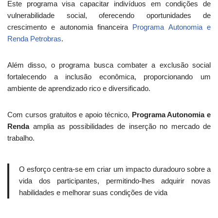
Este programa visa capacitar indivíduos em condições de
vulnerabilidade social, oferecendo oportunidades de
crescimento e autonomia financeira
Programa Autonomia e
Renda Petrobras
.
Além disso, o programa busca combater a exclusão social
fortalecendo a inclusão econômica, proporcionando um
ambiente de aprendizado rico e diversificado.
Com cursos gratuitos e apoio técnico,
Programa Autonomia e
Renda
amplia as possibilidades de inserção no mercado de
trabalho.
O esforço centra-se em criar um impacto duradouro sobre a
vida dos participantes, permitindo-lhes adquirir novas
habilidades e melhorar suas condições de vida