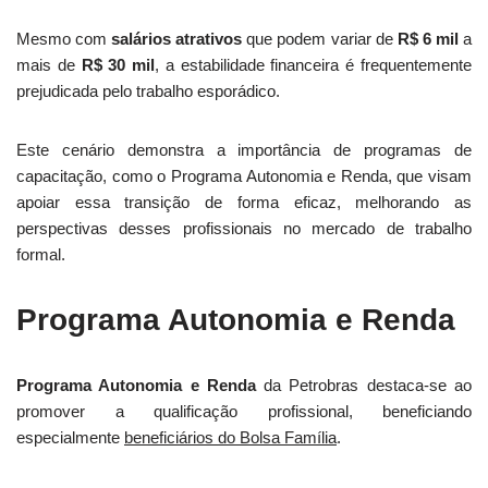
Mesmo com
salários atrativos
que podem variar de
R$ 6 mil
a
mais de
R$ 30 mil
, a estabilidade financeira é frequentemente
prejudicada pelo trabalho esporádico.
Este cenário demonstra a importância de programas de
capacitação, como o Programa Autonomia e Renda, que visam
apoiar essa transição de forma eficaz, melhorando as
perspectivas desses profissionais no mercado de trabalho
formal.
Programa Autonomia e Renda
Programa Autonomia e Renda
da Petrobras destaca-se ao
promover a qualificação profissional, beneficiando
especialmente
beneficiários do Bolsa Família
.