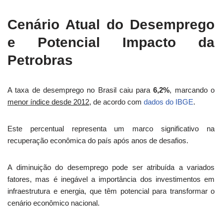
Cenário Atual do Desemprego
e Potencial Impacto da
Petrobras
A taxa de desemprego no Brasil caiu para
6,2%
, marcando o
menor índice desde 2012
, de acordo com
dados do IBGE
.
Este percentual representa um marco significativo na
recuperação econômica do país após anos de desafios.
A diminuição do desemprego pode ser atribuída a variados
fatores, mas é inegável a importância dos investimentos em
infraestrutura e energia, que têm potencial para transformar o
cenário econômico nacional.