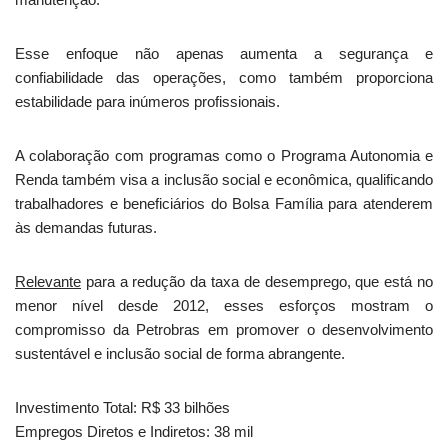
Esse enfoque não apenas aumenta a segurança e
confiabilidade das operações, como também proporciona
estabilidade para inúmeros profissionais.
A colaboração com programas como o Programa Autonomia e
Renda também visa a inclusão social e econômica, qualificando
trabalhadores e beneficiários do Bolsa Família para atenderem
às demandas futuras.
Relevante
para a redução da taxa de desemprego, que está no
menor nível desde 2012, esses esforços mostram o
compromisso da Petrobras em promover o desenvolvimento
sustentável e inclusão social de forma abrangente.
Investimento Total: R$ 33 bilhões
Empregos Diretos e Indiretos: 38 mil