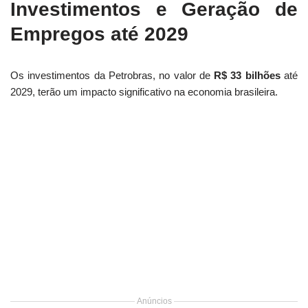
Investimentos e Geração de
Empregos até 2029
Os investimentos da Petrobras, no valor de
R$ 33 bilhões
até
2029, terão um impacto significativo na economia brasileira.
Anúncios