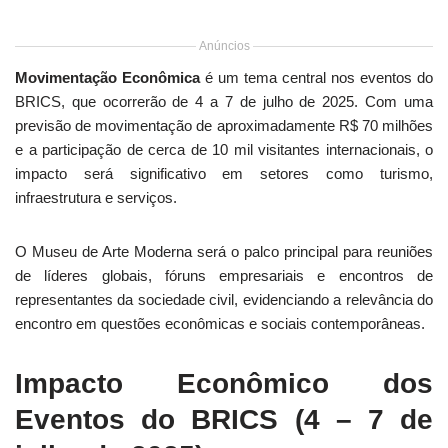
Anúncios
Movimentação Econômica
é um tema central nos eventos do
BRICS, que ocorrerão de 4 a 7 de julho de 2025. Com uma
previsão de movimentação de aproximadamente R$ 70 milhões
e a participação de cerca de 10 mil visitantes internacionais, o
impacto será significativo em setores como turismo,
infraestrutura e serviços.
O Museu de Arte Moderna será o palco principal para reuniões
de líderes globais, fóruns empresariais e encontros de
representantes da sociedade civil, evidenciando a relevância do
encontro em questões econômicas e sociais contemporâneas.
Impacto Econômico dos
Eventos do BRICS (4 – 7 de