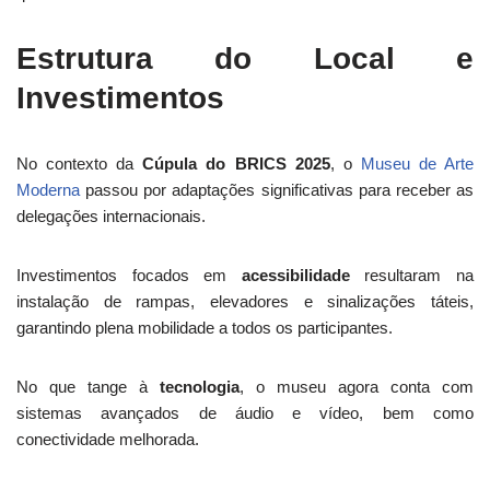
Estrutura do Local e
Investimentos
No contexto da
Cúpula do BRICS 2025
, o
Museu de Arte
Moderna
passou por adaptações significativas para receber as
delegações internacionais.
Investimentos focados em
acessibilidade
resultaram na
instalação de rampas, elevadores e sinalizações táteis,
garantindo plena mobilidade a todos os participantes.
No que tange à
tecnologia
, o museu agora conta com
sistemas avançados de áudio e vídeo, bem como
conectividade melhorada.