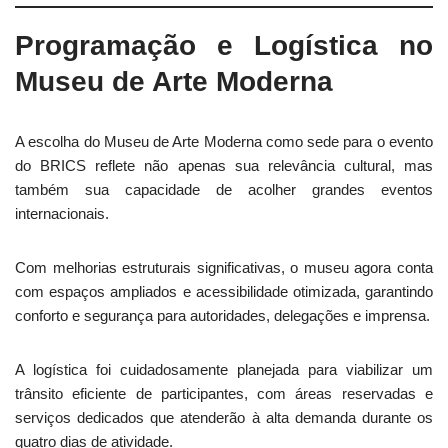
Programação e Logística no
Museu de Arte Moderna
A escolha do Museu de Arte Moderna como sede para o evento
do BRICS reflete não apenas sua relevância cultural, mas
também sua capacidade de acolher grandes eventos
internacionais.
Com melhorias estruturais significativas, o museu agora conta
com espaços ampliados e acessibilidade otimizada, garantindo
conforto e segurança para autoridades, delegações e imprensa.
A logística foi cuidadosamente planejada para viabilizar um
trânsito eficiente de participantes, com áreas reservadas e
serviços dedicados que atenderão à alta demanda durante os
quatro dias de atividade.