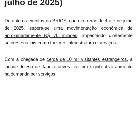
julho de 2025)
Durante os eventos do BRICS, que ocorrerão de 4 a 7 de julho
de 2025, espera-se uma
movimentação econômica de
aproximadamente R$ 70 milhões
, impactando diretamente
setores cruciais como turismo, infraestrutura e serviços.
Com a chegada de
cerca de 10 mil visitantes estrangeiros
, a
cidade do Rio de Janeiro deverá ver um significativo aumento
na demanda por serviços.