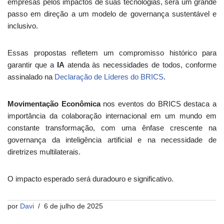
empresas pelos impactos de suas tecnologias, será um grande
passo em direção a um modelo de governança sustentável e
inclusivo.
Essas propostas refletem um compromisso histórico para
garantir que a
IA
atenda às necessidades de todos, conforme
assinalado na
Declaração de Líderes do BRICS
.
Movimentação Econômica
nos eventos do BRICS destaca a
importância da colaboração internacional em um mundo em
constante transformação, com uma ênfase crescente na
governança da inteligência artificial e na necessidade de
diretrizes multilaterais.
O impacto esperado será duradouro e significativo.
por
Davi
6 de julho de 2025