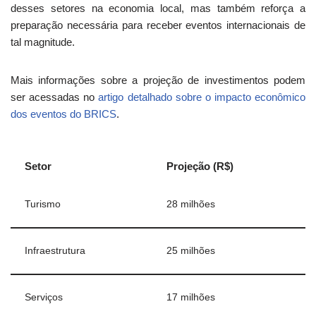
desses setores na economia local, mas também reforça a
preparação necessária para receber eventos internacionais de
tal magnitude.
Mais informações sobre a projeção de investimentos podem
ser acessadas no
artigo detalhado sobre o impacto econômico
dos eventos do BRICS
.
Setor
Projeção (R$)
Turismo
28 milhões
Infraestrutura
25 milhões
Serviços
17 milhões