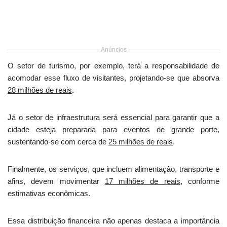
Anúncios
O setor de turismo, por exemplo, terá a responsabilidade de
acomodar esse fluxo de visitantes, projetando-se que absorva
28 milhões de reais
.
Já o setor de infraestrutura será essencial para garantir que a
cidade esteja preparada para eventos de grande porte,
sustentando-se com cerca de
25 milhões de reais
.
Finalmente, os serviços, que incluem alimentação, transporte e
afins, devem movimentar
17 milhões de reais
, conforme
estimativas econômicas.
Essa distribuição financeira não apenas destaca a importância