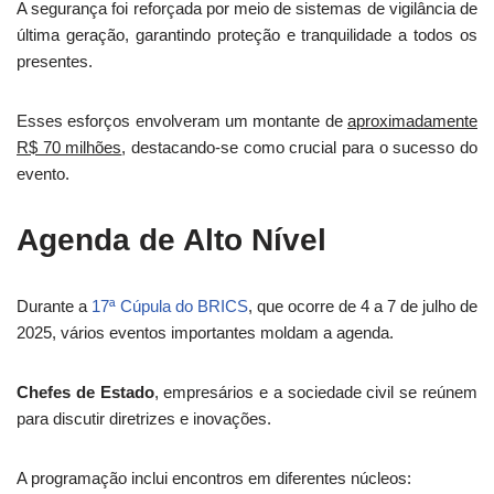
A segurança foi reforçada por meio de sistemas de vigilância de
última geração, garantindo proteção e tranquilidade a todos os
presentes.
Esses esforços envolveram um montante de
aproximadamente
R$ 70 milhões
, destacando-se como crucial para o sucesso do
evento.
Agenda de Alto Nível
Durante a
17ª Cúpula do BRICS
, que ocorre de 4 a 7 de julho de
2025, vários eventos importantes moldam a agenda.
Chefes de Estado
, empresários e a sociedade civil se reúnem
para discutir diretrizes e inovações.
A programação inclui encontros em diferentes núcleos: