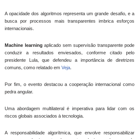
A opacidade dos algoritmos representa um grande desafio, e a
busca por processos mais transparentes imbrica esforços
internacionais.
Machine learning
aplicado sem supervisão transparente pode
conduzir a resultados enviesados, conforme citado pelo
presidente Lula, que defendeu a importância de diretrizes
comuns, como relatado em
Veja
.
Por fim, o evento destacou a cooperação internacional como
pedra angular.
Uma abordagem multilateral é imperativa para lidar com os
riscos globais associados à tecnologia.
A responsabilidade algorítmica, que envolve responsabilizar