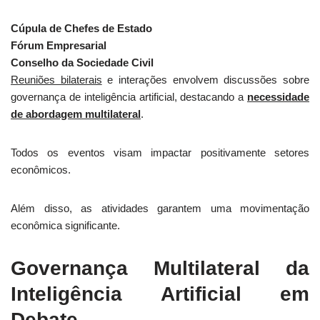
Cúpula de Chefes de Estado
Fórum Empresarial
Conselho da Sociedade Civil
Reuniões bilaterais
e interações envolvem discussões sobre
governança de inteligência artificial, destacando a
necessidade
de abordagem multilateral
.
Todos os eventos visam impactar positivamente setores
econômicos.
Além disso, as atividades garantem uma movimentação
econômica significante.
Governança Multilateral da
Inteligência Artificial em
Debate