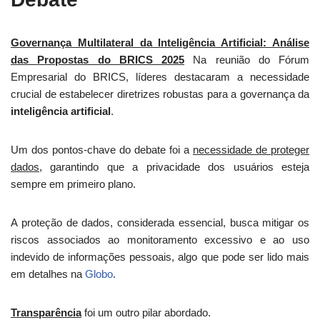
Governança Multilateral da Inteligência Artificial: Análise
das Propostas do BRICS 2025
Na reunião do Fórum
Empresarial do BRICS, líderes destacaram a necessidade
crucial de estabelecer diretrizes robustas para a governança da
inteligência artificial
.
Um dos pontos-chave do debate foi a
necessidade de proteger
dados
, garantindo que a privacidade dos usuários esteja
sempre em primeiro plano.
A proteção de dados, considerada essencial, busca mitigar os
riscos associados ao monitoramento excessivo e ao uso
indevido de informações pessoais, algo que pode ser lido mais
em detalhes na
Globo
.
Transparência
foi um outro pilar abordado.