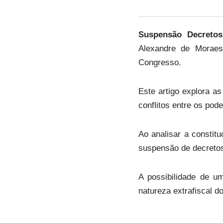
Suspensão Decretos
Alexandre de Moraes
Congresso.
Este artigo explora a
conflitos entre os pode
Ao analisar a constit
suspensão de decretos 
A possibilidade de um
natureza extrafiscal do