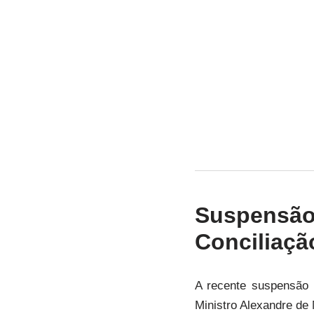
Suspensão
Conciliaçã
A recente suspensão 
Ministro Alexandre de 