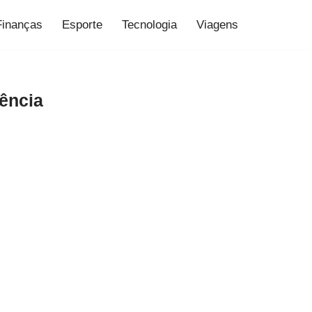
Finanças
Esporte
Tecnologia
Viagens
ência