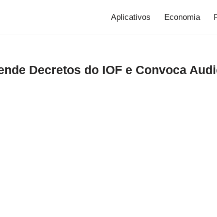
Aplicativos
Economia
ende Decretos do IOF e Convoca Audi