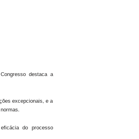
 Congresso destaca a
ções excepcionais, e a
 normas.
eficácia do processo