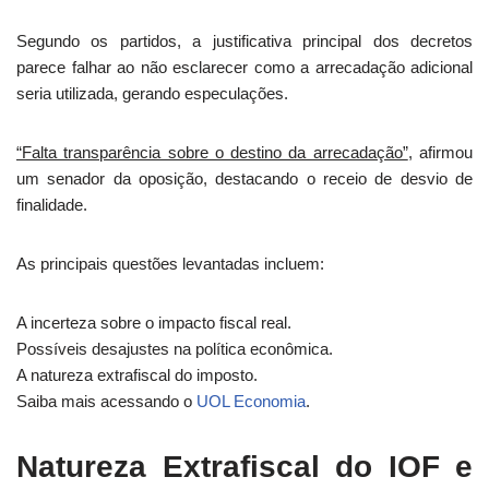
Segundo os partidos, a justificativa principal dos decretos
parece falhar ao não esclarecer como a arrecadação adicional
seria utilizada, gerando especulações.
“Falta transparência sobre o destino da arrecadação”
, afirmou
um senador da oposição, destacando o receio de desvio de
finalidade.
As principais questões levantadas incluem:
A incerteza sobre o impacto fiscal real.
Possíveis desajustes na política econômica.
A natureza extrafiscal do imposto.
Saiba mais acessando o
UOL Economia
.
Natureza Extrafiscal do IOF e