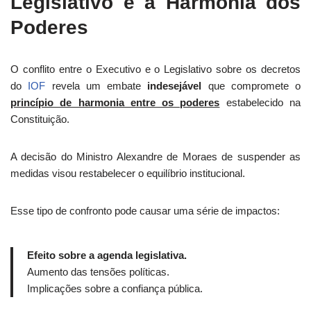
Legislativo e a Harmonia dos
Poderes
O conflito entre o Executivo e o Legislativo sobre os decretos
do
IOF
revela um embate
indesejável
que compromete o
princípio de harmonia entre os poderes
estabelecido na
Constituição.
A decisão do Ministro Alexandre de Moraes de suspender as
medidas visou restabelecer o equilíbrio institucional.
Esse tipo de confronto pode causar uma série de impactos:
Efeito sobre a agenda legislativa.
Aumento das tensões políticas.
Implicações sobre a confiança pública.