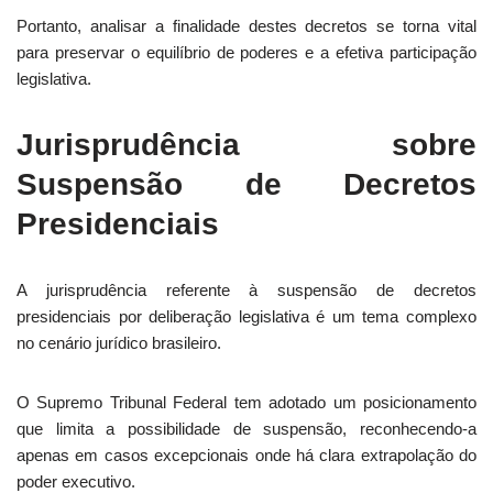
Portanto, analisar a finalidade destes decretos se torna vital
para preservar o equilíbrio de poderes e a efetiva participação
legislativa.
Jurisprudência sobre
Suspensão de Decretos
Presidenciais
A jurisprudência referente à suspensão de decretos
presidenciais por deliberação legislativa é um tema complexo
no cenário jurídico brasileiro.
O Supremo Tribunal Federal tem adotado um posicionamento
que limita a possibilidade de suspensão, reconhecendo-a
apenas em casos excepcionais onde há clara extrapolação do
poder executivo.