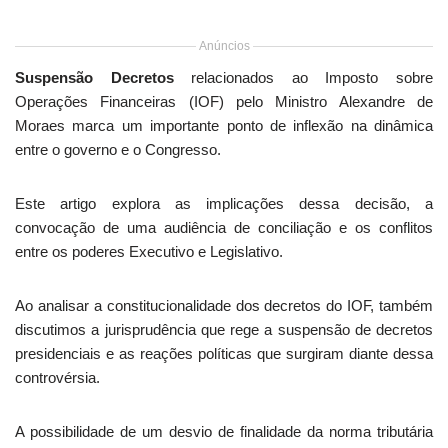
Anúncios
Suspensão Decretos
relacionados ao Imposto sobre
Operações Financeiras (IOF) pelo Ministro Alexandre de
Moraes marca um importante ponto de inflexão na dinâmica
entre o governo e o Congresso.
Este artigo explora as implicações dessa decisão, a
convocação de uma audiência de conciliação e os conflitos
entre os poderes Executivo e Legislativo.
Ao analisar a constitucionalidade dos decretos do IOF, também
discutimos a jurisprudência que rege a suspensão de decretos
presidenciais e as reações políticas que surgiram diante dessa
controvérsia.
A possibilidade de um desvio de finalidade da norma tributária