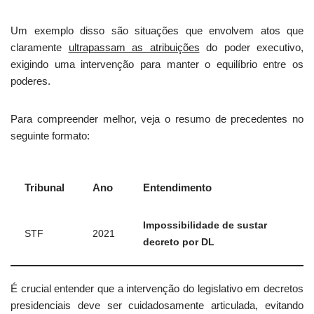
Um exemplo disso são situações que envolvem atos que
claramente
ultrapassam as atribuições
do poder executivo,
exigindo uma intervenção para manter o equilíbrio entre os
poderes.
Para compreender melhor, veja o resumo de precedentes no
seguinte formato:
Tribunal
Ano
Entendimento
Impossibilidade de sustar
STF
2021
decreto por DL
É crucial entender que a intervenção do legislativo em decretos
presidenciais deve ser cuidadosamente articulada, evitando