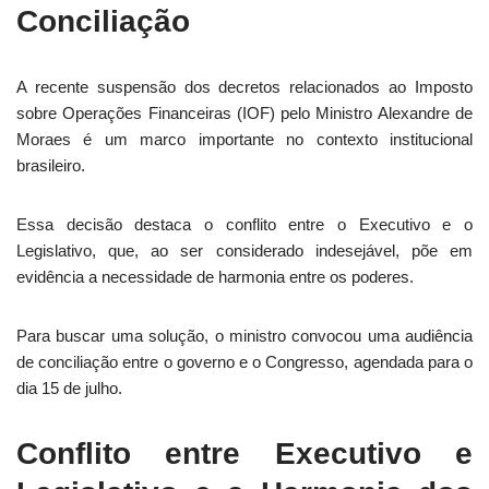
Conciliação
A recente suspensão dos decretos relacionados ao Imposto
sobre Operações Financeiras (IOF) pelo Ministro Alexandre de
Moraes é um marco importante no contexto institucional
brasileiro.
Essa decisão destaca o conflito entre o Executivo e o
Legislativo, que, ao ser considerado indesejável, põe em
evidência a necessidade de harmonia entre os poderes.
Para buscar uma solução, o ministro convocou uma audiência
de conciliação entre o governo e o Congresso, agendada para o
dia 15 de julho.
Conflito entre Executivo e