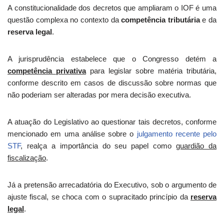
A constitucionalidade dos decretos que ampliaram o IOF é uma
questão complexa no contexto da
competência tributária
e da
reserva legal
.
A jurisprudência estabelece que o Congresso detém a
competência privativa
para legislar sobre matéria tributária,
conforme descrito em casos de discussão sobre normas que
não poderiam ser alteradas por mera decisão executiva.
A atuação do Legislativo ao questionar tais decretos, conforme
mencionado em uma análise sobre o
julgamento recente pelo
STF
, realça a importância do seu papel como
guardião da
fiscalização
.
Já a pretensão arrecadatória do Executivo, sob o argumento de
ajuste fiscal, se choca com o supracitado princípio da
reserva
legal
.