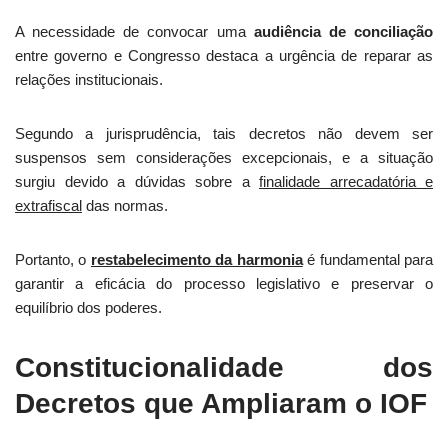
A necessidade de convocar uma
audiência de conciliação
entre governo e Congresso destaca a urgência de reparar as
relações institucionais.
Segundo a jurisprudência, tais decretos não devem ser
suspensos sem considerações excepcionais, e a situação
surgiu devido a dúvidas sobre a
finalidade arrecadatória e
extrafiscal
das normas.
Portanto, o
restabelecimento da harmonia
é fundamental para
garantir a eficácia do processo legislativo e preservar o
equilíbrio dos poderes.
Constitucionalidade dos
Decretos que Ampliaram o IOF