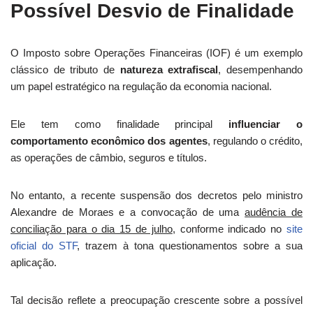
Possível Desvio de Finalidade
O Imposto sobre Operações Financeiras (IOF) é um exemplo
clássico de tributo de
natureza extrafiscal
, desempenhando
um papel estratégico na regulação da economia nacional.
Ele tem como finalidade principal
influenciar o
comportamento econômico dos agentes
, regulando o crédito,
as operações de câmbio, seguros e títulos.
No entanto, a recente suspensão dos decretos pelo ministro
Alexandre de Moraes e a convocação de uma
audência de
conciliação para o dia 15 de julho
, conforme indicado no
site
oficial do STF
, trazem à tona questionamentos sobre a sua
aplicação.
Tal decisão reflete a preocupação crescente sobre a possível