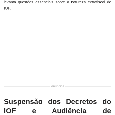
levanta questões essenciais sobre a natureza extrafiscal do
IOF.
Anúncios
Suspensão dos Decretos do
IOF e Audiência de