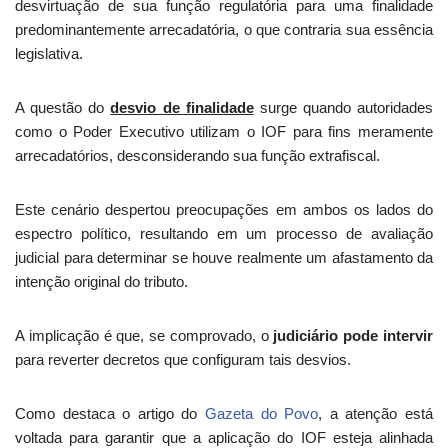
desvirtuação de sua função regulatória para uma finalidade
predominantemente arrecadatória, o que contraria sua essência
legislativa.
A questão do
desvio de finalidade
surge quando autoridades
como o Poder Executivo utilizam o IOF para fins meramente
arrecadatórios, desconsiderando sua função extrafiscal.
Este cenário despertou preocupações em ambos os lados do
espectro político, resultando em um processo de avaliação
judicial para determinar se houve realmente um afastamento da
intenção original do tributo.
A implicação é que, se comprovado, o
judiciário pode intervir
para reverter decretos que configuram tais desvios.
Como destaca o artigo do
Gazeta do Povo
, a atenção está
voltada para garantir que a aplicação do IOF esteja alinhada