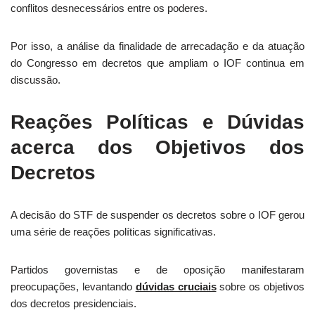
conflitos desnecessários entre os poderes.
Por isso, a análise da finalidade de arrecadação e da atuação
do Congresso em decretos que ampliam o IOF continua em
discussão.
Reações Políticas e Dúvidas
acerca dos Objetivos dos
Decretos
A decisão do STF de suspender os decretos sobre o IOF gerou
uma série de reações políticas significativas.
Partidos governistas e de oposição manifestaram
preocupações, levantando
dúvidas cruciais
sobre os objetivos
dos decretos presidenciais.