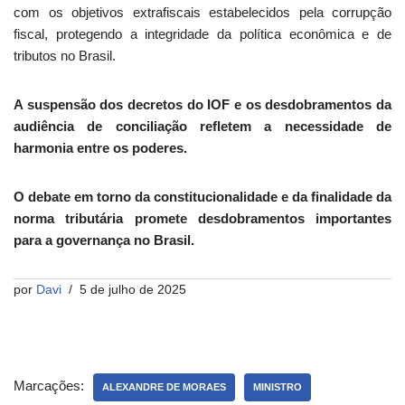
com os objetivos extrafiscais estabelecidos pela corrupção
fiscal, protegendo a integridade da política econômica e de
tributos no Brasil.
A suspensão dos decretos do IOF e os desdobramentos da
audiência de conciliação refletem a necessidade de
harmonia entre os poderes.
O debate em torno da constitucionalidade e da finalidade da
norma tributária promete desdobramentos importantes
para a governança no Brasil.
por
Davi
5 de julho de 2025
Marcações:
ALEXANDRE DE MORAES
MINISTRO