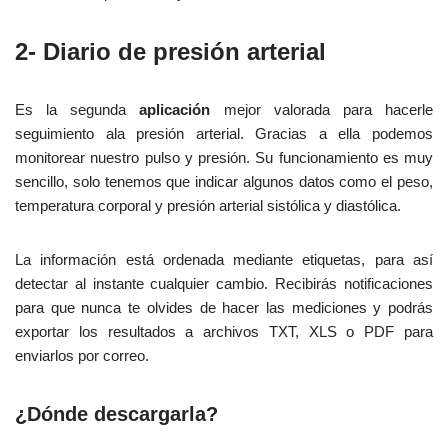
2- Diario de presión arterial
Es la segunda
aplicación
mejor valorada para hacerle
seguimiento ala presión arterial. Gracias a ella podemos
monitorear nuestro pulso y presión. Su funcionamiento es muy
sencillo, solo tenemos que indicar algunos datos como el peso,
temperatura corporal y presión arterial sistólica y diastólica.
La información está ordenada mediante etiquetas, para así
detectar al instante cualquier cambio. Recibirás notificaciones
para que nunca te olvides de hacer las mediciones y podrás
exportar los resultados a archivos TXT, XLS o PDF para
enviarlos por correo.
¿Dónde descargarla?