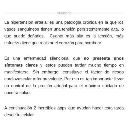
Anúncios
La hipertensión arterial es una patología crónica en la que los
vasos sanguíneos tienen una tensión persistentemente alta, lo
que puede dañarlos. Cuanto más alta es la tensión, más
esfuerzo tiene que realizar el corazón para bombear.
Es una enfermedad silenciosa, que
no presenta unos
síntomas claros
y estos pueden tardar mucho tiempo en
manifestarse. Sin embargo, constituye el factor de riesgo
cardiovascular más prevalente. Por eso es tan importante llevar
un control de la presión arterial para el máximo cuidado de
nuestra salud.
A continuación 2 increíbles apps que ayudan hacer esta tarea
desde tu celular.