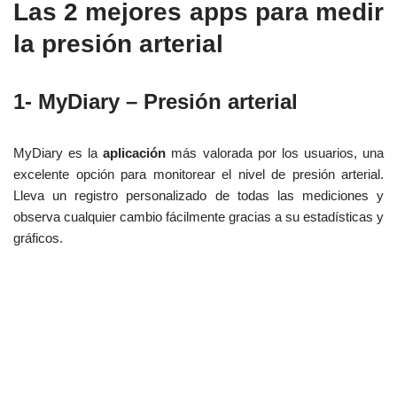
Las 2 mejores apps para medir
la presión arterial
1- MyDiary – Presión arterial
MyDiary es la
aplicación
más valorada por los usuarios, una
excelente opción para monitorear el nivel de presión arterial.
Lleva un registro personalizado de todas las mediciones y
observa cualquier cambio fácilmente gracias a su estadísticas y
gráficos.