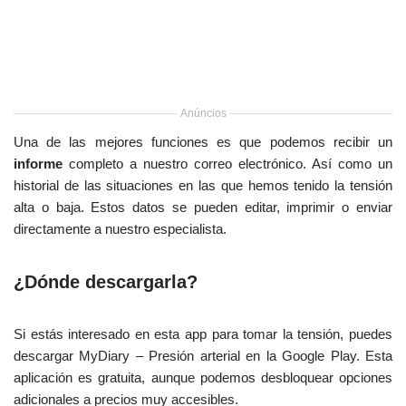
Anúncios
Una de las mejores funciones es que podemos recibir un
informe
completo a nuestro correo electrónico. Así como un
historial de las situaciones en las que hemos tenido la tensión
alta o baja. Estos datos se pueden editar, imprimir o enviar
directamente a nuestro especialista.
¿Dónde descargarla?
Si estás interesado en esta app para tomar la tensión, puedes
descargar MyDiary – Presión arterial en la Google Play. Esta
aplicación es gratuita, aunque podemos desbloquear opciones
adicionales a precios muy accesibles.