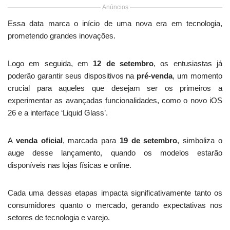
Anúncios
Essa data marca o início de uma nova era em tecnologia,
prometendo grandes inovações.
Logo em seguida, em
12 de setembro
, os entusiastas já
poderão garantir seus dispositivos na
pré-venda
, um momento
crucial para aqueles que desejam ser os primeiros a
experimentar as avançadas funcionalidades, como o novo iOS
26 e a interface ‘Liquid Glass’.
A
venda oficial
, marcada para
19 de setembro
, simboliza o
auge desse lançamento, quando os modelos estarão
disponíveis nas lojas físicas e online.
Cada uma dessas etapas impacta significativamente tanto os
consumidores quanto o mercado, gerando expectativas nos
setores de tecnologia e varejo.