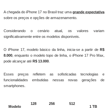
A chegada do iPhone 17 no Brasil traz uma
grande expectativa
sobre os preços e opções de armazenamento.
Considerando o cenário atual, os valores variam
significativamente entre os modelos disponíveis.
O iPhone 17, modelo básico da linha, inicia-se a partir de
R$
8.000
, enquanto o modelo topo de linha, o iPhone 17 Pro Max,
pode alcançar até
R$ 13.000
.
Esses preços refletem as sofisticadas tecnologias e
funcionalidades embutidas nessas novas gerações de
smartphones.
128
256
512
Modelo
1 TB