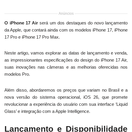
Anúncios
O iPhone 17 Air
será um dos destaques do novo lançamento
da Apple, que contará ainda com os modelos iPhone 17, iPhone
17 Pro e iPhone 17 Pro Max.
Neste artigo, vamos explorar as datas de lançamento e venda,
as impressionantes especificações do design do iPhone 17 Air,
suas inovações nas câmeras e as melhorias oferecidas nos
modelos Pro.
Além disso, abordaremos os preços que variam no Brasil e a
nova versão do sistema operacional, iOS 26, que promete
revolucionar a experiência do usuário com sua interface ‘Liquid
Glass’ e integração com a Apple Intelligence.
Lançamento e Disponibilidade