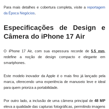
Para mais detalhes e cobertura completa, visite a
reportagem
da Época Negócios
.
Especificações de Design e
Câmera do iPhone 17 Air
O iPhone 17 Air, com sua espessura recorde de
5,5 mm
,
redefine a noção de design compacto e elegante em
smartphones.
Este modelo inovador da Apple é o mais fino já lançado pela
marca, oferecendo uma experiência de manuseio leve e ideal
para quem prioriza a portabilidade.
Por outro lado, a inclusão de uma câmera principal de
48 MP
eleva a qualidade das capturas fotográficas, permitindo imagens