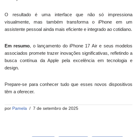
O resultado é uma interface que não só impressiona
visualmente, mas também transforma o iPhone em um
assistente pessoal ainda mais eficiente e integrado ao cotidiano.
Em resumo
, o lançamento do iPhone 17 Air e seus modelos
associados promete trazer inovações significativas, refletindo a
busca contínua da Apple pela excelência em tecnologia e
design.
Prepare-se para conhecer tudo que esses novos dispositivos
têm a oferecer.
por
Pamela
7 de setembro de 2025