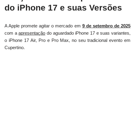
do iPhone 17 e suas Versões
A Apple promete agitar o mercado em
9 de setembro de 2025
com a
apresentação
do aguardado iPhone 17 e suas variantes,
o iPhone 17 Air, Pro e Pro Max, no seu tradicional evento em
Cupertino.