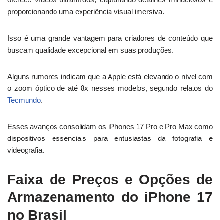
proporcionando uma experiência visual imersiva.
Isso é uma grande vantagem para criadores de conteúdo que
buscam qualidade excepcional em suas produções.
Alguns rumores indicam que a Apple está elevando o nível com
o zoom óptico de até 8x nesses modelos, segundo relatos do
Tecmundo
.
Esses avanços consolidam os iPhones 17 Pro e Pro Max como
dispositivos essenciais para entusiastas da fotografia e
videografia.
Faixa de Preços e Opções de
Armazenamento do iPhone 17
no Brasil