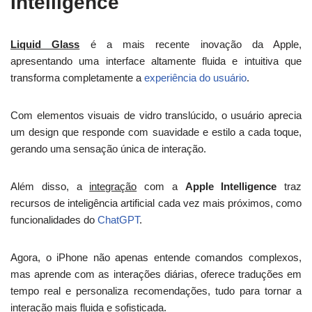
Intelligence
Liquid Glass
é a mais recente inovação da Apple,
apresentando uma interface altamente fluida e intuitiva que
transforma completamente a
experiência do usuário
.
Com elementos visuais de vidro translúcido, o usuário aprecia
um design que responde com suavidade e estilo a cada toque,
gerando uma sensação única de interação.
Além disso, a
integração
com a
Apple Intelligence
traz
recursos de inteligência artificial cada vez mais próximos, como
funcionalidades do
ChatGPT
.
Agora, o iPhone não apenas entende comandos complexos,
mas aprende com as interações diárias, oferece traduções em
tempo real e personaliza recomendações, tudo para tornar a
interação mais fluida e sofisticada.