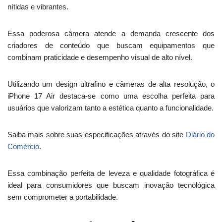
nítidas e vibrantes.
Essa poderosa câmera atende a demanda crescente dos
criadores de conteúdo que buscam equipamentos que
combinam praticidade e desempenho visual de alto nível.
Utilizando um design ultrafino e câmeras de alta resolução, o
iPhone 17 Air destaca-se como uma escolha perfeita para
usuários que valorizam tanto a estética quanto a funcionalidade.
Saiba mais sobre suas especificações através do site
Diário do
Comércio
.
Essa combinação perfeita de leveza e qualidade fotográfica é
ideal para consumidores que buscam inovação tecnológica
sem comprometer a portabilidade.