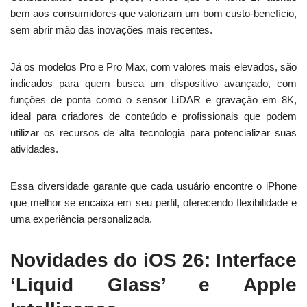
bem aos consumidores que valorizam um bom custo-benefício,
sem abrir mão das inovações mais recentes.
Já os modelos Pro e Pro Max, com valores mais elevados, são
indicados para quem busca um dispositivo avançado, com
funções de ponta como o sensor LiDAR e gravação em 8K,
ideal para criadores de conteúdo e profissionais que podem
utilizar os recursos de alta tecnologia para potencializar suas
atividades.
Essa diversidade garante que cada usuário encontre o iPhone
que melhor se encaixa em seu perfil, oferecendo flexibilidade e
uma experiência personalizada.
Novidades do iOS 26: Interface
‘Liquid Glass’ e Apple