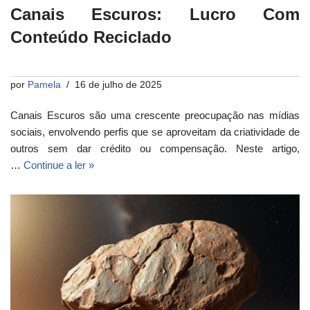
Canais Escuros: Lucro Com
Conteúdo Reciclado
por
Pamela
16 de julho de 2025
Canais Escuros são uma crescente preocupação nas mídias
sociais, envolvendo perfis que se aproveitam da criatividade de
outros sem dar crédito ou compensação. Neste artigo,
…
Continue a ler »