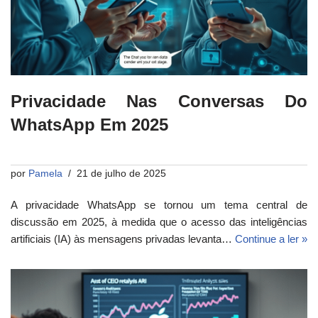
Privacidade Nas Conversas Do
WhatsApp Em 2025
por
Pamela
21 de julho de 2025
A privacidade WhatsApp se tornou um tema central de
discussão em 2025, à medida que o acesso das inteligências
artificiais (IA) às mensagens privadas levanta…
Continue a ler »