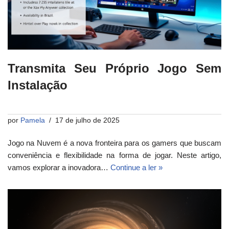
Transmita Seu Próprio Jogo Sem
Instalação
por
Pamela
17 de julho de 2025
Jogo na Nuvem é a nova fronteira para os gamers que buscam
conveniência e flexibilidade na forma de jogar. Neste artigo,
vamos explorar a inovadora…
Continue a ler »