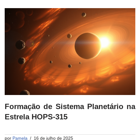
Formação de Sistema Planetário na
Estrela HOPS-315
por
Pamela
16 de julho de 2025