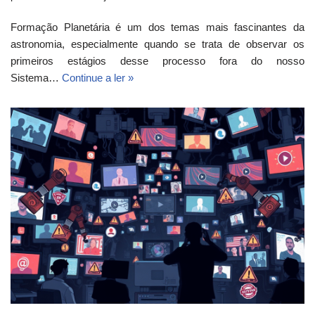
Formação Planetária é um dos temas mais fascinantes da
astronomia, especialmente quando se trata de observar os
primeiros estágios desse processo fora do nosso
Sistema…
Continue a ler »