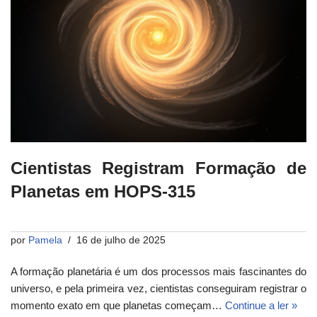
Cientistas Registram Formação de
Planetas em HOPS-315
por
Pamela
16 de julho de 2025
A formação planetária é um dos processos mais fascinantes do
universo, e pela primeira vez, cientistas conseguiram registrar o
momento exato em que planetas começam…
Continue a ler »