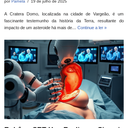
por
Pamela
19 de julho de 2025
A Cratera Domo, localizada na cidade de Vargeão, é um
fascinante testemunho da história da Terra, resultante do
impacto de um asteroide há mais de…
Continue a ler »