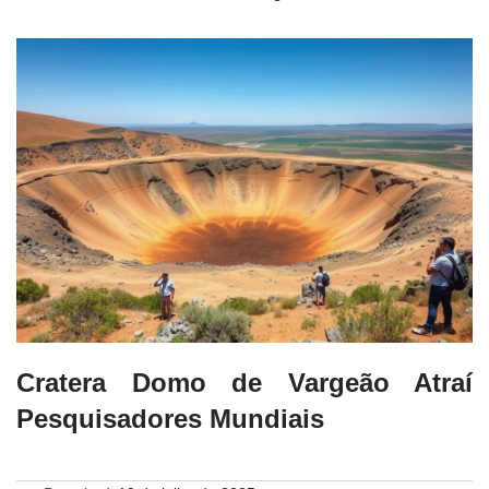
Cratera Domo de Vargeão Atraí
Pesquisadores Mundiais