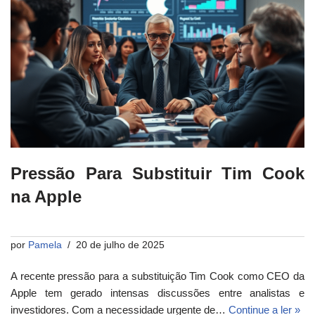
Pressão Para Substituir Tim Cook
na Apple
por
Pamela
20 de julho de 2025
A recente pressão para a substituição Tim Cook como CEO da
Apple tem gerado intensas discussões entre analistas e
investidores. Com a necessidade urgente de…
Continue a ler »