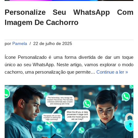
Personalize Seu WhatsApp Com
Imagem De Cachorro
por
Pamela
22 de julho de 2025
Ícone Personalizado é uma forma divertida de dar um toque
único ao seu WhatsApp. Neste artigo, vamos explorar o modo
cachorro, uma personalização que permite…
Continue a ler »